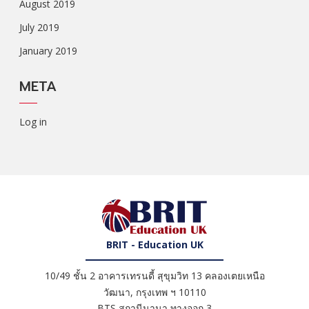
August 2019
July 2019
January 2019
META
Log in
BRIT - Education UK
10/49 ชั้น 2 อาคารเทรนดี้ สุขุมวิท 13 คลองเตยเหนือ
วัฒนา
,
กรุงเทพ ฯ
10110
BTS สถานีนานา ทางออก 3