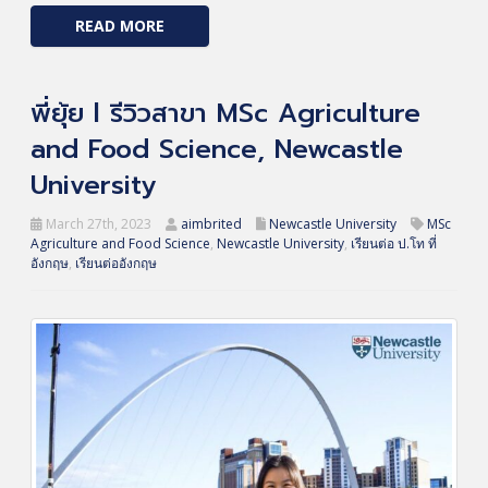
READ MORE
พี่ยุ้ย l รีวิวสาขา MSc Agriculture
and Food Science, Newcastle
University
March 27th, 2023
aimbrited
Newcastle University
MSc
Agriculture and Food Science
,
Newcastle University
,
เรียนต่อ ป.โท ที่
อังกฤษ
,
เรียนต่ออังกฤษ