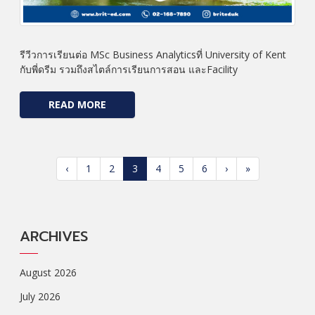
รีวีวการเรียนต่อ MSc Business Analyticsที่ University of Kent
กับพี่ดรีม รวมถึงสไตล์การเรียนการสอน และFacility
READ MORE
‹
1
2
3
4
5
6
›
»
ARCHIVES
August 2026
July 2026