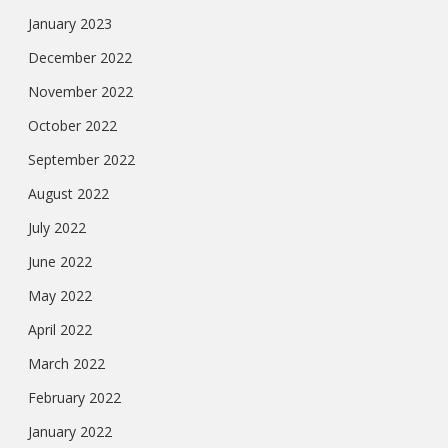
January 2023
December 2022
November 2022
October 2022
September 2022
August 2022
July 2022
June 2022
May 2022
April 2022
March 2022
February 2022
January 2022