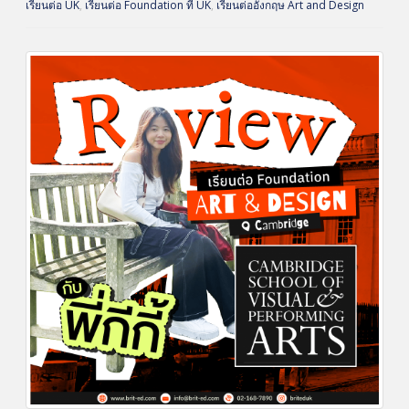
เรียนต่อ UK
,
เรียนต่อ Foundation ที่ UK
,
เรียนต่ออังกฤษ Art and Design