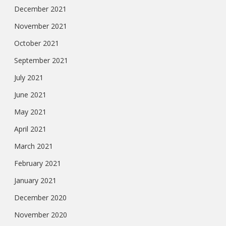
December 2021
November 2021
October 2021
September 2021
July 2021
June 2021
May 2021
April 2021
March 2021
February 2021
January 2021
December 2020
November 2020