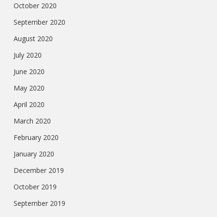
October 2020
September 2020
August 2020
July 2020
June 2020
May 2020
April 2020
March 2020
February 2020
January 2020
December 2019
October 2019
September 2019