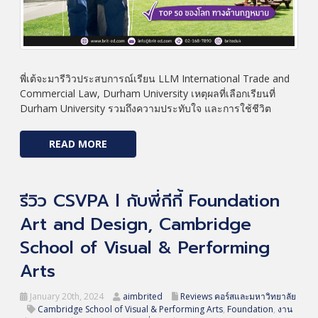
พี่เต้จะมารีวิวประสบการณ์เรียน LLM International Trade and
Commercial Law, Durham University เหตุผลที่เลือกเรียนที่
Durham University รวมถึงความประทับใจ และการใช้ชีวิต
READ MORE
รีวิว CSVPA l กับพี่กีกี้ Foundation
Art and Design, Cambridge
School of Visual & Performing
Arts
January 20th, 2024
aimbrited
Reviews คอร์สและมหาวิทยาลัย
Cambridge School of Visual & Performing Arts
,
Foundation
,
งาน