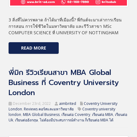
3 สิ่งที่ไม่ควรพลาด ถ้าได้มาที่เมืองนี้? พี่กันต์จะมาเล่าการเรียน
การสอน การใช้ชีวิตในมหาวิทยาลัย และรีวีวสาขา MSc
COMPUTER SCIENCE ที่ UNIVERSITY OF NOTTINGHAM
READ MORE
พี่มิก รีวิวเรียนสาขา MBA Global
Business ที่ Coventry University
London
December 23rd, 2022
aimbrited
Coventry University
London
,
Reviews คอร์สและมหาวิทยาลัย
Coventry university
london
,
MBA Global Business
,
เรียนต่อ Coventry
,
เรียนต่อ MBA
,
เรียนต่อ
Uk
,
เรียนต่ออังกฤษ
,
ไม่ต้องมีประสบการณ์ทำงาน ก็เรียนต่อ MBA ได้