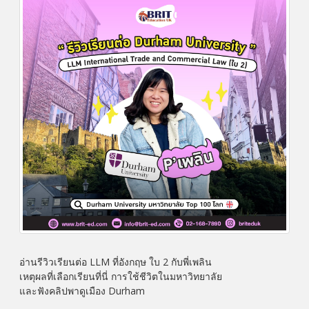
อ่านรีวิวเรียนต่อ LLM ที่อังกฤษ ใบ 2 กับพี่เพลิน
เหตุผลที่เลือกเรียนที่นี่ การใช้ชีวิตในมหาวิทยาลัย
และฟังคลิปพาดูเมือง Durham