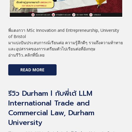
พี่แตงกวา MSc Innovation and Entrepreneurship, University
of Bristol
มาแบ่งปันประสบการณ์เรียนต่อ ความรู้สึกดีๆ รวมถึงความท้าทาย
และอุปสรรคของการเตรียมตัวไปเรียนต่อที่อังกฤษ
อ่านรีวิว..คลิกที่นี่เลย
READ MORE
รีวิว Durham l กับพี่เต้ LLM
International Trade and
Commercial Law, Durham
University