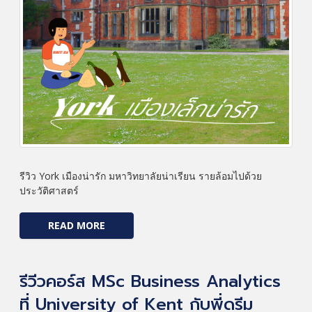
รีวิว York เมืองน่ารัก มหาวิทยาลัยน่าเรียน รายล้อมไปด้วย
ประวัติศาสตร์
READ MORE
รีวีวคอร์ส MSc Business Analytics
ที่ University of Kent กับพี่ดรีม