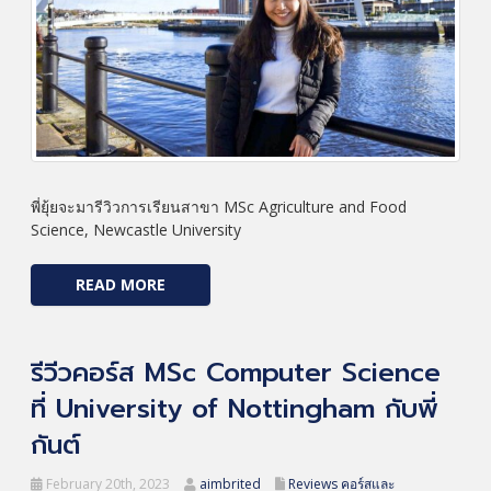
พี่ยุ้ยจะมารีวิวการเรียนสาขา MSc Agriculture and Food
Science, Newcastle University
READ MORE
รีวีวคอร์ส MSc Computer Science
ที่ University of Nottingham กับพี่
กันต์
February 20th, 2023
aimbrited
Reviews คอร์สและ