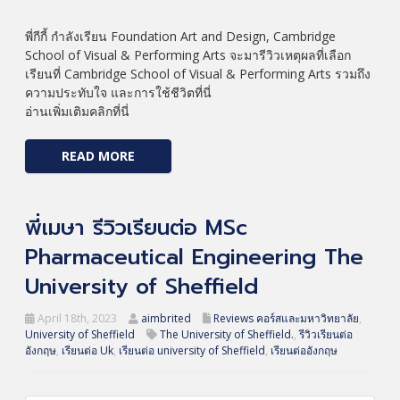
พี่กีกี้ กำลังเรียน Foundation Art and Design, Cambridge
School of Visual & Performing Arts จะมารีวิวเหตุผลที่เลือก
เรียนที่ Cambridge School of Visual & Performing Arts รวมถึง
ความประทับใจ และการใช้ชีวิตที่นี่
อ่านเพิ่มเติมคลิกที่นี่
READ MORE
พี่เมษา รีวิวเรียนต่อ MSc
Pharmaceutical Engineering The
University of Sheffield
April 18th, 2023
aimbrited
Reviews คอร์สและมหาวิทยาลัย
,
University of Sheffield
The University of Sheffield.
,
รีวิวเรียนต่อ
อังกฤษ
,
เรียนต่อ Uk
,
เรียนต่อ university of Sheffield
,
เรียนต่ออังกฤษ