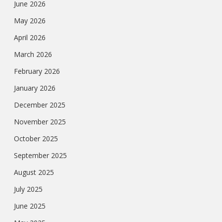
June 2026
May 2026
April 2026
March 2026
February 2026
January 2026
December 2025
November 2025
October 2025
September 2025
August 2025
July 2025
June 2025