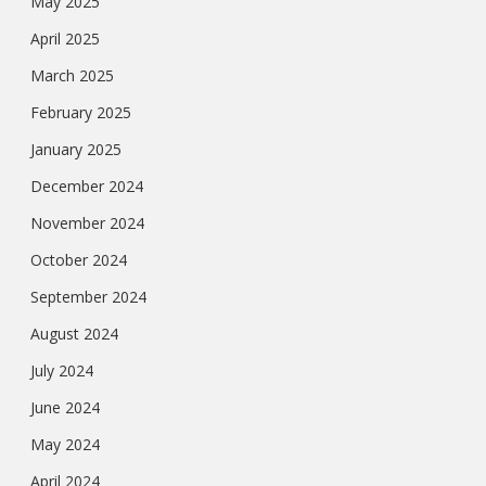
May 2025
April 2025
March 2025
February 2025
January 2025
December 2024
November 2024
October 2024
September 2024
August 2024
July 2024
June 2024
May 2024
April 2024