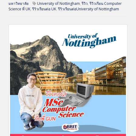
มหาวิทยาลัย
University of Nottingham
,
รีวิว
,
รีวิวเรียน Computer
Science ที่ UK
,
รีวิวเรียนต่อ UK
,
รีวิวเรียนต่อUniversity of Nottingham