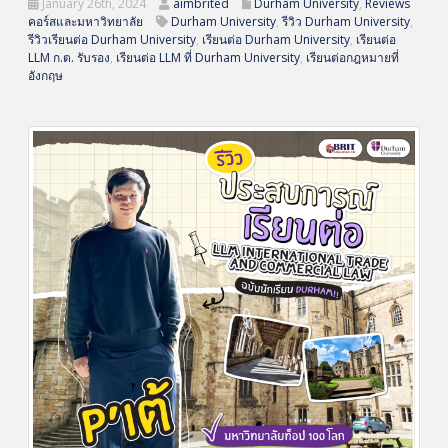
January 26th, 2024
aimbrited
Durham University
,
Reviews
คอร์สและมหาวิทยาลัย
Durham University
,
รีวิว Durham University
,
รีวิวเรียนต่อ Durham University
,
เรียนต่อ Durham University
,
เรียนต่อ
LLM ก.ต. รับรอง
,
เรียนต่อ LLM ที่ Durham University
,
เรียนต่อกฎหมายที่
อังกฤษ