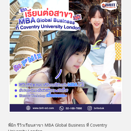
พี่มิก รีวิวเรียนสาขา MBA Global Business ที่ Coventry