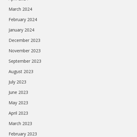
March 2024
February 2024
January 2024
December 2023
November 2023
September 2023
August 2023
July 2023
June 2023
May 2023
April 2023
March 2023
February 2023