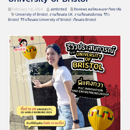
February 1st, 2024
aimbrited
Reviews คอร์สและมหาวิทยาลัย
University of Bristol
,
งานเรียนต่อ UK
,
งานเรียนต่ออังกฤษ
,
รีวิว
Bristol
,
รีวิวเรียนต่อ University of Bristol
,
เรียนต่อ Bristol