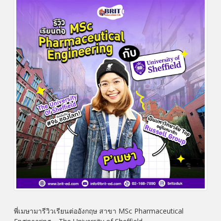
พี่เมษามารีวิวเรียนต่ออังกฤษ สาขา MSc Pharmaceutical