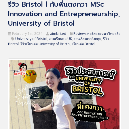
รีวิว Bristol l กับพี่แตงกวา MSc
Innovation and Entrepreneurship,
University of Bristol
February 1st, 2024
aimbrited
Reviews คอร์สและมหาวิทยาลัย
University of Bristol
,
งานเรียนต่อ UK
,
งานเรียนต่ออังกฤษ
,
รีวิว
Bristol
,
รีวิวเรียนต่อ University of Bristol
,
เรียนต่อ Bristol