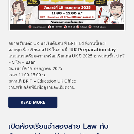
อยากเรียนต่อ UK มาเริ่มต้นกับ พี่ BRIT-Ed ที่งานนี้เลย!
ตอบทุกเรื่องเรียนต่อ UK ในงานนี้ “𝗨𝗞 𝗣𝗿𝗲𝗽𝗮𝗿𝗮𝘁𝗶𝗼𝗻 𝗱𝗮𝘆”
แนะแนวเตรียมความพร้อมเรียนต่อ UK ปี 2025 ทุกระดับชั้น ป.ตรี
– ป.โท – ป.เอก
วัน เสาร์ที่ 19 กรกฎาคม 2025
เวลา 11:00-15:00 น.
สถานที่ BRIT – Education UK Office
งานฟรี! คลิกที่นี่เพื่อดูรายละเอียดงาน
READ MORE
เปิดห้องเรียนจำลองสาย Law กับ