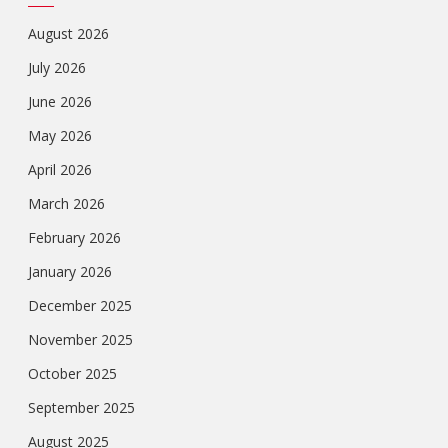
August 2026
July 2026
June 2026
May 2026
April 2026
March 2026
February 2026
January 2026
December 2025
November 2025
October 2025
September 2025
August 2025