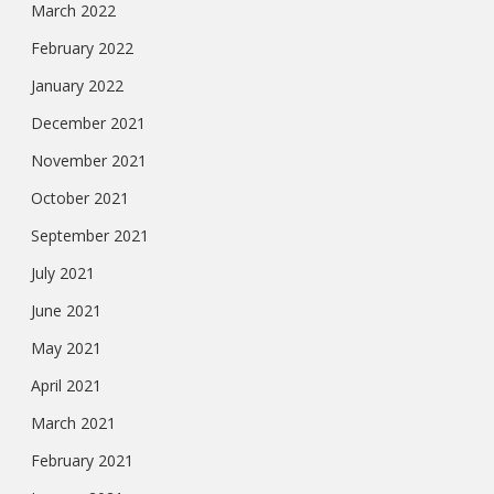
March 2022
February 2022
January 2022
December 2021
November 2021
October 2021
September 2021
July 2021
June 2021
May 2021
April 2021
March 2021
February 2021