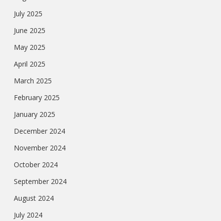
July 2025
June 2025
May 2025
April 2025
March 2025
February 2025
January 2025
December 2024
November 2024
October 2024
September 2024
August 2024
July 2024