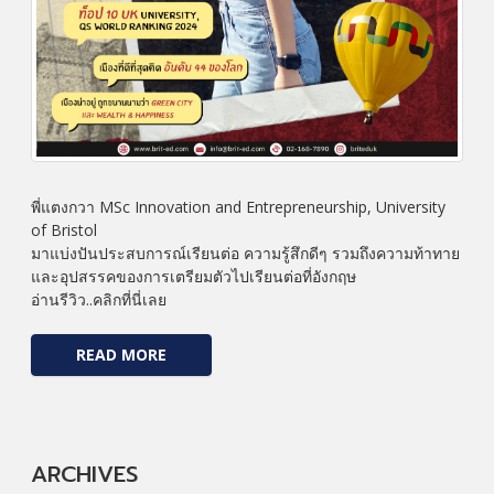
พี่แตงกวา MSc Innovation and Entrepreneurship, University
of Bristol
มาแบ่งปันประสบการณ์เรียนต่อ ความรู้สึกดีๆ รวมถึงความท้าทาย
และอุปสรรคของการเตรียมตัวไปเรียนต่อที่อังกฤษ
อ่านรีวิว..คลิกที่นี่เลย
READ MORE
ARCHIVES