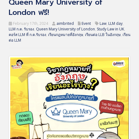
Queen Mary University of
London ฟรี!
February 17th, 2024
aimbrited
Event
Law
,
LLM day
,
LLM ก.ต. รับรอง
,
Queen Mary University of London
,
Study Law in UK
,
คอร์ส LLM ที่ ก.ต.รับรอง
,
เรียนกฎหมายที่อังกฤษ
,
เรียนต่อ LLB ในอังกฤษ
,
เรียน
ต่อ LLM