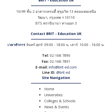
BRIT - Education UK
10/49 ชั้น 2 อาคารเทรนดี้ สุขุมวิท 13 คลองเตยเหนือ
วัฒนา
,
กรุงเทพ ฯ
10110
BTS สถานีนานา ทางออก 3
Contact BRIT - Education UK
เวลาทำการ
จันทร์-ศุกร์: 09:00 - 18:00 น. เสาร์: 10:00 - 16:00 น.
Tel:
02-168-7890
Fax:
02-168-7891
E-mail:
info@brit-ed.com
Line ID:
@brit-ed
Site Navigation
Home
Universities
Colleges & Schools
News & Events