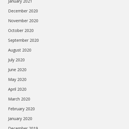
January 2021
December 2020
November 2020
October 2020
September 2020
August 2020
July 2020
June 2020
May 2020
April 2020
March 2020
February 2020
January 2020
December 2019