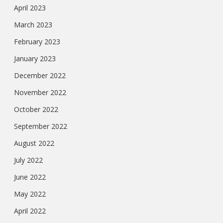
April 2023
March 2023
February 2023
January 2023
December 2022
November 2022
October 2022
September 2022
August 2022
July 2022
June 2022
May 2022
April 2022