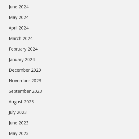
June 2024
May 2024
April 2024
March 2024
February 2024
January 2024
December 2023
November 2023
September 2023
August 2023
July 2023
June 2023
May 2023