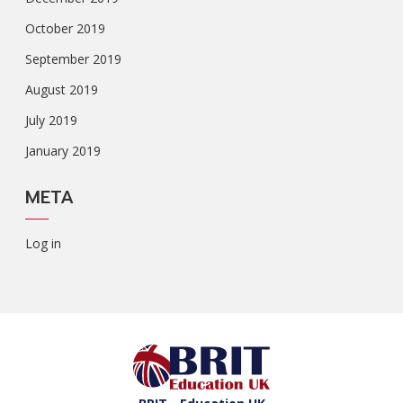
October 2019
September 2019
August 2019
July 2019
January 2019
META
Log in