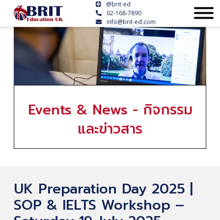
@brit-ed
02-168-7890
info@brit-ed.com
Events & News - กิจกรรม
และข่าวสาร
UK Preparation Day 2025 |
SOP & IELTS Workshop –