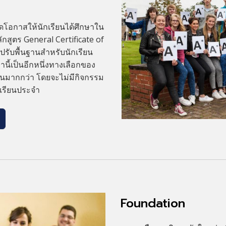
ิดโอกาสให้นักเรียนได้ศึกษาใน
กสูตร General Certificate of
รับพื้นฐานสำหรับนักเรียน
านี้เป็นอีกหนึ่งทางเลือกของ
ียนมากกว่า โดยจะไม่มีกิจกรรม
เรียนประจำ
Foundation