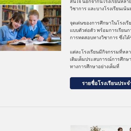
สนใจ นอกจากนี้โรงเรียนหลาย
วิชาการ และบางโรงเรียนเน้
จุดเด่นของการศึกษาในโรงเรีย
แบบตัวต่อตัว พร้อมการเรียนก
การทดสอบทางวิชาการ ซึ่งได้
แต่ละโรงเรียนมีกิจกรรมที่หล
เติมเต็มประสบการณ์การศึกษา
ทางการศึกษาอย่างเต็มที่
รายชื่อโรงเรียนปร