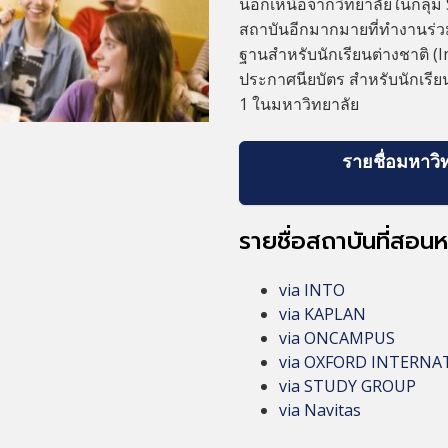
นอกเหนือจากวิทยาลัยในกลุ่ม
สถาบันอีกมากมายที่ทำงานร่วมก
ฐานสำหรับนักเรียนต่างชาติ (
ประกาศนียบัตร สำหรับนักเรียนต
1 ในมหาวิทยาลัย
รายชื่อมหาวิท
รายชื่อสถาบันที่สอ
via INTO
via KAPLAN
via ONCAMPUS
via OXFORD INTERN
via STUDY GROUP
via Navitas