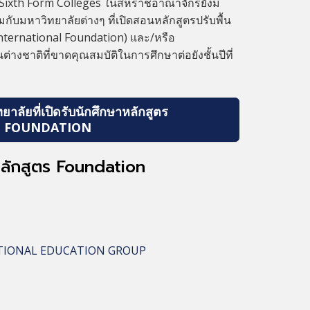
 Sixth Form Colleges ในสหราชอาณาจักรยังมี
ับมหาวิทยาลัยต่างๆ ที่เปิดสอนหลักสูตรปรับพื้น
International Foundation) และ/หรือ
่างชาติที่ขาดคุณสมบัติในการศึกษาต่อยังชั้นปีที่
ยาลัยที่เปิดรับนักศึกษาหลักสูตร
FOUNDATION
นหลักสูตร Foundation
ATIONAL EDUCATION GROUP