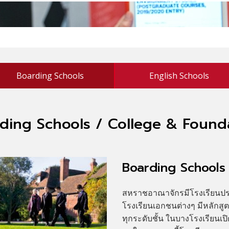
Boarding Schools
English Schools
ding Schools / College & Found
Boarding Schools
สหราชอาณาจักรมีโรงเรียนประจ
โรงเรียนเอกชนต่างๆ มีหลัก
ทุกระดับชั้น ในบางโรงเรียนเปิ