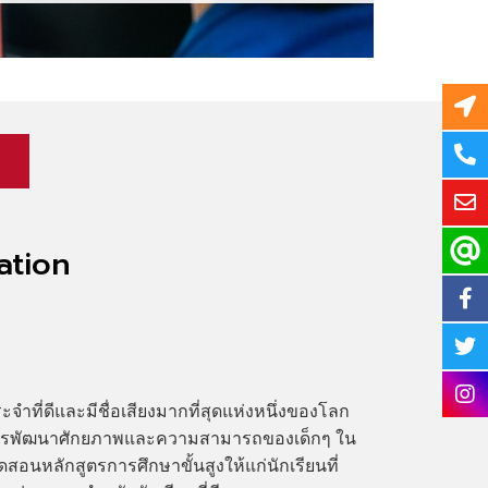
ation
ำที่ดีและมีชื่อเสียงมากที่สุดแห่งหนึ่งของโลก
สูตรพัฒนาศักยภาพและความสามารถของเด็กๆ ใน
ดสอนหลักสูตรการศึกษาขั้นสูงให้แก่นักเรียนที่