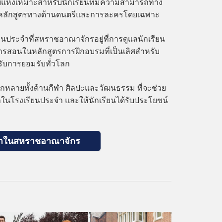
แห่งเหมาะสำหรับนักเรียนที่มีความสามารถทาง
นหลักสูตรทางด้านดนตรีและการละครโดยเฉพาะ
นประจำที่สหราชอาณาจักรอยู่ที่การดูแลนักเรียน
ารสอนในหลักสูตรการฝึกอบรมที่เป็นเลิศสำหรับ
รับการยอมรับทั่วโลก
ากหลายทั้งด้านกีฬา ศิลปะและวัฒนธรรม ที่จะช่วย
ในโรงเรียนประจำ และให้นักเรียนได้รับประโยชน์
ะจำในสหราชอาณาจักร