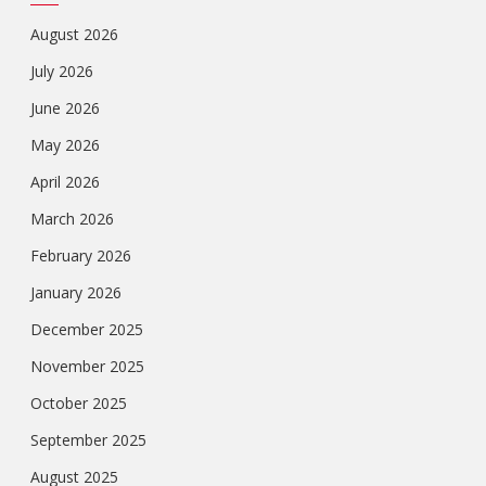
August 2026
July 2026
June 2026
May 2026
April 2026
March 2026
February 2026
January 2026
December 2025
November 2025
October 2025
September 2025
August 2025