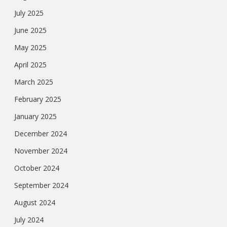
July 2025
June 2025
May 2025
April 2025
March 2025
February 2025
January 2025
December 2024
November 2024
October 2024
September 2024
August 2024
July 2024