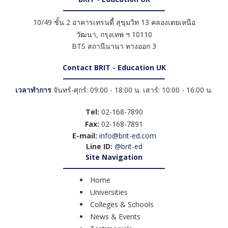
10/49 ชั้น 2 อาคารเทรนดี้ สุขุมวิท 13 คลองเตยเหนือ
วัฒนา
,
กรุงเทพ ฯ
10110
BTS สถานีนานา ทางออก 3
Contact BRIT - Education UK
เวลาทำการ
จันทร์-ศุกร์: 09:00 - 18:00 น. เสาร์: 10:00 - 16:00 น.
Tel:
02-168-7890
Fax:
02-168-7891
E-mail:
info@brit-ed.com
Line ID:
@brit-ed
Site Navigation
Home
Universities
Colleges & Schools
News & Events