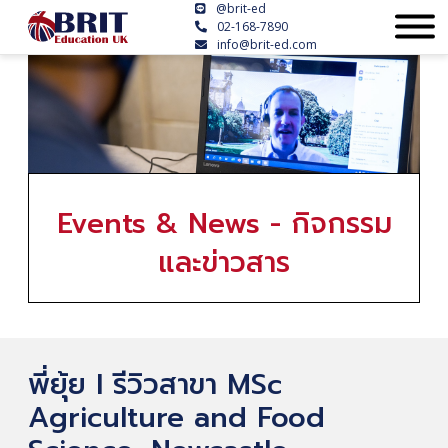
@brit-ed
02-168-7890
info@brit-ed.com
Events & News - กิจกรรม
และข่าวสาร
พี่ยุ้ย l รีวิวสาขา MSc
Agriculture and Food