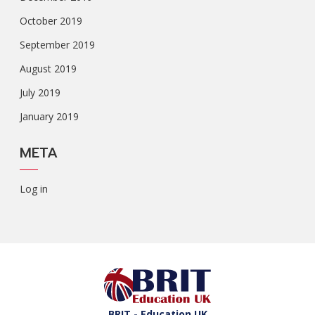
October 2019
September 2019
August 2019
July 2019
January 2019
META
Log in
BRIT - Education UK