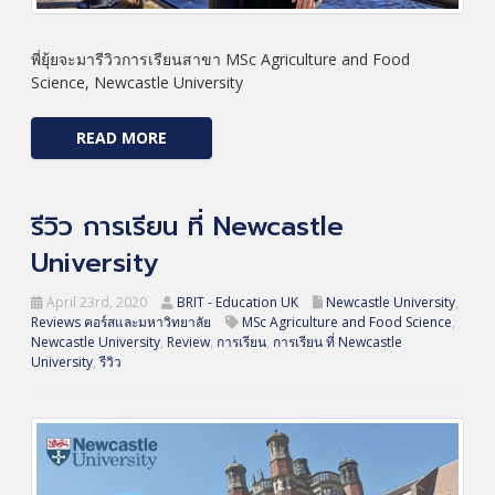
พี่ยุ้ยจะมารีวิวการเรียนสาขา MSc Agriculture and Food
Science, Newcastle University
READ MORE
รีวิว การเรียน ที่ Newcastle
University
April 23rd, 2020
BRIT - Education UK
Newcastle University
,
Reviews คอร์สและมหาวิทยาลัย
MSc Agriculture and Food Science
,
Newcastle University
,
Review
,
การเรียน
,
การเรียน ที่ Newcastle
University
,
รีวิว