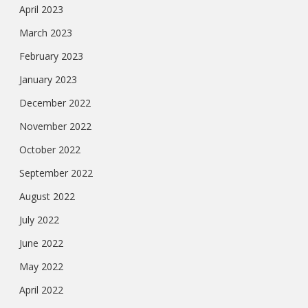
April 2023
March 2023
February 2023
January 2023
December 2022
November 2022
October 2022
September 2022
August 2022
July 2022
June 2022
May 2022
April 2022