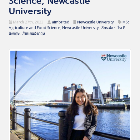
Science, Newcastle
University
March 27th, 2023
aimbrited
Newcastle University
MSc
Agriculture and Food Science
,
Newcastle University
,
เรียนต่อ ป.โท ที่
อังกฤษ
,
เรียนต่ออังกฤษ