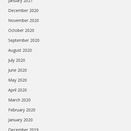
January 2021
December 2020
November 2020
October 2020
September 2020
August 2020
July 2020
June 2020
May 2020
April 2020
March 2020
February 2020
January 2020
December 2019