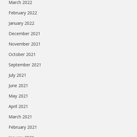
March 2022
February 2022
January 2022
December 2021
November 2021
October 2021
September 2021
July 2021
June 2021
May 2021
April 2021
March 2021
February 2021