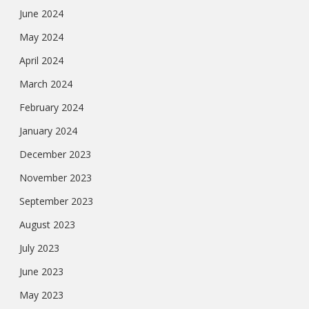
June 2024
May 2024
April 2024
March 2024
February 2024
January 2024
December 2023
November 2023
September 2023
August 2023
July 2023
June 2023
May 2023