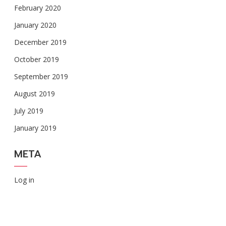
February 2020
January 2020
December 2019
October 2019
September 2019
August 2019
July 2019
January 2019
META
Log in