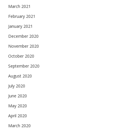
March 2021
February 2021
January 2021
December 2020
November 2020
October 2020
September 2020
August 2020
July 2020
June 2020
May 2020
April 2020
March 2020