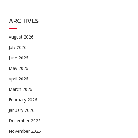
ARCHIVES
August 2026
July 2026
June 2026
May 2026
April 2026
March 2026
February 2026
January 2026
December 2025
November 2025