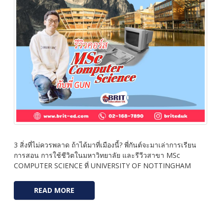
3 สิ่งที่ไม่ควรพลาด ถ้าได้มาที่เมืองนี้? พี่กันต์จะมาเล่าการเรียน
การสอน การใช้ชีวิตในมหาวิทยาลัย และรีวีวสาขา MSc
COMPUTER SCIENCE ที่ UNIVERSITY OF NOTTINGHAM
READ MORE