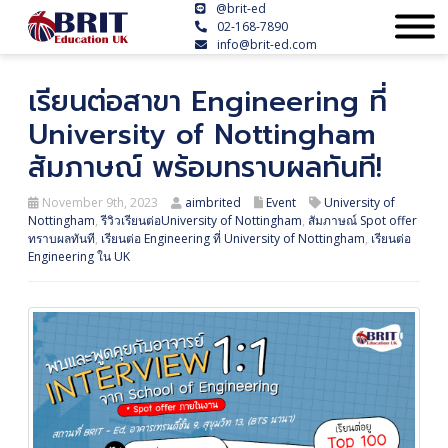
@brit-ed
02-168-7890
info@brit-ed.com
เรียนต่อสาขา Engineering ที่
University of Nottingham
สัมภาษณ์ พร้อมทราบผลทันที!
November 9th, 2023
aimbrited
Event
University of
Nottingham
,
รีวิวเรียนต่อUniversity of Nottingham
,
สัมภาษณ์ Spot offer
ทราบผลทันที
,
เรียนต่อ Engineering ที่ University of Nottingham
,
เรียนต่อ
Engineering ใน UK