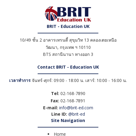
BRIT - Education UK
10/49 ชั้น 2 อาคารเทรนดี้ สุขุมวิท 13 คลองเตยเหนือ
วัฒนา
,
กรุงเทพ ฯ
10110
BTS สถานีนานา ทางออก 3
Contact BRIT - Education UK
เวลาทำการ
จันทร์-ศุกร์: 09:00 - 18:00 น. เสาร์: 10:00 - 16:00 น.
Tel:
02-168-7890
Fax:
02-168-7891
E-mail:
info@brit-ed.com
Line ID:
@brit-ed
Site Navigation
Home