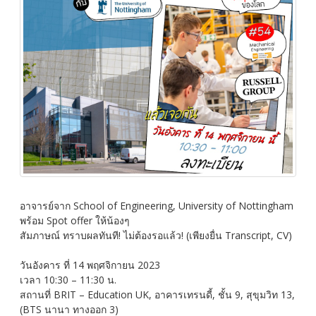
อาจารย์จาก School of Engineering, University of Nottingham
พร้อม Spot offer ให้น้องๆ
สัมภาษณ์ ทราบผลทันที! ไม่ต้องรอแล้ว! (เพียงยื่น Transcript, CV)
วันอังคาร ที่ 14 พฤศจิกายน 2023
เวลา 10:30 – 11:30 น.
สถานที่ BRIT – Education UK, อาคารเทรนดี้, ชั้น 9, สุขุมวิท 13,
(BTS นานา ทางออก 3)