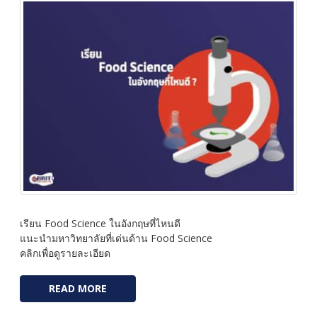
เรียน Food Science ในอังกฤษที่ไหนดี
แนะนำมหาวิทยาลัยที่เด่นด้าน Food Science
คลิกเพื่อดูรายละเอียด
READ MORE