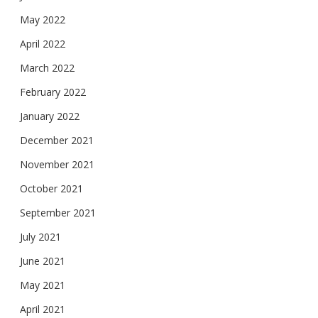
May 2022
April 2022
March 2022
February 2022
January 2022
December 2021
November 2021
October 2021
September 2021
July 2021
June 2021
May 2021
April 2021