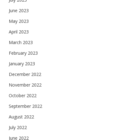
June 2023
May 2023
April 2023
March 2023
February 2023
January 2023
December 2022
November 2022
October 2022
September 2022
August 2022
July 2022
June 2022