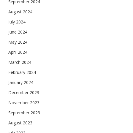
September 2024
August 2024
July 2024
June 2024
May 2024
April 2024
March 2024
February 2024
January 2024
December 2023
November 2023
September 2023
August 2023
July 2023