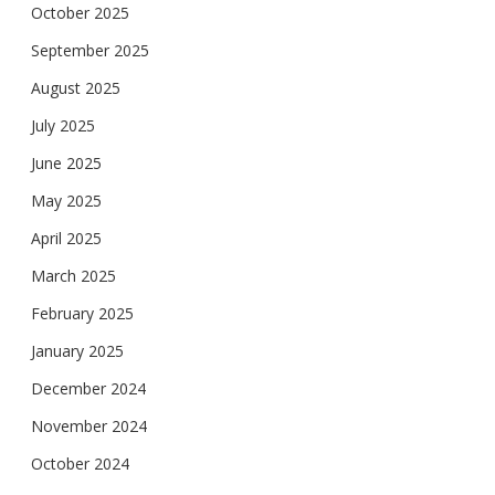
October 2025
September 2025
August 2025
July 2025
June 2025
May 2025
April 2025
March 2025
February 2025
January 2025
December 2024
November 2024
October 2024