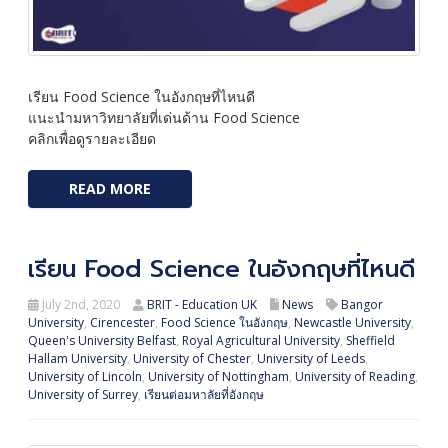
เรียน Food Science ในอังกฤษที่ไหนดี
แนะนำมหาวิทยาลัยที่เด่นด้าน Food Science
คลิกเพื่อดูรายละเอียด
READ MORE
เรียน Food Science ในอังกฤษที่ไหนดี
July 2nd, 2020
BRIT - Education UK
News
Bangor
University
,
Cirencester
,
Food Science ในอังกฤษ
,
Newcastle University
,
Queen's University Belfast
,
Royal Agricultural University
,
Sheffield
Hallam University
,
University of Chester
,
University of Leeds
,
University of Lincoln
,
University of Nottingham
,
University of Reading
,
University of Surrey
,
เรียนต่อมหาลัยที่อังกฤษ