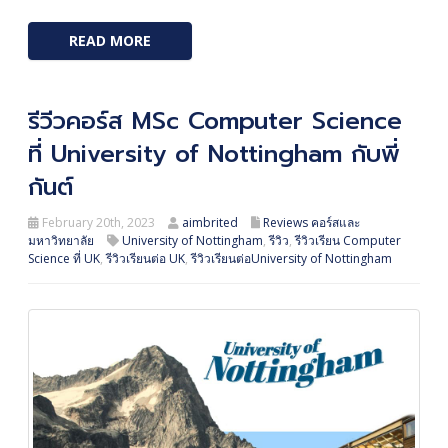
READ MORE
รีวีวคอร์ส MSc Computer Science
ที่ University of Nottingham กับพี่
กันต์
February 20th, 2023
aimbrited
Reviews คอร์สและ
มหาวิทยาลัย
University of Nottingham
,
รีวิว
,
รีวิวเรียน Computer
Science ที่ UK
,
รีวิวเรียนต่อ UK
,
รีวิวเรียนต่อUniversity of Nottingham