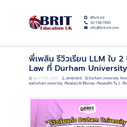
@brit-ed
02-168-7890
info@brit-ed.com
พี่เพลิน รีวิวเรียน LLM ใ
Law ที่ Durham Universit
April 11th, 2023
aimbrited
Durham University
,
Rev
ต่อDurham university
,
เรียนต่อLLM ที่อังกฤษ
,
เรียนต่อllm ใบ 2
,
เรี