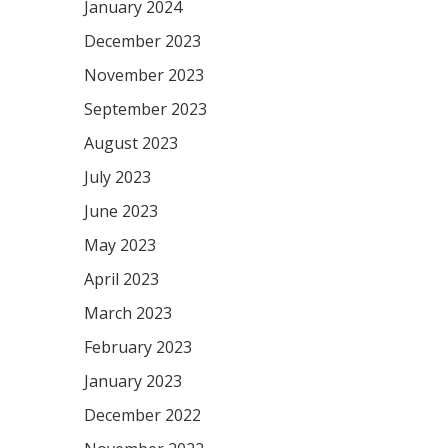
January 2024
December 2023
November 2023
September 2023
August 2023
July 2023
June 2023
May 2023
April 2023
March 2023
February 2023
January 2023
December 2022