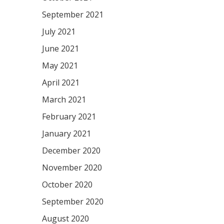
September 2021
July 2021
June 2021
May 2021
April 2021
March 2021
February 2021
January 2021
December 2020
November 2020
October 2020
September 2020
August 2020