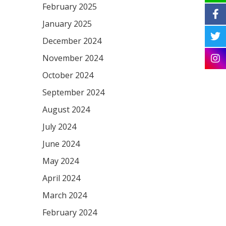
February 2025
January 2025
December 2024
November 2024
October 2024
September 2024
August 2024
July 2024
June 2024
May 2024
April 2024
March 2024
February 2024