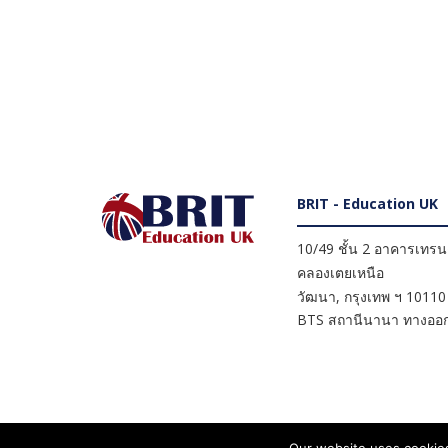
BRIT - Education UK
10/49 ชั้น 2 อาคารเทรนดี
คลองเตยเหนือ
วัฒนา
,
กรุงเทพ ฯ
10110
BTS สถานีนานา ทางออก