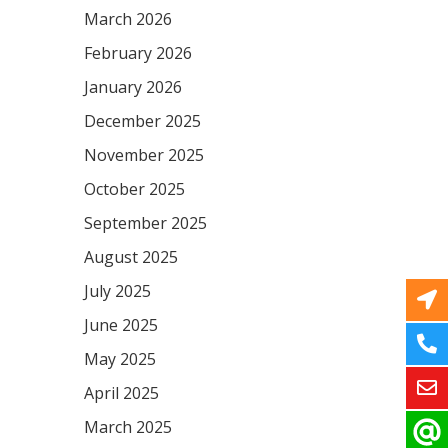
March 2026
February 2026
January 2026
December 2025
November 2025
October 2025
September 2025
August 2025
July 2025
June 2025
May 2025
April 2025
March 2025