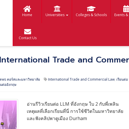
Home
Universities
Colleges & Schools
Events &
Contact Us
บ 2 International Trade and Commer
y
iews คอร์สและมหาวิทยาลัย
International Trade and Commercial Law
,
เรียนต่อ
ยนต่ออังกฤษ
อ่านรีวิวเรียนต่อ LLM ที่อังกฤษ ใบ 2 กับพี่เพลิน
เหตุผลที่เลือกเรียนที่นี่ การใช้ชีวิตในมหาวิทยาลัย
และฟังคลิปพาดูเมือง Durham