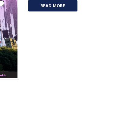
READ MORE