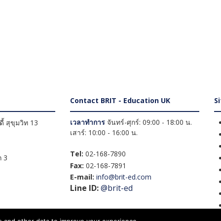
Contact BRIT - Education UK
S
เวลาทำการ
จันทร์-ศุกร์: 09:00 - 18:00 น.
้ สุขุมวิท 13
เสาร์: 10:00 - 16:00 น.
Tel:
02-168-7890
 3
Fax:
02-168-7891
E-mail:
info@brit-ed.com
Line ID:
@brit-ed