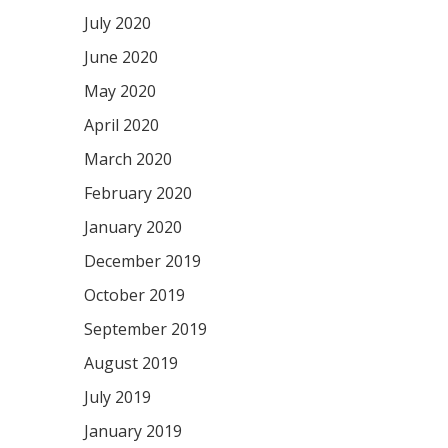
July 2020
June 2020
May 2020
April 2020
March 2020
February 2020
January 2020
December 2019
October 2019
September 2019
August 2019
July 2019
January 2019