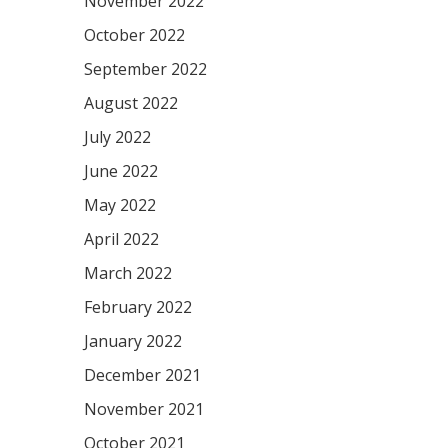
November 2022
October 2022
September 2022
August 2022
July 2022
June 2022
May 2022
April 2022
March 2022
February 2022
January 2022
December 2021
November 2021
October 2021