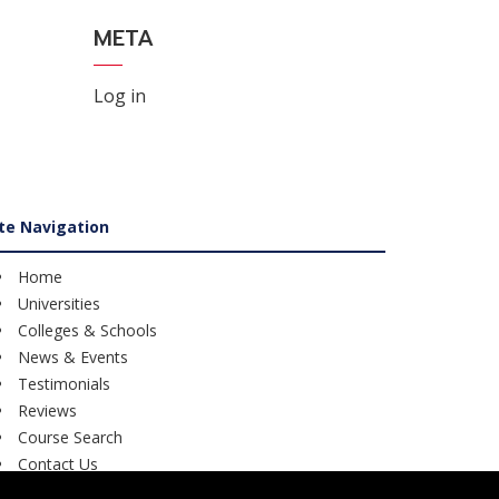
META
Log in
ite Navigation
Home
Universities
Colleges & Schools
News & Events
Testimonials
Reviews
Course Search
Contact Us