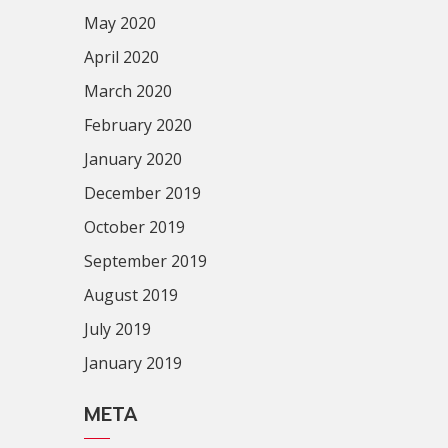
May 2020
April 2020
March 2020
February 2020
January 2020
December 2019
October 2019
September 2019
August 2019
July 2019
January 2019
META