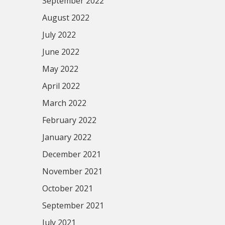
September 2022
August 2022
July 2022
June 2022
May 2022
April 2022
March 2022
February 2022
January 2022
December 2021
November 2021
October 2021
September 2021
July 2021