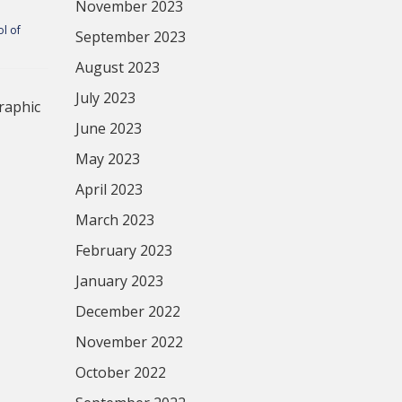
November 2023
l of
September 2023
August 2023
July 2023
raphic
June 2023
May 2023
April 2023
March 2023
February 2023
January 2023
December 2022
November 2022
October 2022