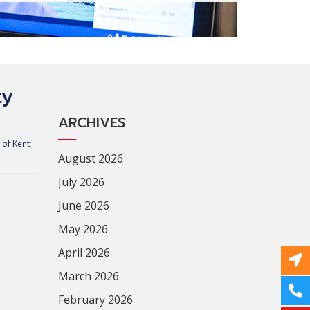
ty
ARCHIVES
 of Kent
,
August 2026
July 2026
June 2026
May 2026
April 2026
March 2026
February 2026