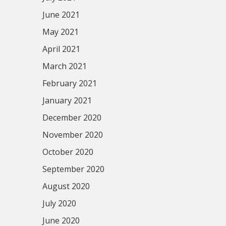
June 2021
May 2021
April 2021
March 2021
February 2021
January 2021
December 2020
November 2020
October 2020
September 2020
August 2020
July 2020
June 2020