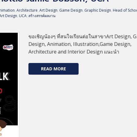
nimation
,
Architecture
,
Art Design
,
Game Design
,
Graphic Design
,
Head of Schoo
Art Design
,
UCA
,
สร้างสรรค์ผลงาน
ขอเชิญน้องๆ ที่สนใจเรียนต่อในสาขาArt Design, G
Design, Animation, Illustration,Game Design,
Architecture and Interior Design แนะนำ
READ MORE