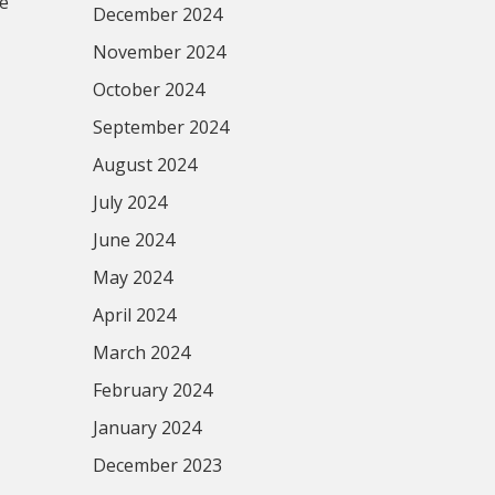
ge
December 2024
November 2024
October 2024
September 2024
August 2024
July 2024
June 2024
May 2024
April 2024
March 2024
February 2024
January 2024
December 2023