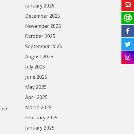
January 2026
December 2025
November 2025
October 2025
September 2025
August 2025
July 2025
June 2025
May 2025
April 2025
March 2025
 Level
February 2025
January 2025