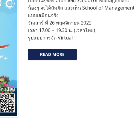
เปิดคณะของ Cranfield School of Management
น้องๆ จะได้สัมผัส และเห็น School of Managemen
แบบเสมือนจริง
วันเสาร์ ที่ 26 พฤศจิกายน 2022
เวลา 17.00 – 19.30 น. (เวลาไทย)
รูปแบบการจัด Virtual
READ MORE