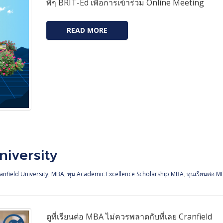
พี่ๆ BRIT-Ed เพื่อการเข้าร่วม Online Meeting
READ MORE
niversity
anfield University
,
MBA
,
ทุน Academic Excellence Scholarship MBA
,
ทุนเรียนต่อ 
ดูที่เรียนต่อ MBA ไม่ควรพลาดกับที่เลย Cranfield