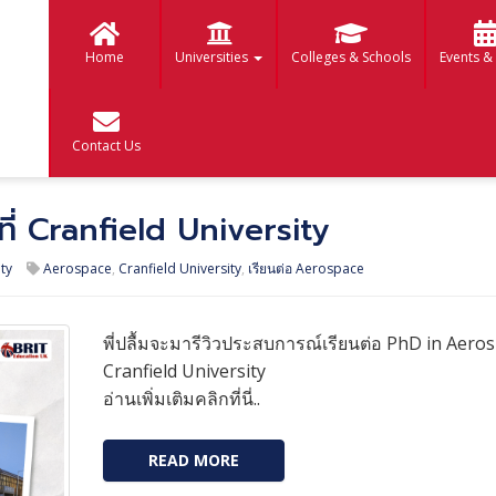
Home
Universities
Colleges & Schools
Events &
Contact Us
ที่ Cranfield University
ty
Aerospace
,
Cranfield University
,
เรียนต่อ Aerospace
พี่ปลื้มจะมารีวิวประสบการณ์เรียนต่อ PhD in Aerosp
Cranfield University
อ่านเพิ่มเติมคลิกที่นี่..
READ MORE