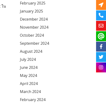
February 2025
t ใน
January 2025
December 2024
November 2024
October 2024
September 2024
August 2024
July 2024
June 2024
May 2024
April 2024
March 2024
February 2024