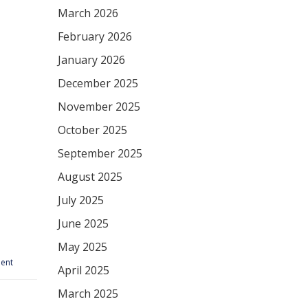
March 2026
February 2026
January 2026
December 2025
November 2025
October 2025
September 2025
August 2025
July 2025
June 2025
May 2025
ment
April 2025
March 2025