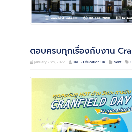
ตอบครบทุกเรื่องกับงาน Cra
January 26th, 2022
BRIT - Education UK
Event
C