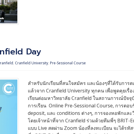
nfield Day
ranfield
,
Cranfield University
,
Pre-Sessional Course
สำหรับนักเรียนที่สนใจสมัคร และน้องๆที่ได้รับการต
แล้วจาก Cranfield University ทุกคน เพื่อพูดคุยเรื่
เรียนต่อมหาวิทยาลัย Cranfield ในสถานการณ์ปัจจุบั
การเรียน Online Pre-Sessional Course, การตอบร
deposit, และ conditions ต่างๆ, การจองหอพักและว
โดยเจ้าหน้าที่จาก Cranfield ร่วมด้วยทีมพี่ๆ BRIT-E
แบบ Live สดผ่าน Zoom น้องที่ลงทะเบียน จะได้รหั