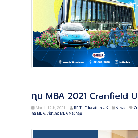
ทุน MBA 2021 Cranfield U
March 12th, 2021
BRIT - Education UK
News
Cr
ต่อ MBA
,
เรียนต่อ MBA ที่อังกฤษ