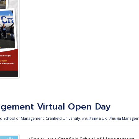
agement Virtual Open Day
ld School of Management
,
Cranfield University
,
งานเรียนต่อ UK
,
เรียนต่อ Manage