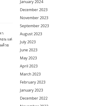
January 2024
December 2023
November 2023
September 2023
อหา
August 2023
ดอน แต่
July 2023
านด้วย
June 2023
May 2023
April 2023
March 2023
February 2023
January 2023
December 2022