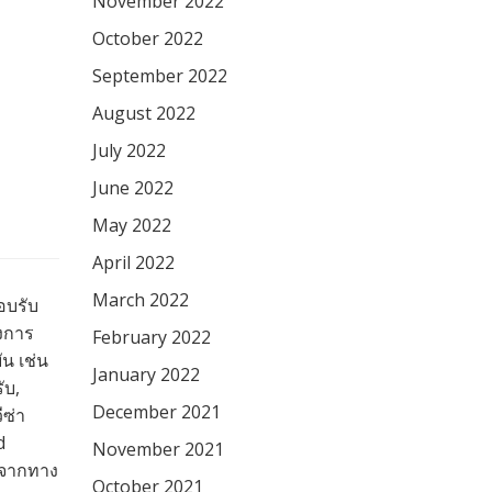
November 2022
October 2022
September 2022
August 2022
July 2022
June 2022
May 2022
April 2022
March 2022
อบรับ
องการ
February 2022
น เช่น
January 2022
ับ,
December 2021
ีซ่า
d
November 2021
สจากทาง
October 2021