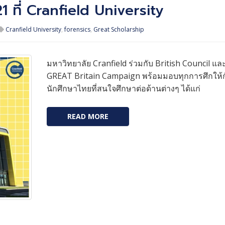
 ที่ Cranfield University
Cranfield University
,
forensics
,
Great Scholarship
มหาวิทยาลัย Cranfield ร่วมกับ British Council แล
GREAT Britain Campaign พร้อมมอบทุกการศึกให้ก
นักศึกษาไทยที่สนใจศึกษาต่อด้านต่างๆ ได้แก่
READ MORE