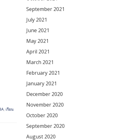
September 2021
July 2021
June 2021
May 2021
April 2021
March 2021
February 2021
January 2021
December 2020
November 2020
MBA
,
เรียน
October 2020
September 2020
August 2020