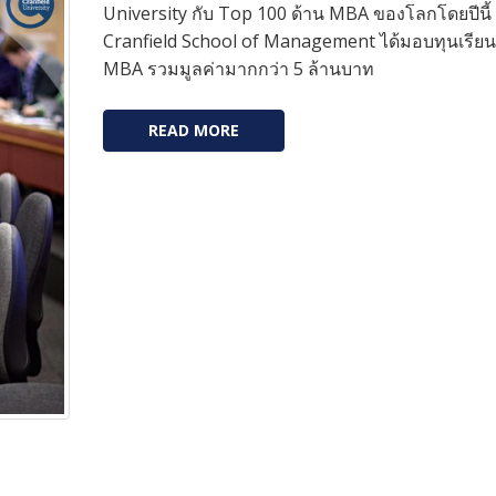
University กับ Top 100 ด้าน MBA ของโลกโดยปีนี้
Cranfield School of Management ได้มอบทุนเรียน
MBA รวมมูลค่ามากกว่า 5 ล้านบาท
READ MORE