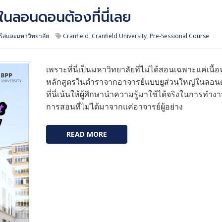
นลอนดอนต้องที่นี่เลย
ร์สและมหาวิทยาลัย
Cranfield
,
Cranfield University
,
Pre-Sessional Course
เพราะที่นี่เป็นมหาวิทยาลัยที่ไม่ได้สอนเฉพาะแค่เนื้
หลักสูตรในตำราจากอาจารย์แบบยูส่วนใหญ่ในลอน
ที่นี่เน้นให้ผู้ศึกษานำความรู้มาใช้ได้จริงในการทำง
การสอนที่ไม่ได้มาจากแค่อาจารย์ผู้อย่าง
READ MORE