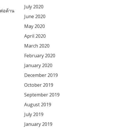
July 2020
ต่อด้าน
June 2020
May 2020
April 2020
March 2020
February 2020
January 2020
December 2019
October 2019
September 2019
August 2019
July 2019
January 2019