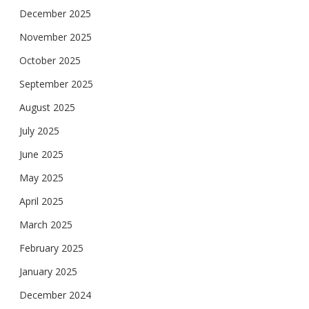
December 2025
November 2025
October 2025
September 2025
August 2025
July 2025
June 2025
May 2025
April 2025
March 2025
February 2025
January 2025
December 2024