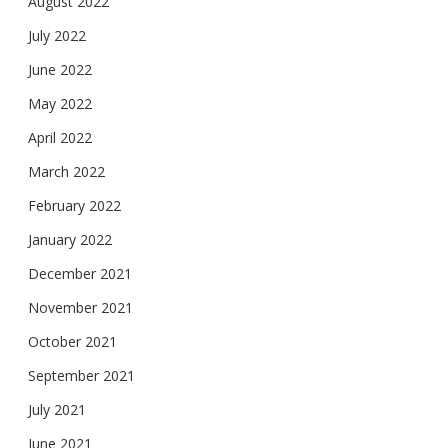
August 2022
July 2022
June 2022
May 2022
April 2022
March 2022
February 2022
January 2022
December 2021
November 2021
October 2021
September 2021
July 2021
June 2021