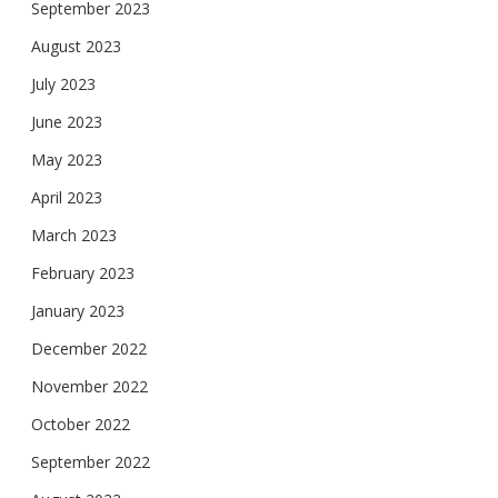
September 2023
August 2023
July 2023
June 2023
May 2023
April 2023
March 2023
February 2023
January 2023
December 2022
November 2022
October 2022
September 2022