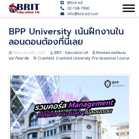
@brit-ed
02-168-7890
info@brit-ed.com
BPP University เน้นฝึกงานใน
ลอนดอนต้องที่นี่เลย
February 6th, 2022
BRIT - Education UK
Reviews คอร์สและ
มหาวิทยาลัย
Cranfield
,
Cranfield University
,
Pre-Sessional Course