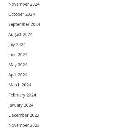
November 2024
October 2024
September 2024
August 2024
July 2024
June 2024
May 2024
April 2024
March 2024
February 2024
January 2024
December 2023
November 2023