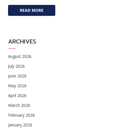
READ MORE
ARCHIVES
August 2026
July 2026
June 2026
May 2026
April 2026
March 2026
February 2026
January 2026