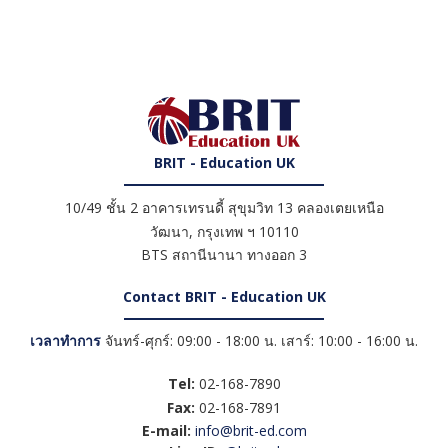
BRIT - Education UK
10/49 ชั้น 2 อาคารเทรนดี้ สุขุมวิท 13 คลองเตยเหนือ
วัฒนา
,
กรุงเทพ ฯ
10110
BTS สถานีนานา ทางออก 3
Contact BRIT - Education UK
เวลาทำการ
จันทร์-ศุกร์: 09:00 - 18:00 น. เสาร์: 10:00 - 16:00 น.
Tel:
02-168-7890
Fax:
02-168-7891
E-mail:
info@brit-ed.com