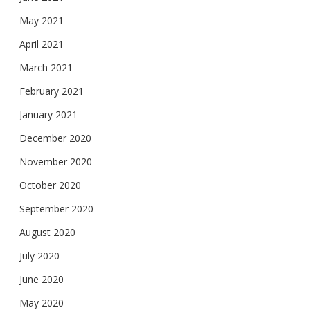
May 2021
April 2021
March 2021
February 2021
January 2021
December 2020
November 2020
October 2020
September 2020
August 2020
July 2020
June 2020
May 2020