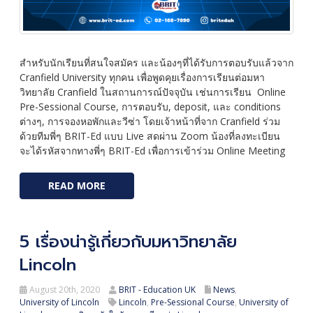
สำหรับนักเรียนที่สนใจสมัคร และน้องๆที่ได้รับการตอบรับแล้วจาก
Cranfield University ทุกคน เพื่อพูดคุยเรื่องการเรียนต่อมหา
วิทยาลัย Cranfield ในสถานการณ์ปัจจุบัน เช่นการเรียน Online
Pre-Sessional Course, การตอบรับ, deposit, และ conditions
ต่างๆ, การจองหอพักและวีซ่า โดยเจ้าหน้าที่จาก Cranfield ร่วม
ด้วยทีมพี่ๆ BRIT-Ed แบบ Live สดผ่าน Zoom น้องที่ลงทะเบียน
จะได้รหัสจากทางพี่ๆ BRIT-Ed เพื่อการเข้าร่วม Online Meeting
READ MORE
5 เรื่องน่ารู้เกี่ยวกับมหาวิทยาลัย
Lincoln
August 20th, 2020
BRIT - Education UK
News
,
University of Lincoln
Lincoln
,
Pre-Sessional Course
,
University of