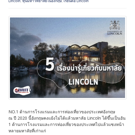
Lincoln
,
ทุนมหาวิทยาลัยในอังกฤษ
,
เรียนต่อ Lincoln
NO.1 ด้านการโรงแรมและการท่องเที่ยวของประเทศอังกฤษ
ณ ปี 2020 นี้อังกฤษคงแย้งไม่ได้แล้วมหาลัย Lincoln ได้ขึ้นเป็นอัน
1 ด้านการโรงแรมและการท่องเที่ยวของประเทศไปแล้วแซงหน้า
หลายมหาลัยที่เก่าแก่