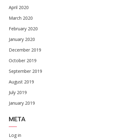
April 2020
March 2020
February 2020
January 2020
December 2019
October 2019
September 2019
August 2019
July 2019
January 2019
META
Log in