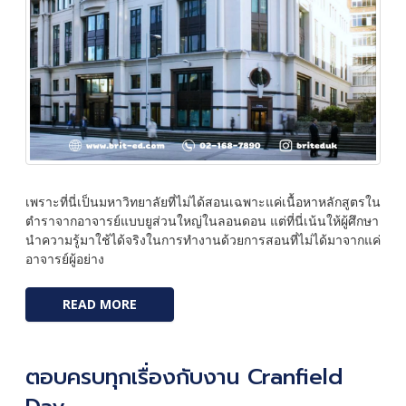
เพราะที่นี่เป็นมหาวิทยาลัยที่ไม่ได้สอนเฉพาะแค่เนื้อหาหลักสูตรใน
ตำราจากอาจารย์แบบยูส่วนใหญ่ในลอนดอน แต่ที่นี่เน้นให้ผู้ศึกษา
นำความรู้มาใช้ได้จริงในการทำงานด้วยการสอนที่ไม่ได้มาจากแค่
อาจารย์ผู้อย่าง
READ MORE
ตอบครบทุกเรื่องกับงาน Cranfield