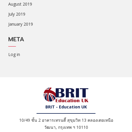
August 2019
July 2019
January 2019
META
Log in
BRIT - Education UK
10/49 ชั้น 2 อาคารเทรนดี้ สุขุมวิท 13 คลองเตยเหนือ
วัฒนา
,
กรุงเทพ ฯ
10110