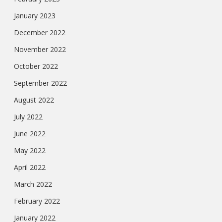
January 2023
December 2022
November 2022
October 2022
September 2022
August 2022
July 2022
June 2022
May 2022
April 2022
March 2022
February 2022
January 2022