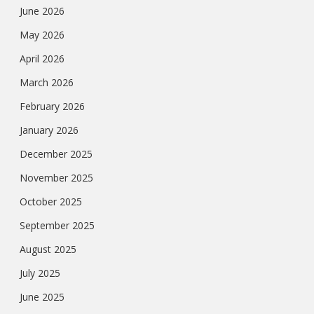
June 2026
May 2026
April 2026
March 2026
February 2026
January 2026
December 2025
November 2025
October 2025
September 2025
August 2025
July 2025
June 2025