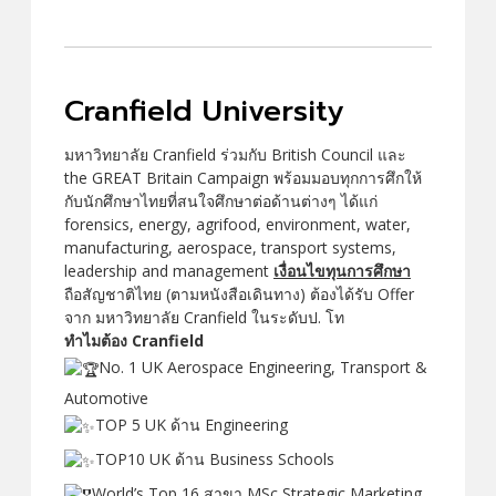
Cranfield University
มหาวิทยาลัย Cranfield ร่วมกับ British Council และ
the GREAT Britain Campaign พร้อมมอบทุกการศึกให้
กับนักศึกษาไทยที่สนใจศึกษาต่อด้านต่างๆ ได้แก่
forensics, energy, agrifood, environment, water,
manufacturing, aerospace, transport systems,
leadership and management
เงื่อนไขทุนการศึกษา
ถือสัญชาติไทย (ตามหนังสือเดินทาง) ต้องได้รับ Offer
จาก มหาวิทยาลัย Cranfield ในระดับป. โท
ทำไมต้อง Cranfield
No. 1 UK Aerospace Engineering, Transport &
Automotive
TOP 5 UK ด้าน Engineering
TOP10 UK ด้าน Business Schools
World’s Top 16 สาขา MSc Strategic Marketing