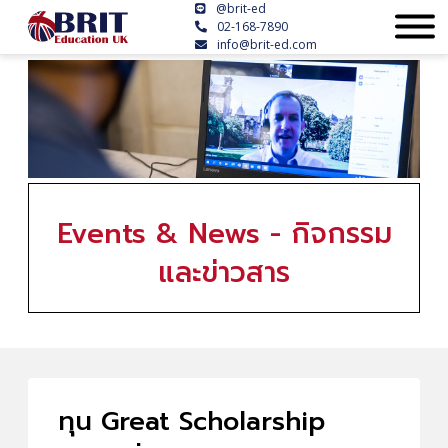
@brit-ed
02-168-7890
info@brit-ed.com
Events & News - กิจกรรม
และข่าวสาร
ทุน Great Scholarship