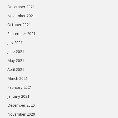
December 2021
November 2021
October 2021
September 2021
July 2021
June 2021
May 2021
April 2021
March 2021
February 2021
January 2021
December 2020
November 2020