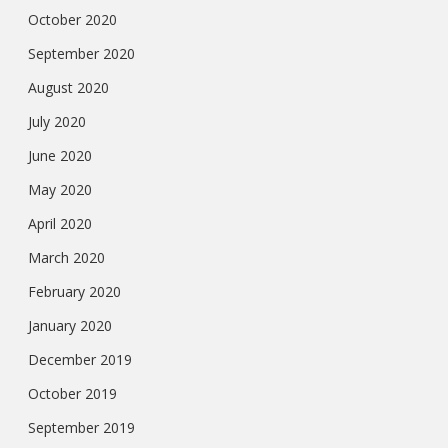
October 2020
September 2020
August 2020
July 2020
June 2020
May 2020
April 2020
March 2020
February 2020
January 2020
December 2019
October 2019
September 2019