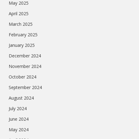
May 2025
April 2025
March 2025
February 2025
January 2025
December 2024
November 2024
October 2024
September 2024
August 2024
July 2024
June 2024
May 2024