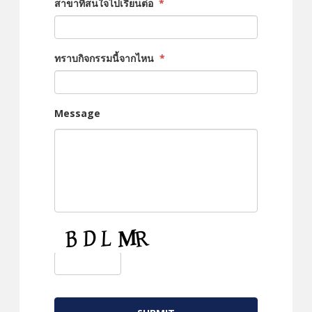
สาขาที่สนใจไปเรียนต่อ
*
ทราบกิจกรรมนี้จากไหน
*
Message
CAPTCHA