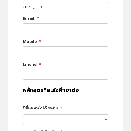
(in English)
Email
*
Mobile
*
Line id
*
หลักสูตรที่สนใจศึกษาต่อ
ปีที่แพลนไปเรียนต่อ
*