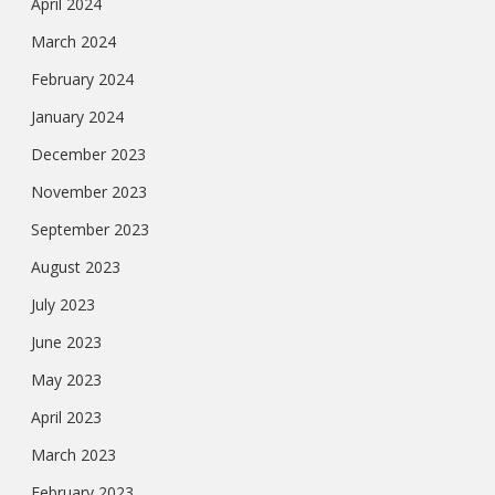
April 2024
March 2024
February 2024
January 2024
December 2023
November 2023
September 2023
August 2023
July 2023
June 2023
May 2023
April 2023
March 2023
February 2023