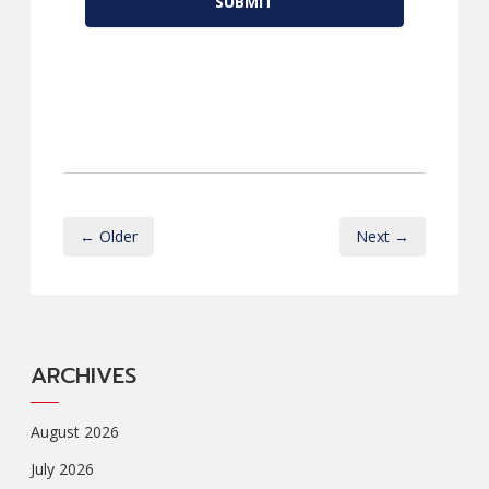
← Older
Next →
ARCHIVES
August 2026
July 2026