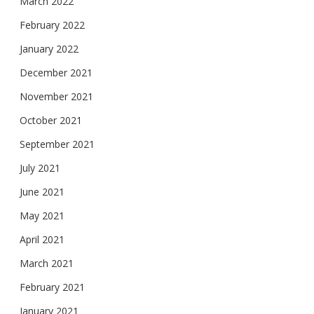
March 2022
February 2022
January 2022
December 2021
November 2021
October 2021
September 2021
July 2021
June 2021
May 2021
April 2021
March 2021
February 2021
January 2021