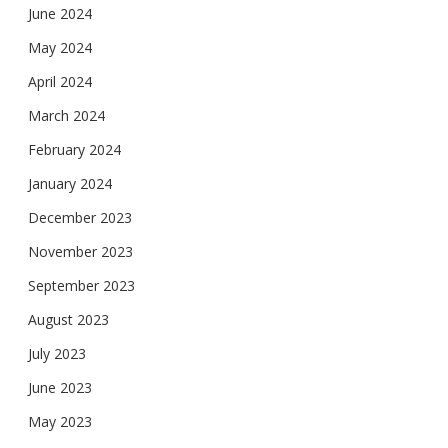
June 2024
May 2024
April 2024
March 2024
February 2024
January 2024
December 2023
November 2023
September 2023
August 2023
July 2023
June 2023
May 2023