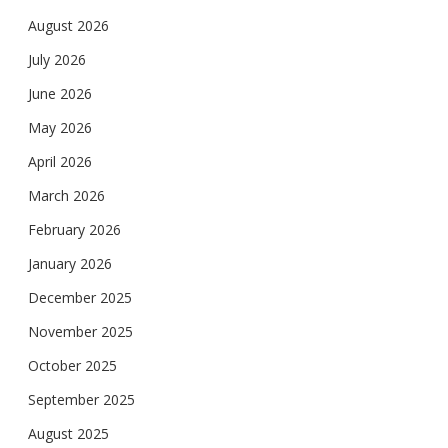
August 2026
July 2026
June 2026
May 2026
April 2026
March 2026
February 2026
January 2026
December 2025
November 2025
October 2025
September 2025
August 2025