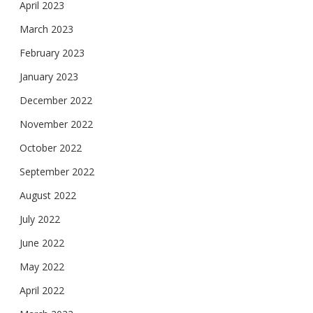
April 2023
March 2023
February 2023
January 2023
December 2022
November 2022
October 2022
September 2022
August 2022
July 2022
June 2022
May 2022
April 2022