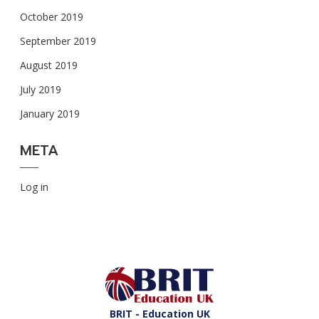
October 2019
September 2019
August 2019
July 2019
January 2019
META
Log in
BRIT - Education UK