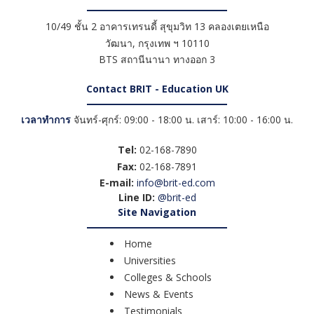
10/49 ชั้น 2 อาคารเทรนดี้ สุขุมวิท 13 คลองเตยเหนือ
วัฒนา
,
กรุงเทพ ฯ
10110
BTS สถานีนานา ทางออก 3
Contact BRIT - Education UK
เวลาทำการ
จันทร์-ศุกร์: 09:00 - 18:00 น. เสาร์: 10:00 - 16:00 น.
Tel:
02-168-7890
Fax:
02-168-7891
E-mail:
info@brit-ed.com
Line ID:
@brit-ed
Site Navigation
Home
Universities
Colleges & Schools
News & Events
Testimonials