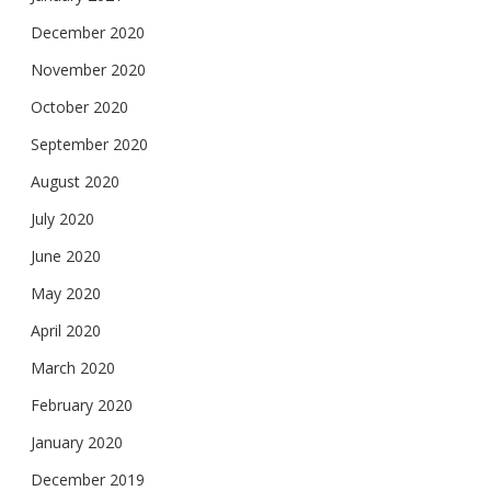
December 2020
November 2020
October 2020
September 2020
August 2020
July 2020
June 2020
May 2020
April 2020
March 2020
February 2020
January 2020
December 2019