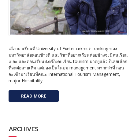
เลือกมาเรียนที่ University of Exeter เพราะว่า ranking ของ
มหาวิทยาลัยค่อนข้างดี และวิชาที่อยากเรียนค่อยข้างจะมีคนเรียน
เยอะ และตอนเรียนป.ตรีก็เคยเรียน tourism มาอยู่แล้ว ก็เลยเลือก
ที่จะต่อสายเดิม แต่มองเป็นในมุม management มากกว่าที่ ก่อน
จะเข้ามาเรียนที่คณะ International Tourism Management,
major Hospitality
READ MORE
ARCHIVES