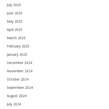
July 2025
June 2025
May 2025
April 2025
March 2025
February 2025
January 2025
December 2024
November 2024
October 2024
September 2024
August 2024
July 2024