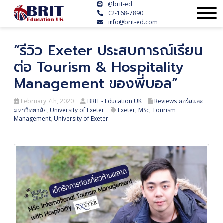
@brit-ed
02-168-7890
info@brit-ed.com
“รีวิว Exeter ประสบการณ์เรียน
ต่อ Tourism & Hospitality
Management ของพี่บอล”
February 7th, 2020
BRIT - Education UK
Reviews คอร์สและ
มหาวิทยาลัย
,
University of Exeter
Exeter
,
MSc
,
Tourism
Management
,
University of Exeter