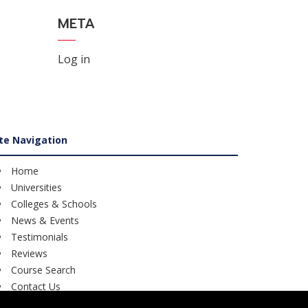
META
Log in
ite Navigation
Home
Universities
Colleges & Schools
News & Events
Testimonials
Reviews
Course Search
Contact Us