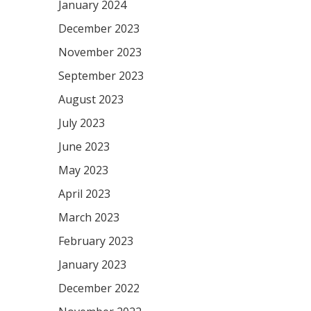
January 2024
December 2023
November 2023
September 2023
August 2023
July 2023
June 2023
May 2023
April 2023
March 2023
February 2023
January 2023
December 2022