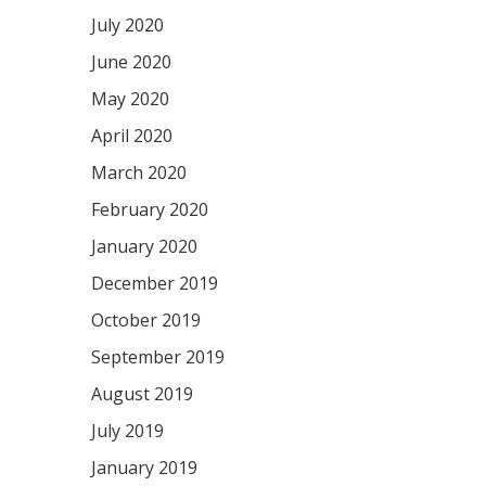
July 2020
June 2020
May 2020
April 2020
March 2020
February 2020
January 2020
December 2019
October 2019
September 2019
August 2019
July 2019
January 2019