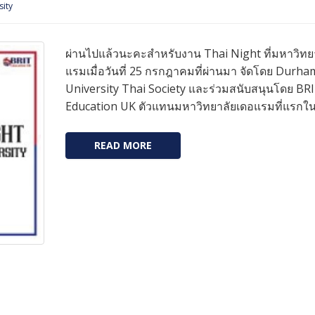
sity
ผ่านไปแล้วนะคะสำหรับงาน Thai Night ที่มหาวิทย
แรมเมื่อวันที่ 25 กรกฎาคมที่ผ่านมา จัดโดย Durha
University Thai Society และร่วมสนับสนุนโดย BRI
Education UK ตัวแทนมหาวิทยาลัยเดอแรมที่แรกใ
READ MORE