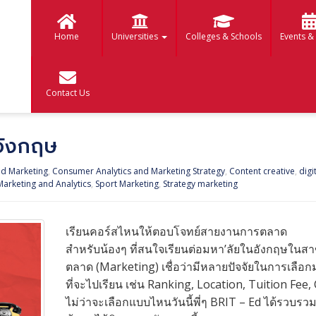
Home
Universities
Colleges & Schools
Events &
Contact Us
อังกฤษ
nd Marketing
,
Consumer Analytics and Marketing Strategy
,
Content creative
,
digi
Marketing and Analytics
,
Sport Marketing
,
Strategy marketing
เรียนคอร์สไหนให้ตอบโจทย์สายงานการตลาด
สำหรับน้องๆ ที่สนใจเรียนต่อมหา’ลัยในอังกฤษในส
ตลาด (Marketing) เชื่อว่ามีหลายปัจจัยในการเลือก
ที่จะไปเรียน เช่น Ranking, Location, Tuition Fee,
ไม่ว่าจะเลือกแบบไหนวันนี้พี่ๆ BRIT – Ed ได้รวบรว