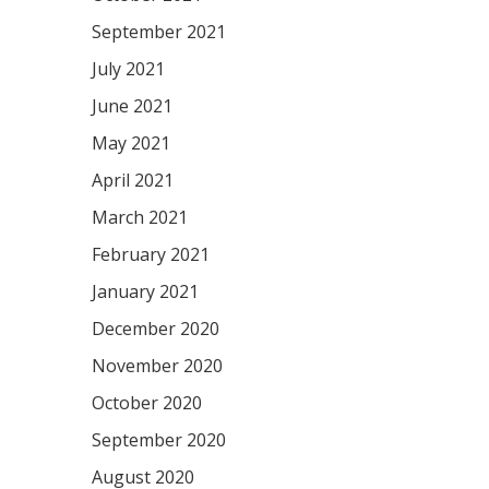
September 2021
July 2021
June 2021
May 2021
April 2021
March 2021
February 2021
January 2021
December 2020
November 2020
October 2020
September 2020
August 2020