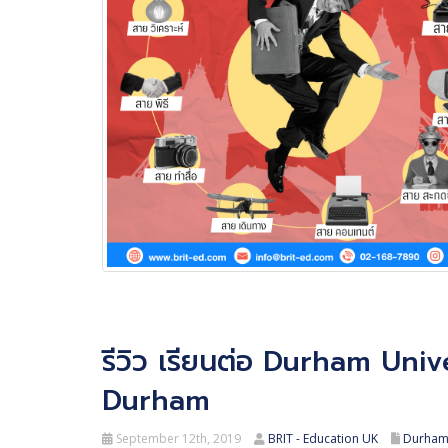
รีวิว เรียนต่อ Durham Univ
Durham
September 12th, 2019
BRIT - Education UK
Durham 