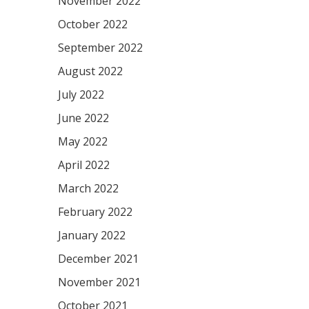
November 2022
October 2022
September 2022
August 2022
July 2022
June 2022
May 2022
April 2022
March 2022
February 2022
January 2022
December 2021
November 2021
October 2021