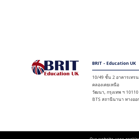
BRIT - Education UK
10/49 ชั้น 2 อาคารเทรนดี
คลองเตยเหนือ
วัฒนา
,
กรุงเทพ ฯ
10110
BTS สถานีนานา ทางออก