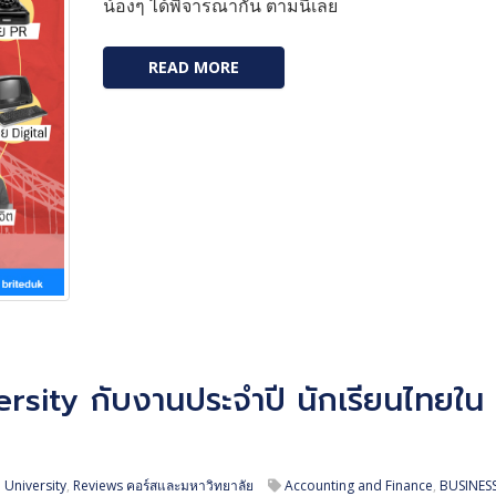
น้องๆ ได้พิจารณากัน ตามนี้เลย
READ MORE
ersity กับงานประจำปี นักเรียนไทยใน
University
,
Reviews คอร์สและมหาวิทยาลัย
Accounting and Finance
,
BUSINES