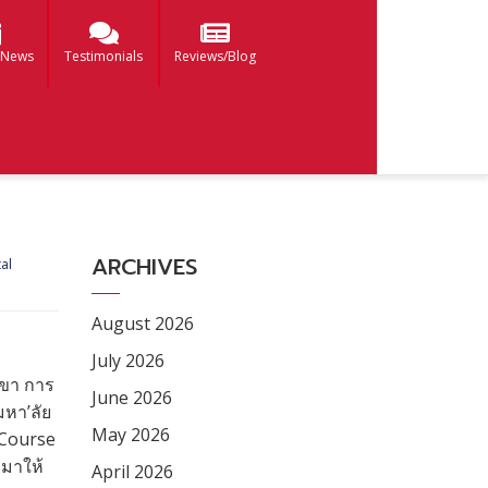
 News
Testimonials
Reviews/Blog
ARCHIVES
tal
August 2026
July 2026
าขา การ
June 2026
มหา’ลัย
May 2026
 Course
มมาให้
April 2026