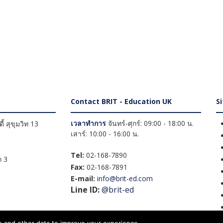
Contact BRIT - Education UK
S
เวลาทำการ
จันทร์-ศุกร์: 09:00 - 18:00 น.
้ สุขุมวิท 13
เสาร์: 10:00 - 16:00 น.
Tel:
02-168-7890
 3
Fax:
02-168-7891
E-mail:
info@brit-ed.com
Line ID:
@brit-ed