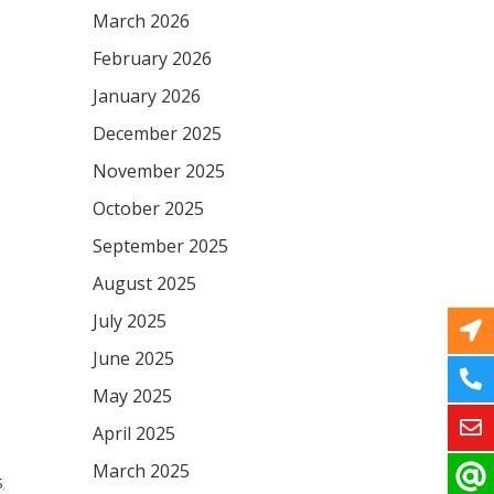
March 2026
February 2026
January 2026
December 2025
November 2025
October 2025
September 2025
August 2025
July 2025
June 2025
May 2025
April 2025
March 2025
S
,