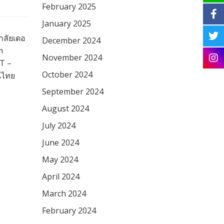
February 2025
January 2025
าลัยเดอ
December 2024
m
November 2024
T –
October 2024
นไทย
September 2024
August 2024
July 2024
June 2024
May 2024
April 2024
March 2024
February 2024