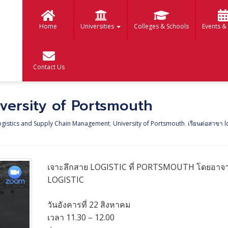
Home
Universities
Colleges & Schools
Events &
Contact Us
niversity of Portsmouth
ogistics and Supply Chain Management
,
University of Portsmouth
,
เรียนต่อสาขา lo
เจาะลึกสาย LOGISTIC ที่ PORTSMOUTH โดยอาจา
LOGISTIC
วันอังคารที่ 22 สิงหาคม
เวลา 11.30 – 12.00