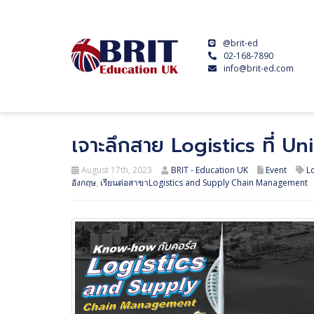
@brit-ed
02-168-7890
info@brit-ed.com
เจาะลึกสาย Logistics ที่ U
August 17th, 2023
BRIT - Education UK
Event
L
อังกฤษ
,
เรียนต่อสาขาLogistics and Supply Chain Management