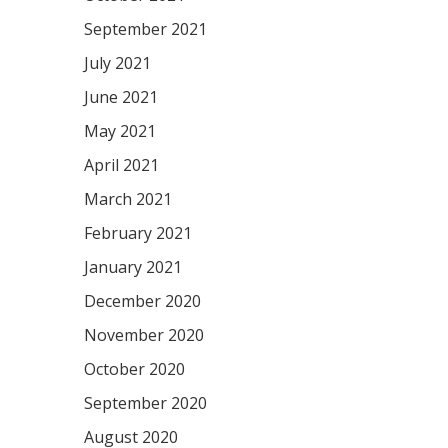
September 2021
July 2021
June 2021
May 2021
April 2021
March 2021
February 2021
January 2021
December 2020
November 2020
October 2020
September 2020
August 2020