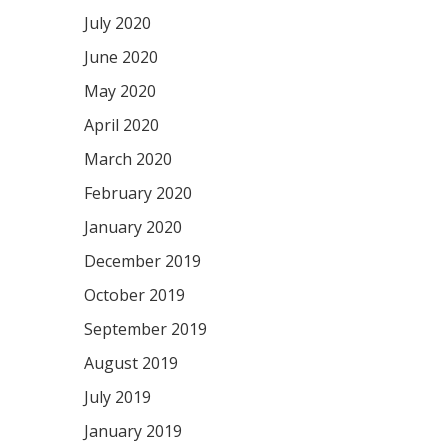
July 2020
June 2020
May 2020
April 2020
March 2020
February 2020
January 2020
December 2019
October 2019
September 2019
August 2019
July 2019
January 2019