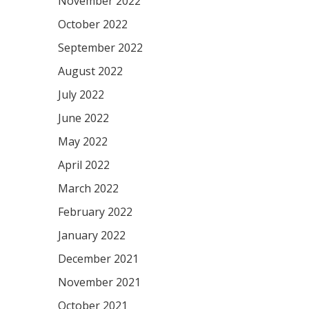
November 2022
October 2022
September 2022
August 2022
July 2022
June 2022
May 2022
April 2022
March 2022
February 2022
January 2022
December 2021
November 2021
October 2021