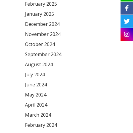
February 2025
January 2025
December 2024
November 2024
October 2024
September 2024
August 2024
July 2024
June 2024
May 2024
April 2024
March 2024
February 2024