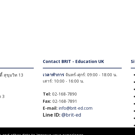
Contact BRIT - Education UK
S
เวลาทำการ
จันทร์-ศุกร์: 09:00 - 18:00 น.
้ สุขุมวิท 13
เสาร์: 10:00 - 16:00 น.
Tel:
02-168-7890
 3
Fax:
02-168-7891
E-mail:
info@brit-ed.com
Line ID:
@brit-ed