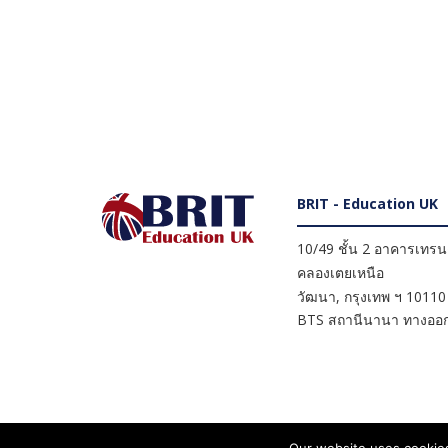
BRIT - Education UK
10/49 ชั้น 2 อาคารเทรนดี
คลองเตยเหนือ
วัฒนา
,
กรุงเทพ ฯ
10110
BTS สถานีนานา ทางออก