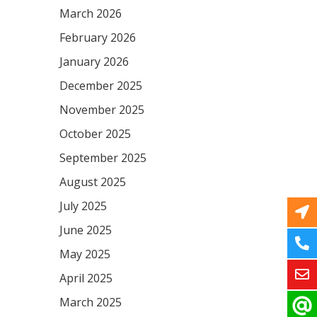
March 2026
February 2026
January 2026
December 2025
November 2025
October 2025
September 2025
August 2025
July 2025
June 2025
May 2025
April 2025
March 2025