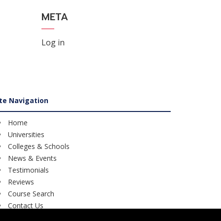
META
Log in
ite Navigation
Home
Universities
Colleges & Schools
News & Events
Testimonials
Reviews
Course Search
Contact Us