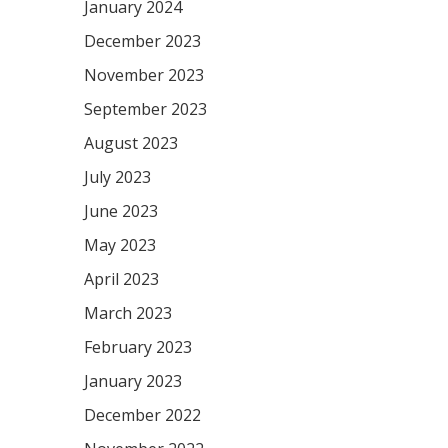
January 2024
December 2023
November 2023
September 2023
August 2023
July 2023
June 2023
May 2023
April 2023
March 2023
February 2023
January 2023
December 2022