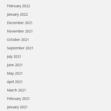
February 2022
January 2022
December 2021
November 2021
October 2021
September 2021
July 2021
June 2021
May 2021
April 2021
March 2021
February 2021
January 2021