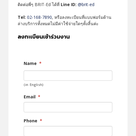
ติดต่อพี่ๆ BRIT-Ed ได้ที่
Line ID:
@brit-ed
Tel:
02-168-7890
, หรือลงทะเบียนที่แบบฟอร์มด้าน
ล่างบริการทั้งหมดไม่มีค่าใช้จ่ายใดๆทั้งสิ้นค่ะ
ลงทะเบียนเข้าร่วมงาน
Name
*
(in English)
Email
*
Phone
*