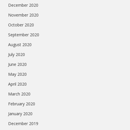
December 2020
November 2020
October 2020
September 2020
August 2020
July 2020
June 2020
May 2020
April 2020
March 2020
February 2020
January 2020
December 2019