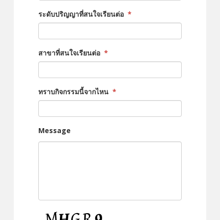
ระดับปริญญาที่สนใจเรียนต่อ
*
สาขาที่สนใจเรียนต่อ
*
ทราบกิจกรรมนี้จากไหน
*
Message
CAPTCHA