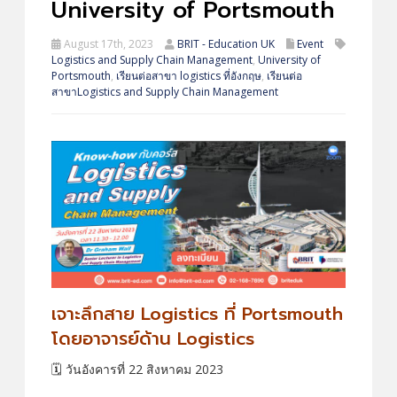
University of Portsmouth
August 17th, 2023
BRIT - Education UK
Event
Logistics and Supply Chain Management
,
University of
Portsmouth
,
เรียนต่อสาขา logistics ที่อังกฤษ
,
เรียนต่อ
สาขาLogistics and Supply Chain Management
เจาะลึกสาย Logistics ที่ Portsmouth
โดยอาจารย์ด้าน Logistics
🗓️ วันอังคารที่ 22 สิงหาคม 2023