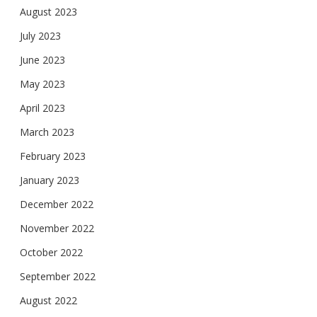
August 2023
July 2023
June 2023
May 2023
April 2023
March 2023
February 2023
January 2023
December 2022
November 2022
October 2022
September 2022
August 2022