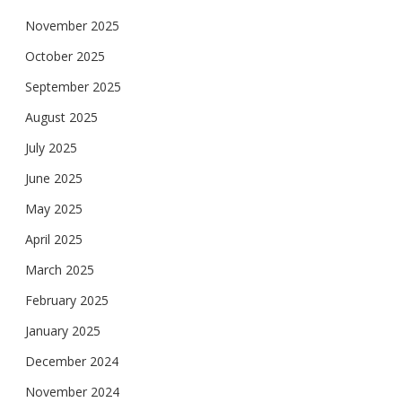
November 2025
October 2025
September 2025
August 2025
July 2025
June 2025
May 2025
April 2025
March 2025
February 2025
January 2025
December 2024
November 2024