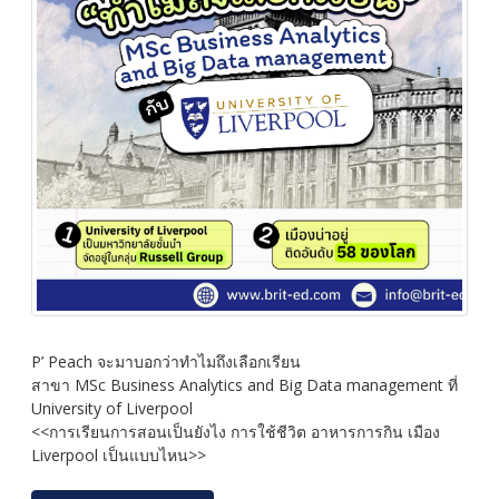
P’ Peach จะมาบอกว่าทำไมถึงเลือกเรียน
สาขา MSc Business Analytics and Big Data management ที่
University of Liverpool
<<การเรียนการสอนเป็นยังไง การใช้ชีวิต อาหารการกิน เมือง
Liverpool เป็นแบบไหน>>