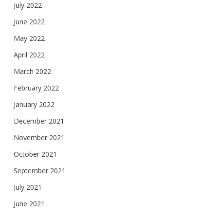
July 2022
June 2022
May 2022
April 2022
March 2022
February 2022
January 2022
December 2021
November 2021
October 2021
September 2021
July 2021
June 2021