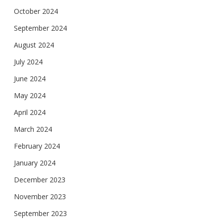
October 2024
September 2024
August 2024
July 2024
June 2024
May 2024
April 2024
March 2024
February 2024
January 2024
December 2023
November 2023
September 2023