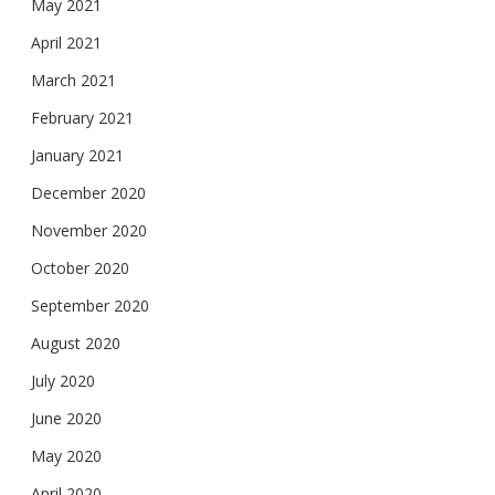
May 2021
April 2021
March 2021
February 2021
January 2021
December 2020
November 2020
October 2020
September 2020
August 2020
July 2020
June 2020
May 2020
April 2020