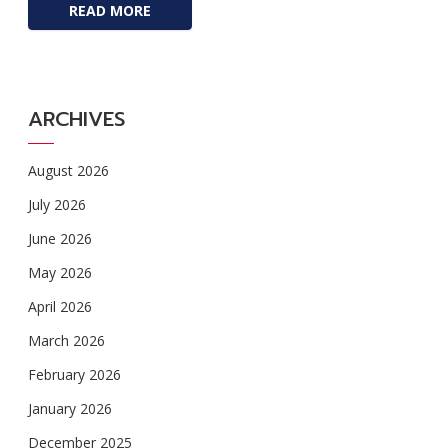
READ MORE
ARCHIVES
August 2026
July 2026
June 2026
May 2026
April 2026
March 2026
February 2026
January 2026
December 2025