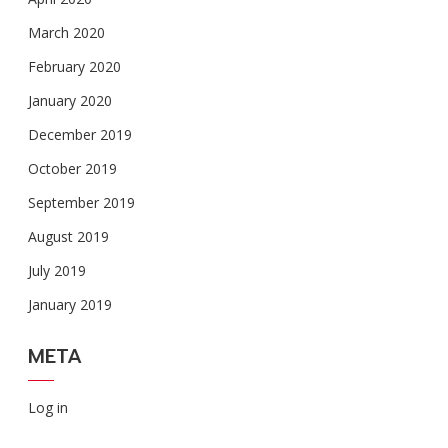
March 2020
February 2020
January 2020
December 2019
October 2019
September 2019
August 2019
July 2019
January 2019
META
Log in