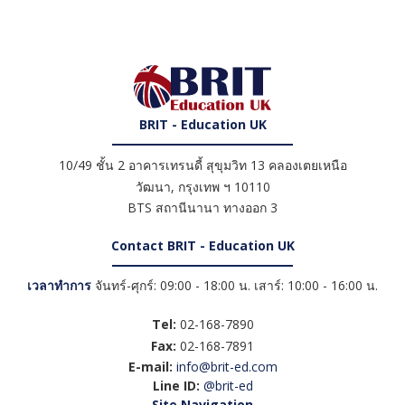
BRIT - Education UK
10/49 ชั้น 2 อาคารเทรนดี้ สุขุมวิท 13 คลองเตยเหนือ
วัฒนา
,
กรุงเทพ ฯ
10110
BTS สถานีนานา ทางออก 3
Contact BRIT - Education UK
เวลาทำการ
จันทร์-ศุกร์: 09:00 - 18:00 น. เสาร์: 10:00 - 16:00 น.
Tel:
02-168-7890
Fax:
02-168-7891
E-mail:
info@brit-ed.com
Line ID:
@brit-ed
Site Navigation