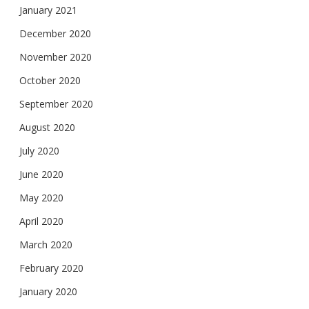
January 2021
December 2020
November 2020
October 2020
September 2020
August 2020
July 2020
June 2020
May 2020
April 2020
March 2020
February 2020
January 2020