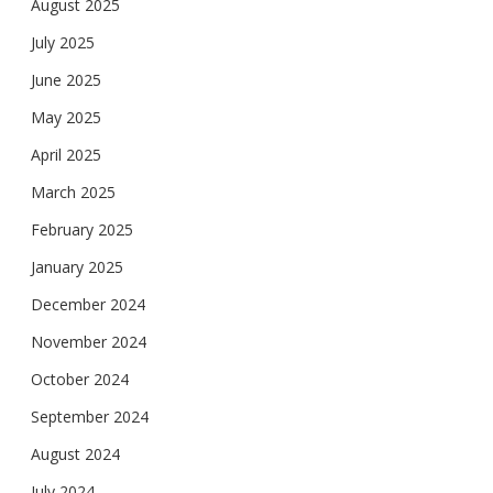
August 2025
July 2025
June 2025
May 2025
April 2025
March 2025
February 2025
January 2025
December 2024
November 2024
October 2024
September 2024
August 2024
July 2024