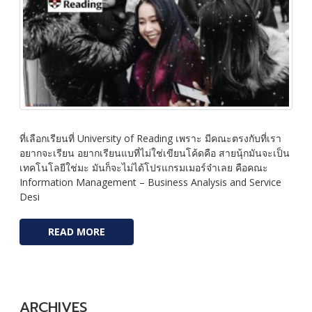
ที่เลือกเรียนที่ University of Reading เพราะ มีคณะตรงกับที่เรา
อยากจะเรียน อยากเรียนแบที่ไม่ใช่เขียนโค้ดคือ สายนุ้กมันจะเป็น
เทคโนโลยีใช่มะ มันก็จะไม่ได้โปรแกรมเมอร์จ๋าเลย คือคณะ
Information Management – Business Analysis and Service
Desi
READ MORE
ARCHIVES