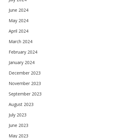
June 2024
May 2024
April 2024
March 2024
February 2024
January 2024
December 2023
November 2023
September 2023
August 2023
July 2023
June 2023
May 2023