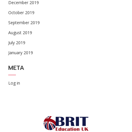
December 2019
October 2019
September 2019
August 2019
July 2019
January 2019
META
Log in