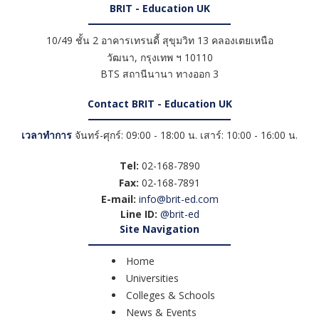
BRIT - Education UK
10/49 ชั้น 2 อาคารเทรนดี้ สุขุมวิท 13 คลองเตยเหนือ
วัฒนา
,
กรุงเทพ ฯ
10110
BTS สถานีนานา ทางออก 3
Contact BRIT - Education UK
เวลาทำการ
จันทร์-ศุกร์: 09:00 - 18:00 น. เสาร์: 10:00 - 16:00 น.
Tel:
02-168-7890
Fax:
02-168-7891
E-mail:
info@brit-ed.com
Line ID:
@brit-ed
Site Navigation
Home
Universities
Colleges & Schools
News & Events