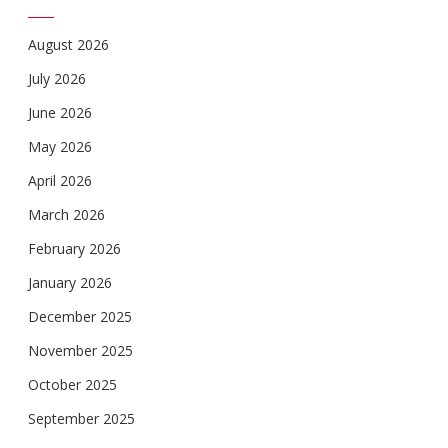
August 2026
July 2026
June 2026
May 2026
April 2026
March 2026
February 2026
January 2026
December 2025
November 2025
October 2025
September 2025