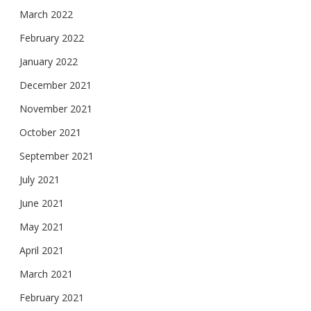
March 2022
February 2022
January 2022
December 2021
November 2021
October 2021
September 2021
July 2021
June 2021
May 2021
April 2021
March 2021
February 2021