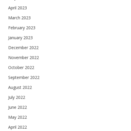
April 2023
March 2023
February 2023
January 2023
December 2022
November 2022
October 2022
September 2022
August 2022
July 2022
June 2022
May 2022
April 2022