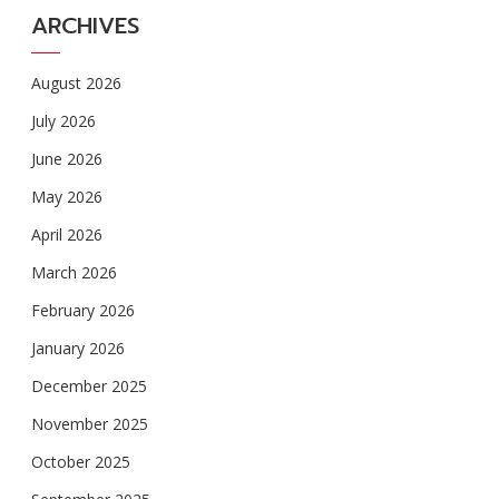
ARCHIVES
August 2026
July 2026
June 2026
May 2026
April 2026
March 2026
February 2026
January 2026
December 2025
November 2025
October 2025