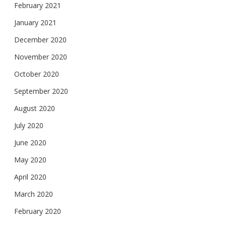
February 2021
January 2021
December 2020
November 2020
October 2020
September 2020
August 2020
July 2020
June 2020
May 2020
April 2020
March 2020
February 2020