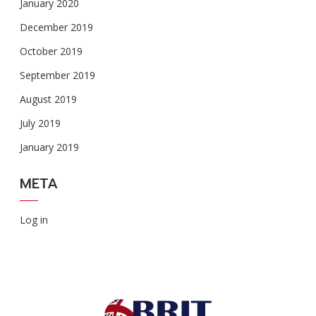
January 2020
December 2019
October 2019
September 2019
August 2019
July 2019
January 2019
META
Log in