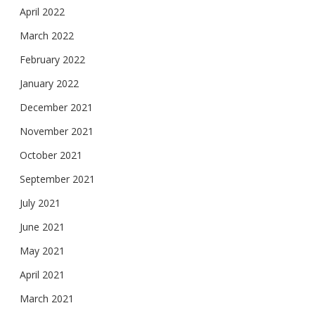
April 2022
March 2022
February 2022
January 2022
December 2021
November 2021
October 2021
September 2021
July 2021
June 2021
May 2021
April 2021
March 2021