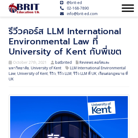
@brit-ed
02-168-7890
info@brit-ed.com
รีวีวคอร์ส LLM International
Environmental Law ที่
University of Kent กับพี่เขต
October 27th, 2021
batbrited
Reviews คอร์สและ
มหาวิทยาลัย
,
University of Kent
LLM International Environmental
Law
,
University of Kent
,
รีวิว
,
รีวีว LLM
,
รีวีว LLM ที่ UK
,
เรียนต่อกฎหมาย ที่
UK