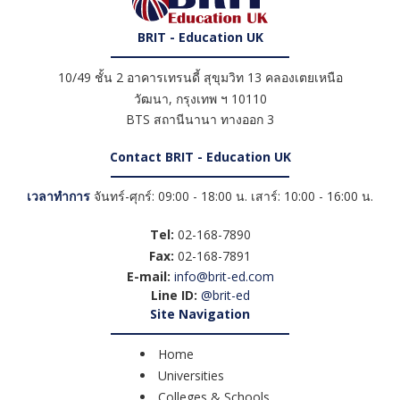
BRIT - Education UK
10/49 ชั้น 2 อาคารเทรนดี้ สุขุมวิท 13 คลองเตยเหนือ
วัฒนา
,
กรุงเทพ ฯ
10110
BTS สถานีนานา ทางออก 3
Contact BRIT - Education UK
เวลาทำการ
จันทร์-ศุกร์: 09:00 - 18:00 น. เสาร์: 10:00 - 16:00 น.
Tel:
02-168-7890
Fax:
02-168-7891
E-mail:
info@brit-ed.com
Line ID:
@brit-ed
Site Navigation
Home
Universities
Colleges & Schools