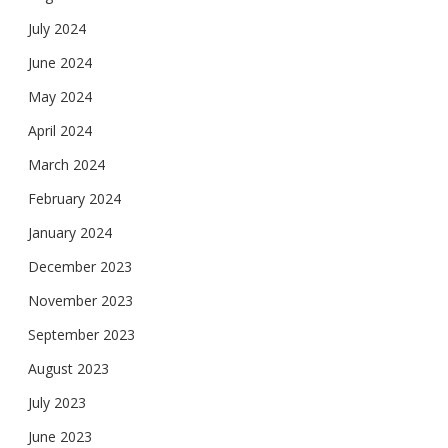
July 2024
June 2024
May 2024
April 2024
March 2024
February 2024
January 2024
December 2023
November 2023
September 2023
August 2023
July 2023
June 2023