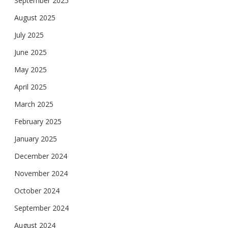
September 2025
August 2025
July 2025
June 2025
May 2025
April 2025
March 2025
February 2025
January 2025
December 2024
November 2024
October 2024
September 2024
August 2024