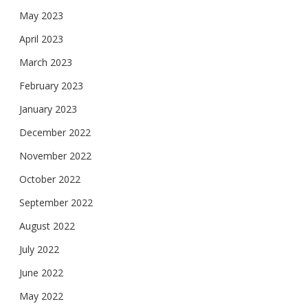
May 2023
April 2023
March 2023
February 2023
January 2023
December 2022
November 2022
October 2022
September 2022
August 2022
July 2022
June 2022
May 2022