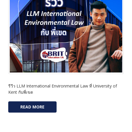
รีวีว LLM International Environmental Law ที่ University of
Kent กับพี่เขต
READ MORE