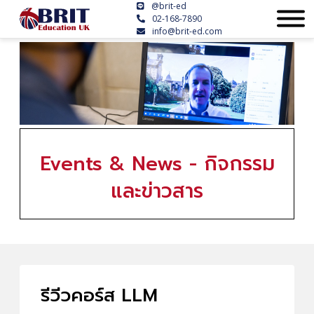
@brit-ed
02-168-7890
info@brit-ed.com
Events & News - กิจกรรม
และข่าวสาร
รีวีวคอร์ส LLM