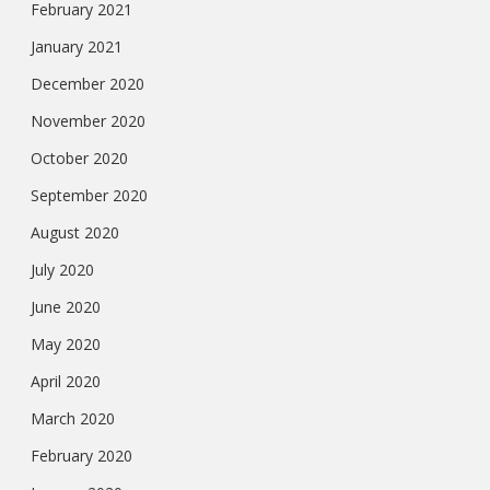
February 2021
January 2021
December 2020
November 2020
October 2020
September 2020
August 2020
July 2020
June 2020
May 2020
April 2020
March 2020
February 2020