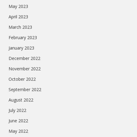
May 2023
April 2023
March 2023
February 2023
January 2023
December 2022
November 2022
October 2022
September 2022
August 2022
July 2022
June 2022
May 2022