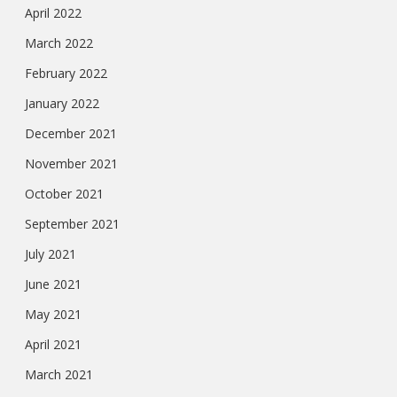
April 2022
March 2022
February 2022
January 2022
December 2021
November 2021
October 2021
September 2021
July 2021
June 2021
May 2021
April 2021
March 2021