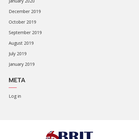
January 2020
December 2019
October 2019
September 2019
August 2019
July 2019
January 2019
META
Log in