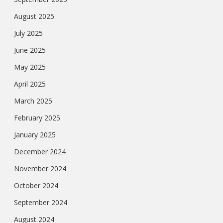
August 2025
July 2025
June 2025
May 2025
April 2025
March 2025
February 2025
January 2025
December 2024
November 2024
October 2024
September 2024
August 2024