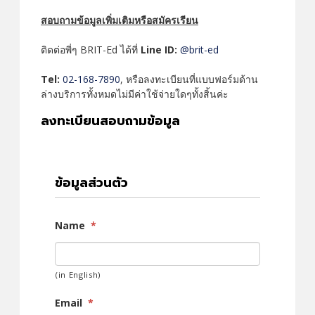
สอบถามข้อมูลเพิ่มเติมหรือสมัครเรียน
ติดต่อพี่ๆ BRIT-Ed ได้ที่
Line ID:
@brit-ed
Tel:
02-168-7890
, หรือลงทะเบียนที่แบบฟอร์มด้าน
ล่างบริการทั้งหมดไม่มีค่าใช้จ่ายใดๆทั้งสิ้นค่ะ
ลงทะเบียนสอบถามข้อมูล
ข้อมูลส่วนตัว
Name
*
(in English)
Email
*