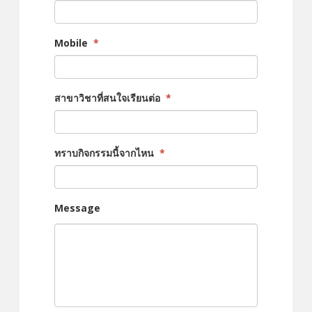
Mobile
*
สาขาวิชาที่สนใจเรียนต่อ
*
ทราบกิจกรรมนี้จากไหน
*
Message