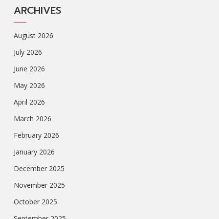
ARCHIVES
August 2026
July 2026
June 2026
May 2026
April 2026
March 2026
February 2026
January 2026
December 2025
November 2025
October 2025
September 2025