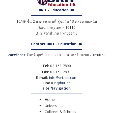
BRIT - Education UK
10/49 ชั้น 2 อาคารเทรนดี้ สุขุมวิท 13 คลองเตยเหนือ
วัฒนา
,
กรุงเทพ ฯ
10110
BTS สถานีนานา ทางออก 3
Contact BRIT - Education UK
เวลาทำการ
จันทร์-ศุกร์: 09:00 - 18:00 น. เสาร์: 10:00 - 16:00 น.
Tel:
02-168-7890
Fax:
02-168-7891
E-mail:
info@brit-ed.com
Line ID:
@brit-ed
Site Navigation
Home
Universities
Colleges & Schools