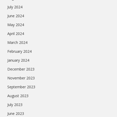
July 2024
June 2024
May 2024
April 2024
March 2024
February 2024
January 2024
December 2023
November 2023
September 2023
August 2023
July 2023
June 2023