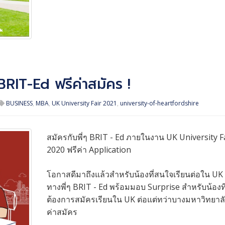
BRIT-Ed ฟรีค่าสมัคร !
BUSINESS
,
MBA
,
UK University Fair 2021
,
university-of-heartfordshire
สมัครกับพี่ๆ BRIT - Ed ภายในงาน UK University F
2020 ฟรีค่า Application
โอกาสดีมาถึงแล้วสำหรับน้องที่สนใจเรียนต่อใน UK ใ
ทางพี่ๆ BRIT - Ed พร้อมมอบ Surprise สำหรับน้องที
ต้องการสมัครเรียนใน UK ต่อแต่ทว่าบางมหาวิทยาลัย
ค่าสมัคร