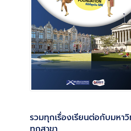
รวมทุกเรื่องเรียนต่อกับมห
ทุกสาขา