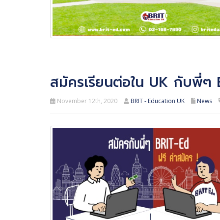
สมัครเรียนต่อใน UK กับพี่ๆ 
November 12th, 2020
BRIT - Education UK
News