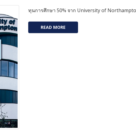
ทุนการศึกษา 50% จาก University of Northampt
READ MORE