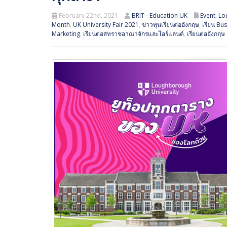
February 22nd, 2021
BRIT - Education UK
Event
,
Lo
Month
,
UK University Fair 2021
,
ข่าวทุนเรียนต่ออังกฤษ
,
เรียน Bu
Marketing
,
เรียนต่อสหราชอาณาจักรและไอร์แลนด์
,
เรียนต่ออังกฤษ