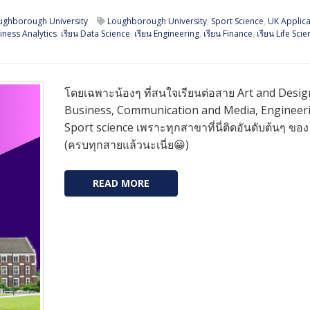
ughborough University
Loughborough University
,
Sport Science
,
UK Applica
siness Analytics
,
เรียน Data Science
,
เรียน Engineering
,
เรียน Finance
,
เรียน Life Sci
โดยเฉพาะน้องๆ ที่สนใจเรียนต่อสาย Art and Desig
Business, Communication and Media, Engineer
Sport science เพราะทุกสาขาที่นี่ติดอันดับต้นๆ ขอ
(ครบทุกสายแล้วนะเนี่ย😀)
READ MORE