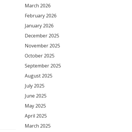
March 2026
February 2026
January 2026
December 2025
November 2025
October 2025
September 2025
August 2025
July 2025
June 2025
May 2025
April 2025
March 2025