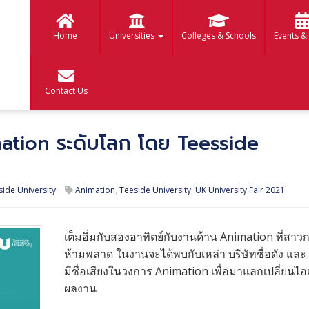
Home
Universities
Colleges & Schools
Events &
Contact Us
ion ระดับโลก โดย Teesside
ide University
Animation
,
Teeside University
,
UK University Fair 2021
เต็มอิ่มกับสองอาทิตย์กับงานด้าน Animation ที่สาวกด
ห้ามพลาด ในงานจะได้พบกับเหล่า บริษัทชื่อดัง และ 
มีชื่อเสียงในวงการ Animation เพื่อมาแลกเปลี่ยนไอ
ผลงาน