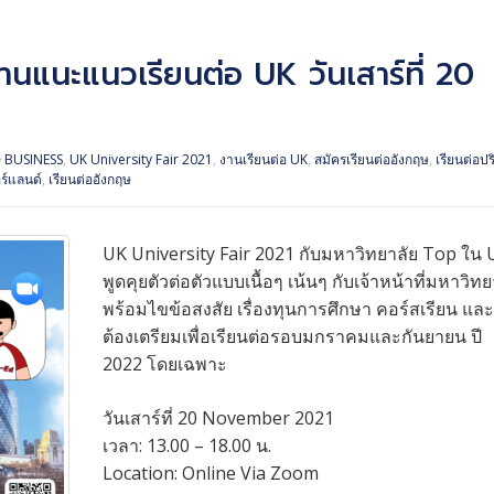
นแนะแนวเรียนต่อ UK วันเสาร์ที่ 20
BUSINESS
,
UK University Fair 2021
,
งานเรียนต่อ UK
,
สมัครเรียนต่ออังกฤษ
,
เรียนต่อปร
ร์แลนด์
,
เรียนต่ออังกฤษ
UK University Fair 2021 กับมหาวิทยาลัย Top ใน 
พูดคุยตัวต่อตัวแบบเนื้อๆ เน้นๆ กับเจ้าหน้าที่มหาวิทย
พร้อมไขข้อสงสัย เรื่องทุนการศึกษา คอร์สเรียน และสิ
ต้องเตรียมเพื่อเรียนต่อรอบมกราคมและกันยายน ปี
2022 โดยเฉพาะ
วันเสาร์ที่ 20 November 2021
เวลา: 13.00 – 18.00 น.
Location: Online Via Zoom