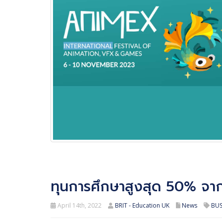
ทุนการศึกษาสูงสุด 50% จ
April 14th, 2022
BRIT - Education UK
News
BUS