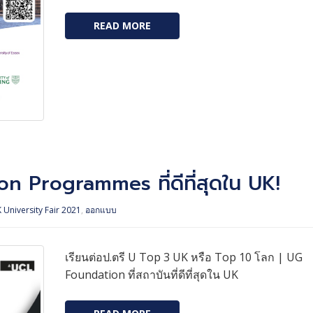
READ MORE
 Programmes ที่ดีที่สุดใน UK!
 University Fair 2021
,
ออกแบบ
เรียนต่อป.ตรี U Top 3 UK หรือ Top 10 โลก | UG
Foundation ที่สถาบันที่ดีที่สุดใน UK