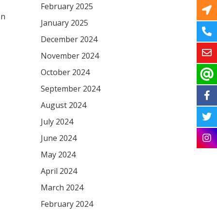
February 2025
on
January 2025
December 2024
November 2024
October 2024
September 2024
August 2024
July 2024
June 2024
May 2024
April 2024
March 2024
February 2024