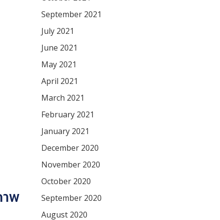
September 2021
July 2021
June 2021
May 2021
April 2021
March 2021
February 2021
January 2021
December 2020
November 2020
October 2020
ภาพ
September 2020
August 2020