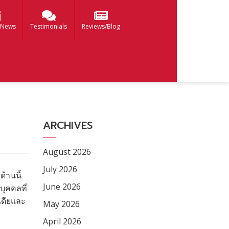
 News
Testimonials
Reviews/Blog
ARCHIVES
August 2026
July 2026
้านนี้
June 2026
บุคคลที่
เดียและ
May 2026
April 2026