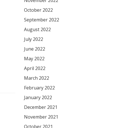
November 2022
October 2022
September 2022
August 2022
July 2022
June 2022
May 2022
April 2022
March 2022
February 2022
January 2022
December 2021
November 2021
October 2021