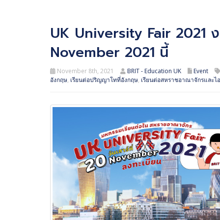
UK University Fair 2021 งา
November 2021 นี้
November 8th, 2021
BRIT - Education UK
Event
อังกฤษ
,
เรียนต่อปริญญาโทที่อังกฤษ
,
เรียนต่อสหราชอาณาจักรและไอ