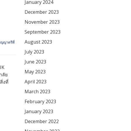
January 2024
December 2023
November 2023
September 2023
August 2023
ิญญาตรีที่
July 2023
June 2023
UK
May 2023
าลัย
April 2023
่งที่
March 2023
February 2023
January 2023
December 2022