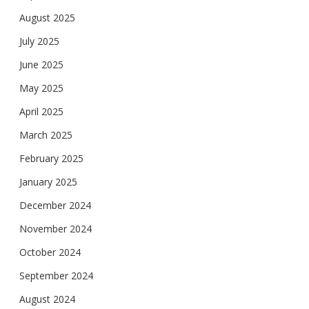
August 2025
July 2025
June 2025
May 2025
April 2025
March 2025
February 2025
January 2025
December 2024
November 2024
October 2024
September 2024
August 2024