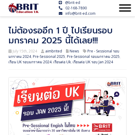
@brit-ed
02-168-7890
info@brit-ed.com
ไม่ต้องรออีก 1 ปี ไปเรียนรอบ
มกราคม 2025 นี้ได้เลย!!!
July 15th, 2024
aimbrited
News
Pre - Sessional รอบ
มกราคม 2024
,
Pre-Sessional 2025
,
Pre-Sessional รอบมกราคม 2025
,
เรียน UK รอบมกราคม 2024
,
เรียนต่อ Uk
,
เรียนต่อ UK รอบ Jan 2024