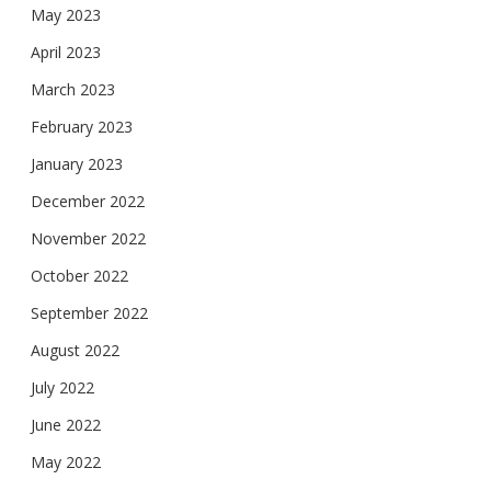
May 2023
April 2023
March 2023
February 2023
January 2023
December 2022
November 2022
October 2022
September 2022
August 2022
July 2022
June 2022
May 2022