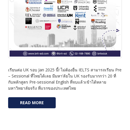
เรียนต่อ UK รอบ Jan 2025 นี้! ไม่ต้องยื่น IELTS สามารถเรียน Pre
– Sessional ที่ไทยได้เลย มีมหา’ลัยใน UK รองรับมากกว่า 20 ที่
กับหลักสูตร Pre-sessional English ที่จบแล้วเข้าได้หลาย
มหาวิทยาลัยจริง ที่แรกของประเทศไทย
READ MORE