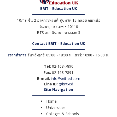
BRIT - Education UK
10/49 ชั้น 2 อาคารเทรนดี้ สุขุมวิท 13 คลองเตยเหนือ
วัฒนา
,
กรุงเทพ ฯ
10110
BTS สถานีนานา ทางออก 3
Contact BRIT - Education UK
เวลาทำการ
จันทร์-ศุกร์: 09:00 - 18:00 น. เสาร์: 10:00 - 16:00 น.
Tel:
02-168-7890
Fax:
02-168-7891
E-mail:
info@brit-ed.com
Line ID:
@brit-ed
Site Navigation
Home
Universities
Colleges & Schools