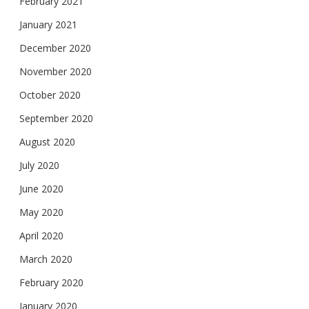
February 2021
January 2021
December 2020
November 2020
October 2020
September 2020
August 2020
July 2020
June 2020
May 2020
April 2020
March 2020
February 2020
January 2020