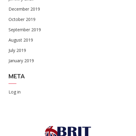
December 2019
October 2019
September 2019
August 2019
July 2019
January 2019
META
Log in