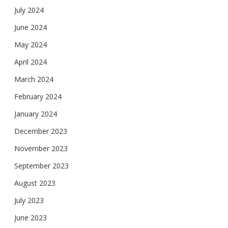
July 2024
June 2024
May 2024
April 2024
March 2024
February 2024
January 2024
December 2023
November 2023
September 2023
August 2023
July 2023
June 2023