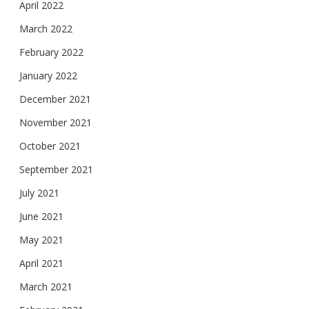
April 2022
March 2022
February 2022
January 2022
December 2021
November 2021
October 2021
September 2021
July 2021
June 2021
May 2021
April 2021
March 2021