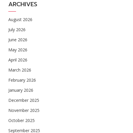
ARCHIVES
August 2026
July 2026
June 2026
May 2026
April 2026
March 2026
February 2026
January 2026
December 2025
November 2025
October 2025
September 2025