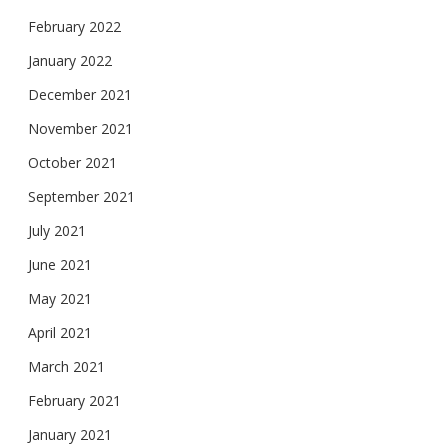
February 2022
January 2022
December 2021
November 2021
October 2021
September 2021
July 2021
June 2021
May 2021
April 2021
March 2021
February 2021
January 2021