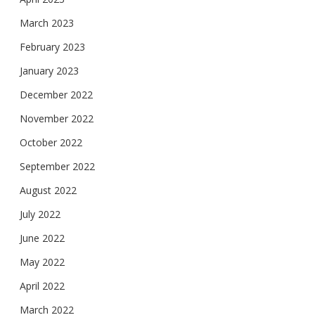
March 2023
February 2023
January 2023
December 2022
November 2022
October 2022
September 2022
August 2022
July 2022
June 2022
May 2022
April 2022
March 2022