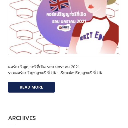
คอร์สปริญญาตรีที่เปิด รอบ มกราคม 2021
รวมคอร์สปริญาญาตรี ที่ UK : เรียนต่อปริญญาตรี ที่ UK
READ MORE
ARCHIVES