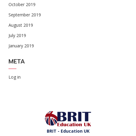
October 2019
September 2019
August 2019
July 2019
January 2019
META
Log in
BRIT - Education UK