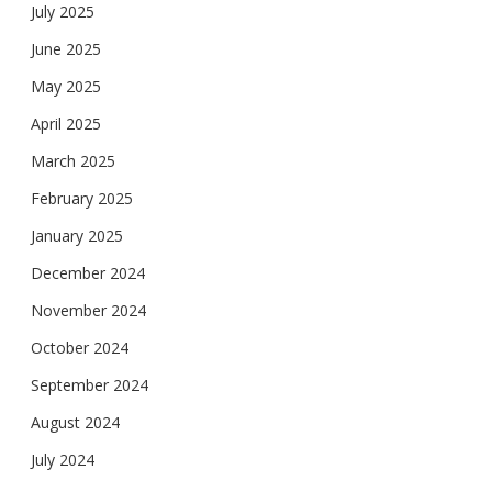
July 2025
June 2025
May 2025
April 2025
March 2025
February 2025
January 2025
December 2024
November 2024
October 2024
September 2024
August 2024
July 2024