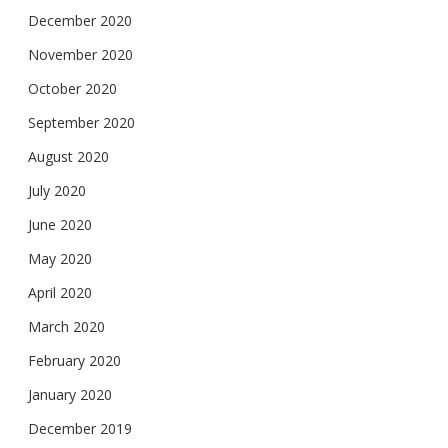
December 2020
November 2020
October 2020
September 2020
August 2020
July 2020
June 2020
May 2020
April 2020
March 2020
February 2020
January 2020
December 2019