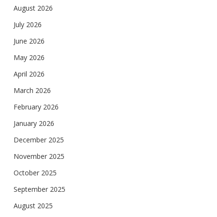
August 2026
July 2026
June 2026
May 2026
April 2026
March 2026
February 2026
January 2026
December 2025
November 2025
October 2025
September 2025
August 2025