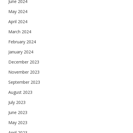
June 2024
May 2024
April 2024
March 2024
February 2024
January 2024
December 2023
November 2023
September 2023
August 2023
July 2023
June 2023
May 2023
April 2023