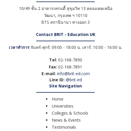
10/49 ชั้น 2 อาคารเทรนดี้ สุขุมวิท 13 คลองเตยเหนือ
วัฒนา
,
กรุงเทพ ฯ
10110
BTS สถานีนานา ทางออก 3
Contact BRIT - Education UK
เวลาทำการ
จันทร์-ศุกร์: 09:00 - 18:00 น. เสาร์: 10:00 - 16:00 น.
Tel:
02-168-7890
Fax:
02-168-7891
E-mail:
info@brit-ed.com
Line ID:
@brit-ed
Site Navigation
Home
Universities
Colleges & Schools
News & Events
Testimonials