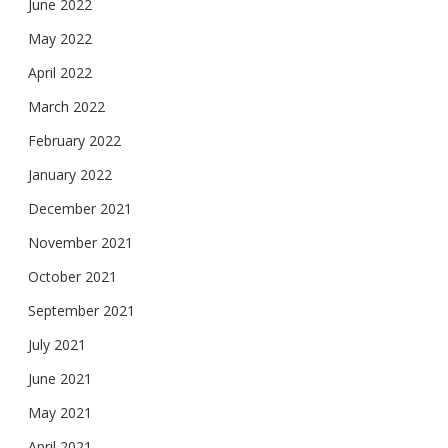
June 2022
May 2022
April 2022
March 2022
February 2022
January 2022
December 2021
November 2021
October 2021
September 2021
July 2021
June 2021
May 2021
April 2021