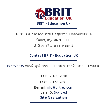
BRIT - Education UK
10/49 ชั้น 2 อาคารเทรนดี้ สุขุมวิท 13 คลองเตยเหนือ
วัฒนา
,
กรุงเทพ ฯ
10110
BTS สถานีนานา ทางออก 3
Contact BRIT - Education UK
เวลาทำการ
จันทร์-ศุกร์: 09:00 - 18:00 น. เสาร์: 10:00 - 16:00 น.
Tel:
02-168-7890
Fax:
02-168-7891
E-mail:
info@brit-ed.com
Line ID:
@brit-ed
Site Navigation