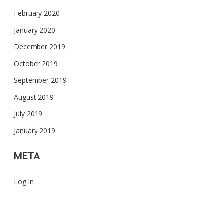
February 2020
January 2020
December 2019
October 2019
September 2019
August 2019
July 2019
January 2019
META
Log in