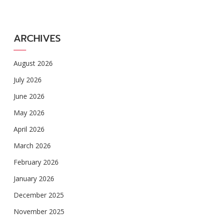
ARCHIVES
August 2026
July 2026
June 2026
May 2026
April 2026
March 2026
February 2026
January 2026
December 2025
November 2025