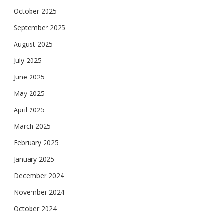
October 2025
September 2025
August 2025
July 2025
June 2025
May 2025
April 2025
March 2025
February 2025
January 2025
December 2024
November 2024
October 2024