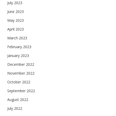
July 2023
June 2023
May 2023
April 2023
March 2023
February 2023
January 2023
December 2022
November 2022
October 2022
September 2022
August 2022
July 2022