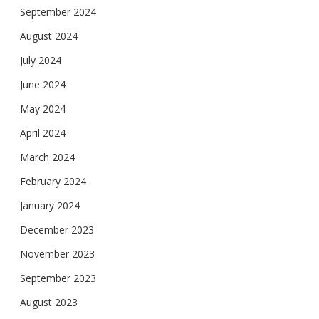
September 2024
August 2024
July 2024
June 2024
May 2024
April 2024
March 2024
February 2024
January 2024
December 2023
November 2023
September 2023
August 2023