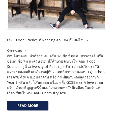
เรียน Food Science ที่ Reading คณะดัง เป็นยังไงนะ?
รู้จักกันหน่อย
ก่อนอื่นขอแนะนำตัวก่อนนะครับ “ผมชื่อ พิชเยศ เสาวภาคย์ หรือ
ชื่อเล่นชื่อ พีท นะครับ ตอนนี้ก็ศึกษาปริญญาโท คณะ Food
Science อยู่ที่ University of Reading ครับ” เล่ากลับไปประวัติ
คร่าวๆของผมก็ ผมศึกษาอยู่ที่ประเทศอังกฤษมาตั้งแต่ High school
เลยครับ ตั้งแต่ ม.2 แล้วครับ หรือ ถ้าเทียบกับหลักสูตรอังกฤษก็
Year 9 ครับ แล้วก็เรียนต่อมาเรื่อย ๆทั้ง GCSE และ A-levels เลย
ครับ, ส่วนปริญญาตรีนั้นผมก็จบจากมหาลัยนี้เหมือนกันครับแต่
เลือกเรียนไปทาง คณะ Chemistry ครับ
READ MORE