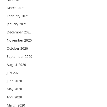
March 2021
February 2021
January 2021
December 2020
November 2020
October 2020
September 2020
August 2020
July 2020
June 2020
May 2020
April 2020
March 2020