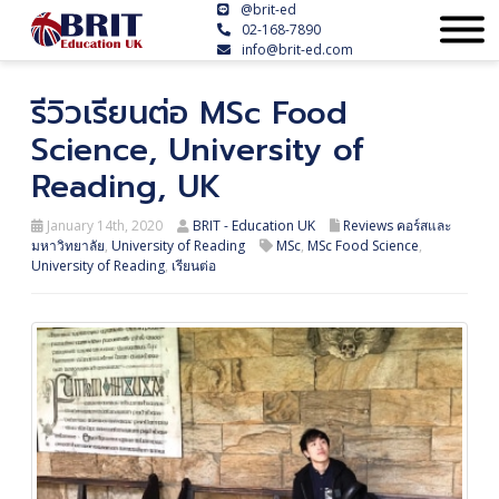
@brit-ed
02-168-7890
info@brit-ed.com
รีวิวเรียนต่อ MSc Food
Science, University of
Reading, UK
January 14th, 2020
BRIT - Education UK
Reviews คอร์สและ
มหาวิทยาลัย
,
University of Reading
MSc
,
MSc Food Science
,
University of Reading
,
เรียนต่อ