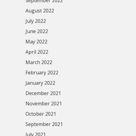
September 2022
August 2022
July 2022
June 2022
May 2022
April 2022
March 2022
February 2022
January 2022
December 2021
November 2021
October 2021
September 2021
July 2021