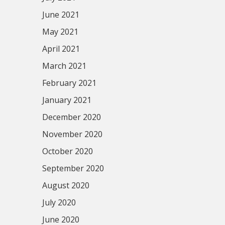
June 2021
May 2021
April 2021
March 2021
February 2021
January 2021
December 2020
November 2020
October 2020
September 2020
August 2020
July 2020
June 2020