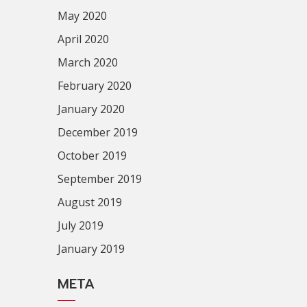
May 2020
April 2020
March 2020
February 2020
January 2020
December 2019
October 2019
September 2019
August 2019
July 2019
January 2019
META