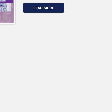
READ MORE