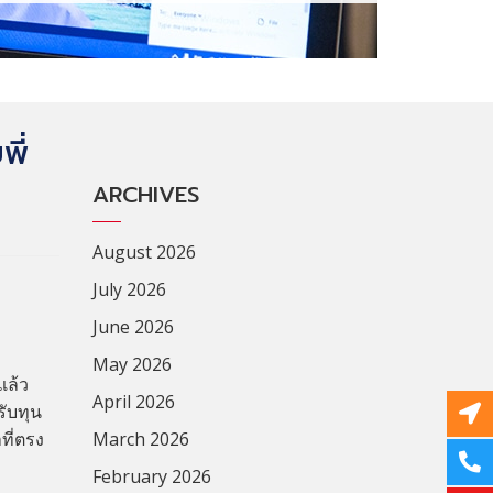
ี่
ARCHIVES
August 2026
July 2026
June 2026
May 2026
แล้ว
April 2026
ับทุน
ที่ตรง
March 2026
February 2026