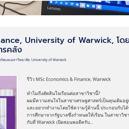
ance, University of Warwick, โดยพ
ารคลัง
อร์สและมหาวิทยาลัย
,
University of Warwick
รีวิว MSc Economics & Finance, Warwick
ทำไมถึงตัดสินใจเรียนต่อสาขาวิชานี้?
ผมมีความสนใจในสาขาเศรษฐศาสตร์เป็นทุนเดิมอยู่
และอยากทำงานโดยใช้ความรู้ด้านนี้ ประกอบกับได้ร
การศึกษาจากรัฐบาลซึ่งกำหนดให้เรียน ในสาขาวิชา
กับที่ Warwick เปิดสอนพอดีครับ…