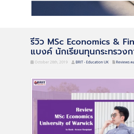
รีวิว MSc Economics & Fin
แบงค์ นักเรียนทุนกระทรวงก
October 28th, 2019
BRIT - Education UK
Reviews ค