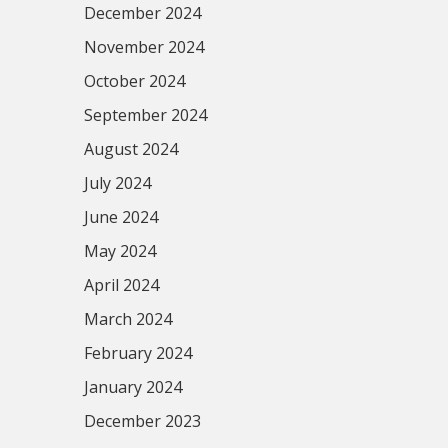
December 2024
November 2024
October 2024
September 2024
August 2024
July 2024
June 2024
May 2024
April 2024
March 2024
February 2024
January 2024
December 2023