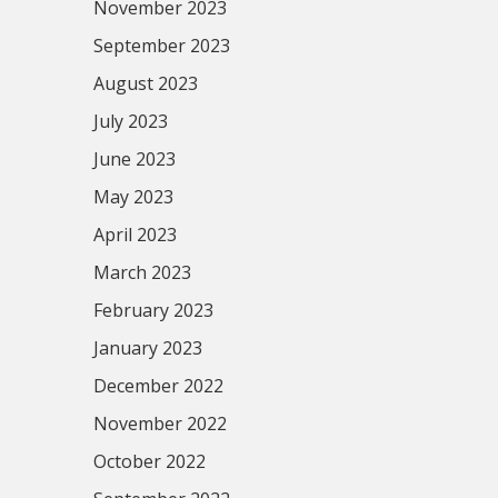
November 2023
September 2023
August 2023
July 2023
June 2023
May 2023
April 2023
March 2023
February 2023
January 2023
December 2022
November 2022
October 2022