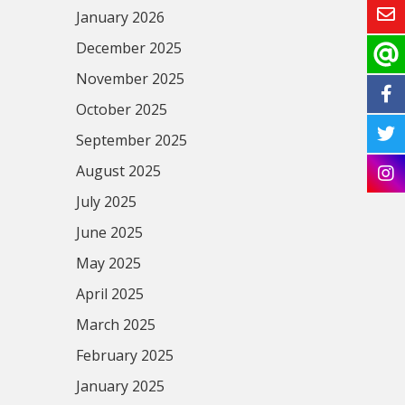
January 2026
December 2025
November 2025
October 2025
September 2025
August 2025
July 2025
June 2025
May 2025
April 2025
March 2025
February 2025
January 2025