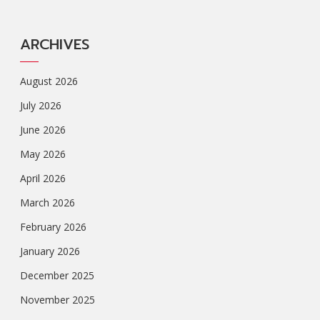
ARCHIVES
August 2026
July 2026
June 2026
May 2026
April 2026
March 2026
February 2026
January 2026
December 2025
November 2025