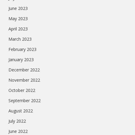
June 2023
May 2023
April 2023
March 2023
February 2023
January 2023
December 2022
November 2022
October 2022
September 2022
August 2022
July 2022
June 2022