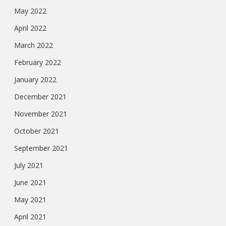
May 2022
April 2022
March 2022
February 2022
January 2022
December 2021
November 2021
October 2021
September 2021
July 2021
June 2021
May 2021
April 2021