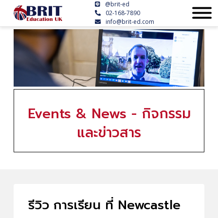
@brit-ed
02-168-7890
info@brit-ed.com
Events & News - กิจกรรม
และข่าวสาร
รีวิว การเรียน ที่ Newcastle