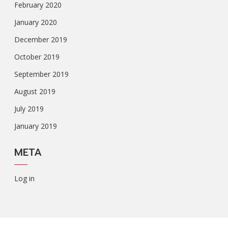
February 2020
January 2020
December 2019
October 2019
September 2019
August 2019
July 2019
January 2019
META
Log in