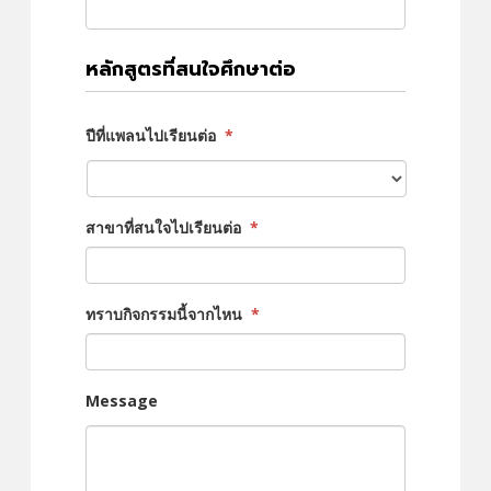
หลักสูตรที่สนใจศึกษาต่อ
ปีที่แพลนไปเรียนต่อ
*
สาขาที่สนใจไปเรียนต่อ
*
ทราบกิจกรรมนี้จากไหน
*
Message