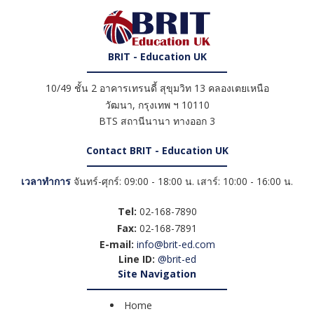
BRIT - Education UK
10/49 ชั้น 2 อาคารเทรนดี้ สุขุมวิท 13 คลองเตยเหนือ
วัฒนา
,
กรุงเทพ ฯ
10110
BTS สถานีนานา ทางออก 3
Contact BRIT - Education UK
เวลาทำการ
จันทร์-ศุกร์: 09:00 - 18:00 น. เสาร์: 10:00 - 16:00 น.
Tel:
02-168-7890
Fax:
02-168-7891
E-mail:
info@brit-ed.com
Line ID:
@brit-ed
Site Navigation
Home