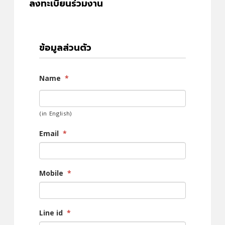
ลงทะเบียนร่วมงาน
ข้อมูลส่วนตัว
Name
*
(in English)
Email
*
Mobile
*
Line id
*