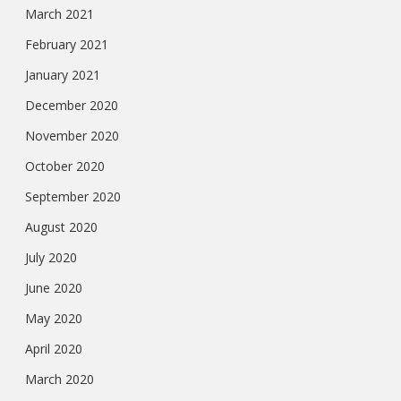
March 2021
February 2021
January 2021
December 2020
November 2020
October 2020
September 2020
August 2020
July 2020
June 2020
May 2020
April 2020
March 2020