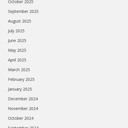
October 2025
September 2025
August 2025
July 2025
June 2025
May 2025
April 2025
March 2025
February 2025
January 2025
December 2024
November 2024
October 2024
September 2024