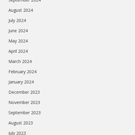
August 2024
July 2024
June 2024
May 2024
April 2024
March 2024
February 2024
January 2024
December 2023
November 2023
September 2023
August 2023
July 2023