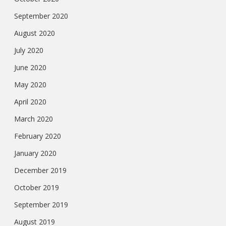
September 2020
August 2020
July 2020
June 2020
May 2020
April 2020
March 2020
February 2020
January 2020
December 2019
October 2019
September 2019
August 2019