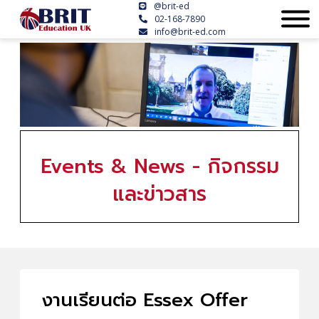
@brit-ed
02-168-7890
info@brit-ed.com
Events & News - กิจกรรม
และข่าวสาร
งานเรียนต่อ Essex Offer