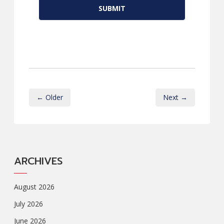
← Older
Next →
ARCHIVES
August 2026
July 2026
June 2026