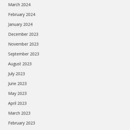
March 2024
February 2024
January 2024
December 2023
November 2023
September 2023
August 2023
July 2023
June 2023
May 2023
April 2023
March 2023
February 2023