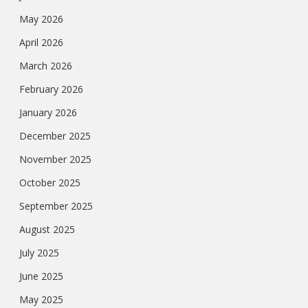
May 2026
April 2026
March 2026
February 2026
January 2026
December 2025
November 2025
October 2025
September 2025
August 2025
July 2025
June 2025
May 2025