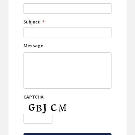
Subject
*
Message
CAPTCHA