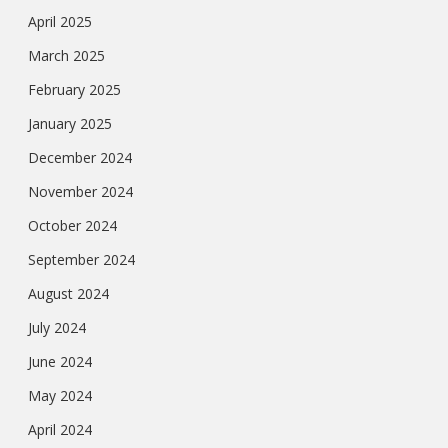
April 2025
March 2025
February 2025
January 2025
December 2024
November 2024
October 2024
September 2024
August 2024
July 2024
June 2024
May 2024
April 2024