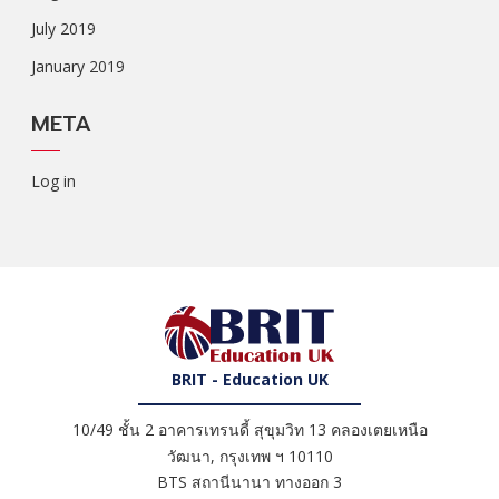
July 2019
January 2019
META
Log in
BRIT - Education UK
10/49 ชั้น 2 อาคารเทรนดี้ สุขุมวิท 13 คลองเตยเหนือ
วัฒนา
,
กรุงเทพ ฯ
10110
BTS สถานีนานา ทางออก 3