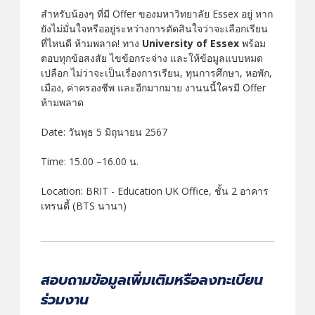
สำหรับน้องๆ ที่มี Offer ของมหาวิทยาลัย Essex อยู่ หาก
ยังไม่มั่นใจหรืออยู่ระหว่างการตัดสินใจว่าจะเลือกเรียน
ที่ไหนดี ห้ามพลาด! ทาง
University of Essex
พร้อม
ตอบทุกข้อสงสัย ไขข้อกระจ่าง และให้ข้อมูลแบบหมด
เปลือก ไม่ว่าจะเป็นเรื่องการเรียน, ทุนการศึกษา, หอพัก,
เมือง, ค่าครองชีพ และอีกมากมาย งานนนี้ใครมี Offer
ห้ามพลาด
Date: วันพุธ 5 มิถุนายน 2567
Time: 15.00 –16.00 น.
Location: BRIT - Education UK Office, ชั้น 2 อาคาร
เทรนดี้ (ฺBTS นานา)
สอบถามข้อมูลเพิ่มเติมหรือลงทะเบียน
ร่วมงาน