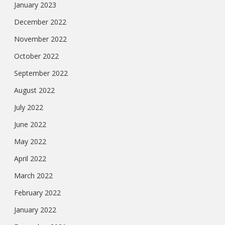
January 2023
December 2022
November 2022
October 2022
September 2022
August 2022
July 2022
June 2022
May 2022
April 2022
March 2022
February 2022
January 2022