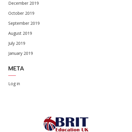
December 2019
October 2019
September 2019
August 2019
July 2019
January 2019
META
Log in