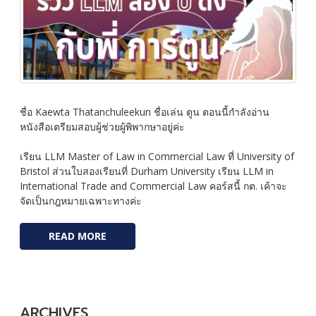
ชื่อ Kaewta Thatanchuleekun ชื่อเล่น ตูน ตอนนี้กำลังอ่าน
หนังสือเตรียมสอบผู้ช่วยผู้พิพากษาอยู่ค่ะ
เรียน LLM Master of Law in Commercial Law ที่ University of
Bristol ส่วนใบสองเรียนที่ Durham University เรียน LLM in
International Trade and Commercial Law คอร์สนี้ กต. เค้าจะ
จัดเป็นกฎหมายเฉพาะทางค่ะ
READ MORE
ARCHIVES