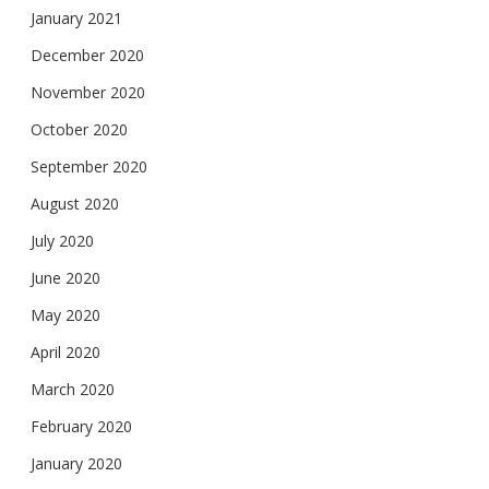
January 2021
December 2020
November 2020
October 2020
September 2020
August 2020
July 2020
June 2020
May 2020
April 2020
March 2020
February 2020
January 2020