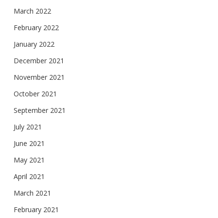
March 2022
February 2022
January 2022
December 2021
November 2021
October 2021
September 2021
July 2021
June 2021
May 2021
April 2021
March 2021
February 2021