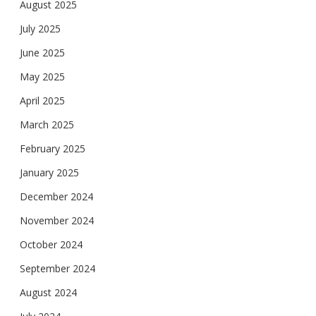
August 2025
July 2025
June 2025
May 2025
April 2025
March 2025
February 2025
January 2025
December 2024
November 2024
October 2024
September 2024
August 2024