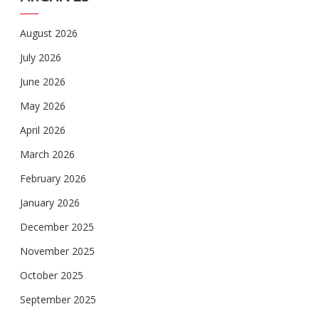
August 2026
July 2026
June 2026
May 2026
April 2026
March 2026
February 2026
January 2026
December 2025
November 2025
October 2025
September 2025