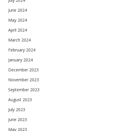
July 2024
June 2024
May 2024
April 2024
March 2024
February 2024
January 2024
December 2023
November 2023
September 2023
August 2023
July 2023
June 2023
May 2023