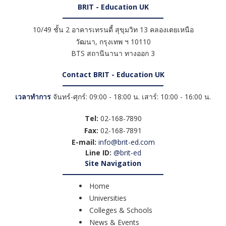
BRIT - Education UK
10/49 ชั้น 2 อาคารเทรนดี้ สุขุมวิท 13 คลองเตยเหนือ
วัฒนา
,
กรุงเทพ ฯ
10110
BTS สถานีนานา ทางออก 3
Contact BRIT - Education UK
เวลาทำการ
จันทร์-ศุกร์: 09:00 - 18:00 น. เสาร์: 10:00 - 16:00 น.
Tel:
02-168-7890
Fax:
02-168-7891
E-mail:
info@brit-ed.com
Line ID:
@brit-ed
Site Navigation
Home
Universities
Colleges & Schools
News & Events