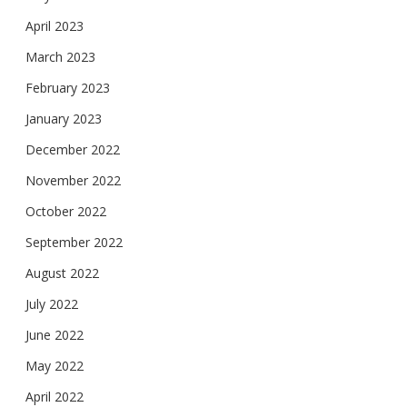
April 2023
March 2023
February 2023
January 2023
December 2022
November 2022
October 2022
September 2022
August 2022
July 2022
June 2022
May 2022
April 2022