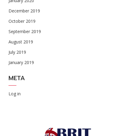
January 2020
December 2019
October 2019
September 2019
August 2019
July 2019
January 2019
META
Log in