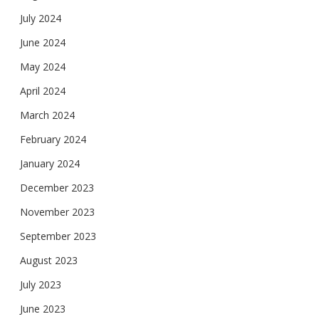
July 2024
June 2024
May 2024
April 2024
March 2024
February 2024
January 2024
December 2023
November 2023
September 2023
August 2023
July 2023
June 2023