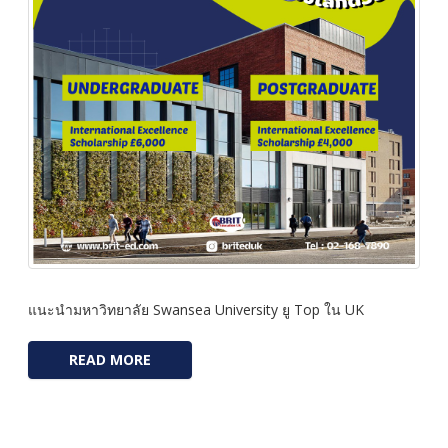
แนะนำมหาวิทยาลัย Swansea University ยู Top ใน UK
READ MORE