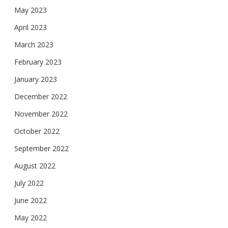
May 2023
April 2023
March 2023
February 2023
January 2023
December 2022
November 2022
October 2022
September 2022
August 2022
July 2022
June 2022
May 2022