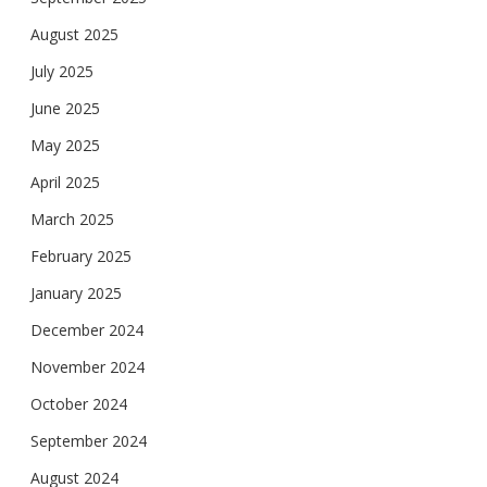
August 2025
July 2025
June 2025
May 2025
April 2025
March 2025
February 2025
January 2025
December 2024
November 2024
October 2024
September 2024
August 2024