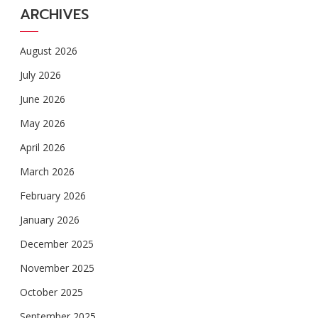
ARCHIVES
August 2026
July 2026
June 2026
May 2026
April 2026
March 2026
February 2026
January 2026
December 2025
November 2025
October 2025
September 2025