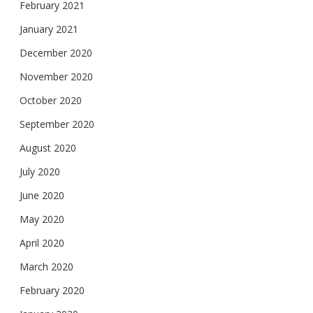
February 2021
January 2021
December 2020
November 2020
October 2020
September 2020
August 2020
July 2020
June 2020
May 2020
April 2020
March 2020
February 2020