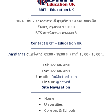
BRIT - Education UK
10/49 ชั้น 2 อาคารเทรนดี้ สุขุมวิท 13 คลองเตยเหนือ
วัฒนา
,
กรุงเทพ ฯ
10110
BTS สถานีนานา ทางออก 3
Contact BRIT - Education UK
เวลาทำการ
จันทร์-ศุกร์: 09:00 - 18:00 น. เสาร์: 10:00 - 16:00 น.
Tel:
02-168-7890
Fax:
02-168-7891
E-mail:
info@brit-ed.com
Line ID:
@brit-ed
Site Navigation
Home
Universities
Colleges & Schools