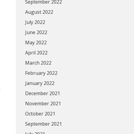
September 2022
August 2022
July 2022
June 2022
May 2022
April 2022
March 2022
February 2022
January 2022
ร
December 2021
November 2021
October 2021
September 2021