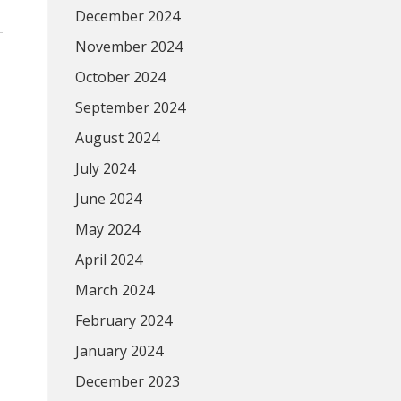
December 2024
November 2024
October 2024
September 2024
August 2024
July 2024
June 2024
May 2024
April 2024
March 2024
February 2024
January 2024
December 2023