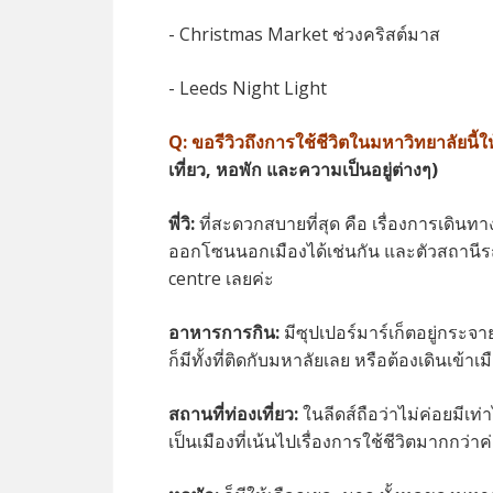
- Christmas Market ช่วงคริสต์มาส
- Leeds Night Light
Q:
ขอรีวิวถึงการใช้ชีวิตในมหาวิทยาลัยนี้ใ
เที่ยว, หอพัก และความเป็นอยู่ต่างๆ)
พี่วิ:
ที่สะดวกสบายที่สุด คือ เรื่องการเดินท
ออกโซนนอกเมืองได้เช่นกัน และตัวสถานีรถไฟห
centre เลยค่ะ
อาหารการกิน:
มีซุปเปอร์มาร์เก็ตอยู่กระ
ก็มีทั้งที่ติดกับมหาลัยเลย หรือต้องเดินเข
สถานที่ท่องเที่ยว:
ในลีดส์ถือว่าไม่ค่อยมีเท
เป็นเมืองที่เน้นไปเรื่องการใช้ชีวิตมากกว่าค