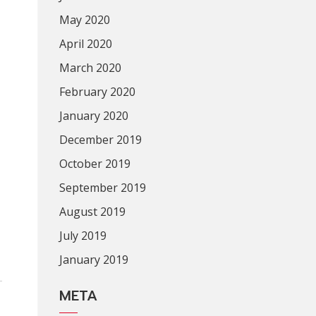
May 2020
April 2020
March 2020
February 2020
January 2020
December 2019
October 2019
September 2019
August 2019
July 2019
January 2019
META