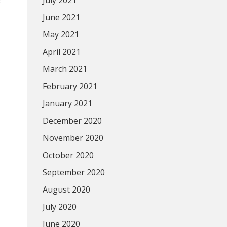
July 2021
ะ
June 2021
May 2021
April 2021
March 2021
February 2021
January 2021
December 2020
November 2020
October 2020
September 2020
August 2020
July 2020
June 2020