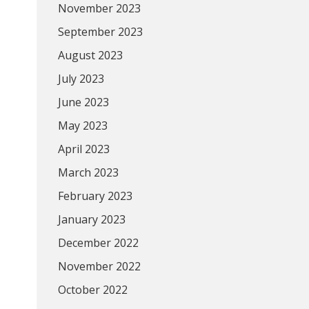
November 2023
September 2023
August 2023
July 2023
June 2023
May 2023
April 2023
March 2023
February 2023
January 2023
December 2022
November 2022
October 2022