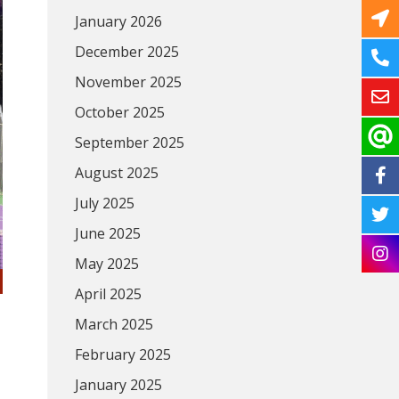
January 2026
December 2025
November 2025
October 2025
September 2025
August 2025
July 2025
June 2025
May 2025
April 2025
March 2025
February 2025
January 2025