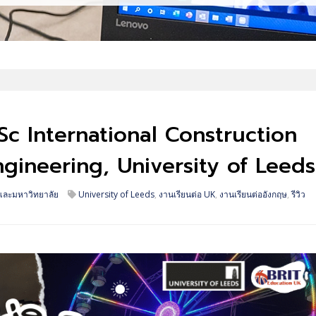
ิ MSc International Construction
ineering, University of Leeds
และมหาวิทยาลัย
University of Leeds
,
งานเรียนต่อ UK
,
งานเรียนต่ออังกฤษ
,
รีวิว