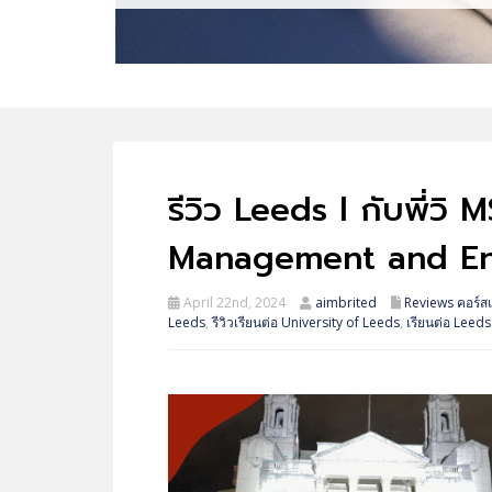
รีวิว Leeds l กับพี่ว
Management and Eng
April 22nd, 2024
aimbrited
Reviews คอร์ส
Leeds
,
รีวิวเรียนต่อ University of Leeds
,
เรียนต่อ Leeds