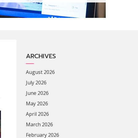
ARCHIVES
August 2026
July 2026
June 2026
May 2026
April 2026
March 2026
February 2026