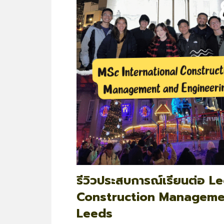
รีวิวประสบการณ์เรียนต่อ Le
Construction Managemen
Leeds