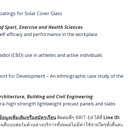
oatings for Solar Cover Glass
of Sport, Exercise and Health Sciences
self-efficacy and performance in the workplace
idiol (CBD) use in athletes and active individuals
port for Development – An ethnographic case study of the
rchitecture, Building and Civil Engineering
tra-high strength lightweight precast panels and slabs
อมูลเพิ่มเติมหรือสมัครเรียน
ติดต่อพี่ๆ BRIT-Ed ได้ที่
Line ID:
นที่แบบฟอร์มด้านล่างบริการทั้งหมดไม่มีค่าใช้จ่ายใดๆทั้งสิ้นค่ะ