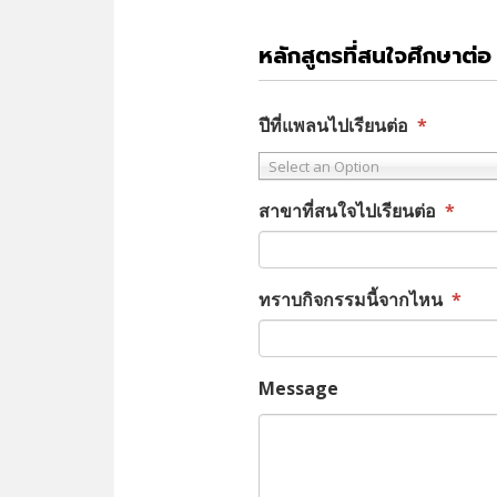
หลักสูตรที่สนใจศึกษาต่อ
ปีที่แพลนไปเรียนต่อ
*
Select an Option
สาขาที่สนใจไปเรียนต่อ
*
ทราบกิจกรรมนี้จากไหน
*
Message