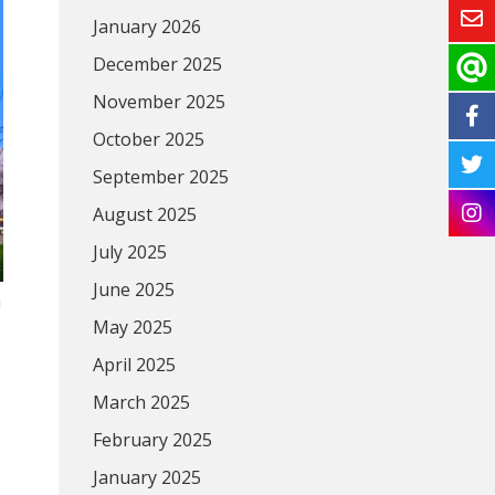
January 2026
December 2025
November 2025
October 2025
September 2025
August 2025
July 2025
June 2025
h
May 2025
April 2025
March 2025
February 2025
January 2025