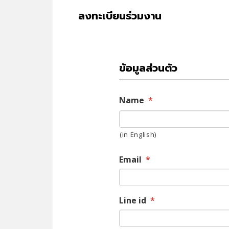
ลงทะเบียนร่วมงาน
ข้อมูลส่วนตัว
Name
*
(in English)
Email
*
Line id
*