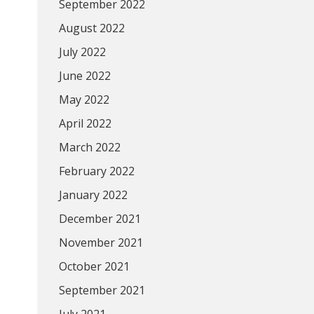
September 2022
August 2022
July 2022
June 2022
May 2022
April 2022
March 2022
February 2022
January 2022
December 2021
November 2021
October 2021
September 2021