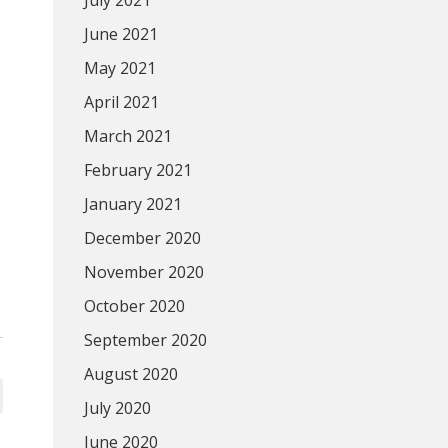
July 2021
June 2021
May 2021
April 2021
March 2021
February 2021
January 2021
December 2020
November 2020
October 2020
September 2020
August 2020
July 2020
June 2020