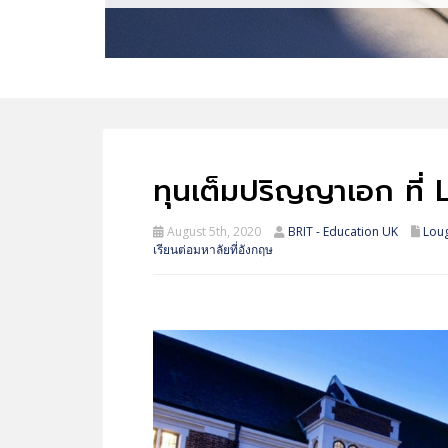
ทุนเต็มปริญญาเอก ที
August 5th, 2020
BRIT - Education UK
Lou
เรียนต่อมหาลัยที่อังกฤษ