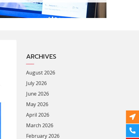
ARCHIVES
August 2026
July 2026
June 2026
May 2026
April 2026
March 2026
February 2026