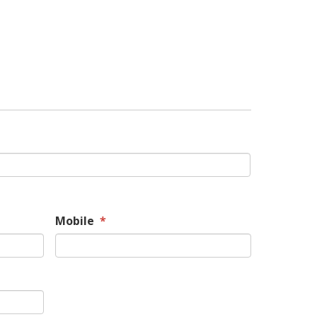
Mobile
*