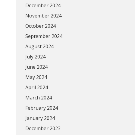
December 2024
November 2024
October 2024
September 2024
August 2024
July 2024
June 2024
May 2024
April 2024
March 2024
February 2024
January 2024
December 2023