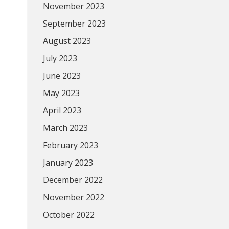
November 2023
September 2023
August 2023
July 2023
June 2023
May 2023
April 2023
March 2023
February 2023
January 2023
December 2022
November 2022
October 2022