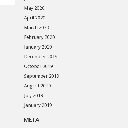
May 2020
April 2020
March 2020
February 2020
January 2020
December 2019
October 2019
September 2019
August 2019
July 2019
January 2019
META