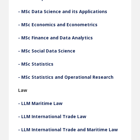
- MSc Data Science and its Applications
- MSc Economics and Econometrics
- MSc Finance and Data Analytics
- MSc Social Data Science
- MSc Statistics
- MSc Statistics and Operational Research
Law
- LLM Maritime Law
- LLM International Trade Law
- LLM International Trade and Maritime Law