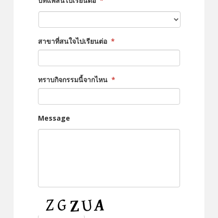
ปีที่แพลนไปเรียนต่อ
*
สาขาที่สนใจไปเรียนต่อ
*
ทราบกิจกรรมนี้จากไหน
*
Message
CAPTCHA