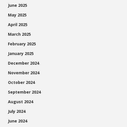
June 2025
May 2025
April 2025
March 2025
February 2025
January 2025
December 2024
November 2024
October 2024
September 2024
August 2024
July 2024
June 2024