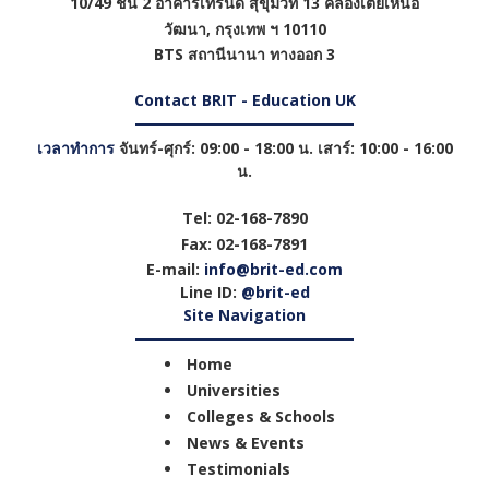
10/49 ชั้น 2 อาคารเทรนดี้ สุขุมวิท 13 คลองเตยเหนือ
วัฒนา
,
กรุงเทพ ฯ
10110
BTS สถานีนานา ทางออก 3
Contact BRIT - Education UK
เวลาทำการ
จันทร์-ศุกร์: 09:00 - 18:00 น. เสาร์: 10:00 - 16:00
น.
Tel:
02-168-7890
Fax:
02-168-7891
E-mail:
info@brit-ed.com
Line ID:
@brit-ed
Site Navigation
Home
Universities
Colleges & Schools
News & Events
Testimonials