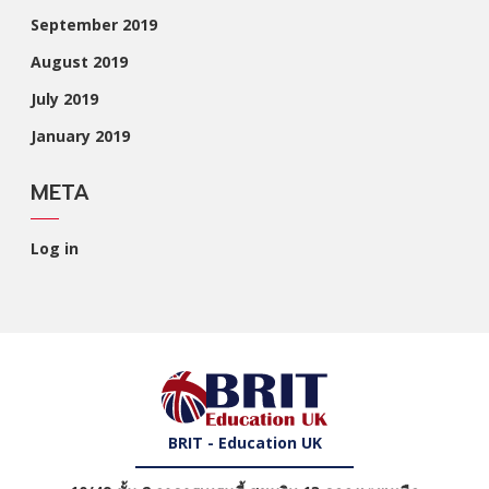
September 2019
August 2019
July 2019
January 2019
META
Log in
BRIT - Education UK