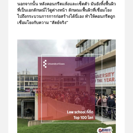
นอกจากนั้น หลังคอนกรีตแห้งและเซ็ตตัว มันยังทิ้งพื้นผิว
ที่เป็นเอกลักษณ์ไว้ดูต่างหน้า ลักษณะพื้นผิวที่เชื่อมโยง
ไปถึงกระบวนการการก่อสร้างได้นี่เอง ทำให้คอนกรีตถูก
เชื่อมโยงกับความ
“สัตย์จริง”