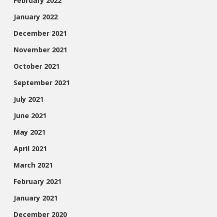
February 2022
January 2022
December 2021
November 2021
October 2021
September 2021
July 2021
June 2021
May 2021
April 2021
March 2021
February 2021
January 2021
December 2020