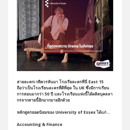
สายละครเวทีควรหันมา
โรงเรียละครที่นี่ East 15
ถือว่าเป็นโรงเรียนละครที่ดีที่สุด ใน UK ซึ่งมีการเรียน
การสอนมากว่า 50 ปี และโรงเรียนแห่งนี้ได้ผลิตบุคลลา
กรจากสายนี้อีกมากมายอีกด้วย
หลักสูตรยอดนิยมของ University of Essex ได้แก่ ..
Accounting & Finance