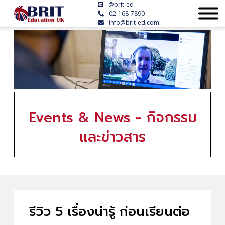
@brit-ed
02-168-7890
info@brit-ed.com
Events & News - กิจกรรม
และข่าวสาร
รีวิว 5 เรื่องน่ารู้ ก่อนเรียนต่อ