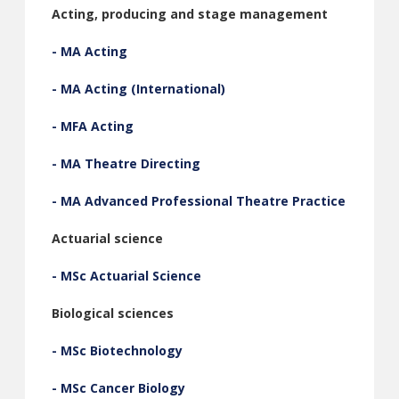
Acting, producing and stage management
- MA Acting
- MA Acting (International)
- MFA Acting
- MA Theatre Directing
- MA Advanced Professional Theatre Practice
Actuarial science
- MSc Actuarial Science
Biological sciences
- MSc Biotechnology
- MSc Cancer Biology