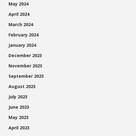
May 2024
April 2024
March 2024
February 2024
January 2024
December 2023
November 2023
September 2023
August 2023
July 2023
June 2023
May 2023
April 2023