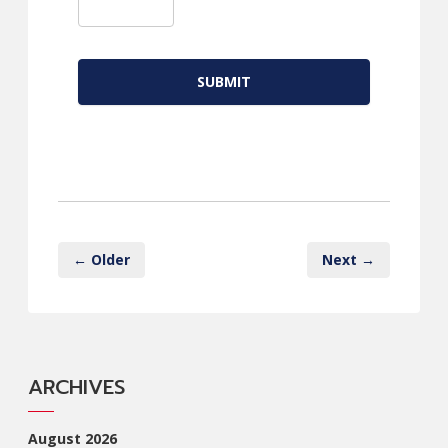
← Older
Next →
ARCHIVES
August 2026