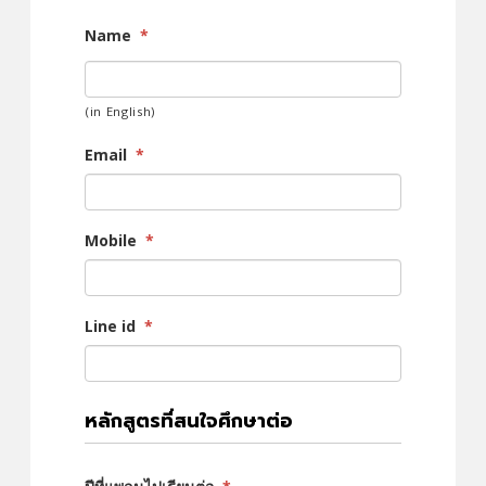
Name
*
(in English)
Email
*
Mobile
*
Line id
*
หลักสูตรที่สนใจศึกษาต่อ