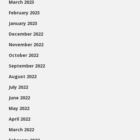
March 2023
February 2023
January 2023
December 2022
November 2022
October 2022
September 2022
August 2022
July 2022
June 2022
May 2022
April 2022
March 2022