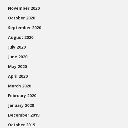
November 2020
October 2020
September 2020
August 2020
July 2020
June 2020
May 2020
April 2020
March 2020
February 2020
January 2020
December 2019
October 2019