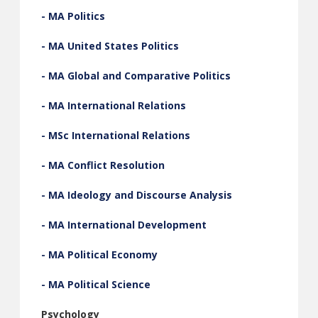
- MA Politics
- MA United States Politics
- MA Global and Comparative Politics
- MA International Relations
- MSc International Relations
- MA Conflict Resolution
- MA Ideology and Discourse Analysis
- MA International Development
- MA Political Economy
- MA Political Science
Psychology