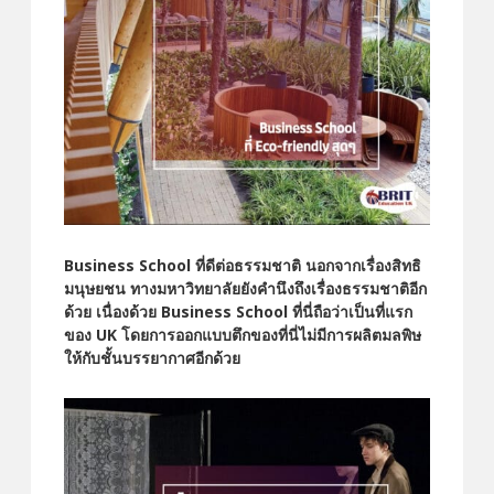
Business School ที่ดีต่อธรรมชาติ
นอกจากเรื่อง
สิทธิ
มนุษยชน ทางมหาวิทยาลัยยังคำนึงถึงเรื่องธรรมชาติอีก
ด้วย เนื่องด้วย Business School ที่นี่ถือว่าเป็นที่แรก
ของ UK โดยการออกแบบตึกของที่นี่ไม่มีการผลิตมลพิษ
ให้กับชั้นบรรยากาศอีกด้วย