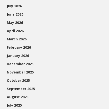
July 2026
June 2026
May 2026
April 2026
March 2026
February 2026
January 2026
December 2025
November 2025
October 2025
September 2025
August 2025
July 2025