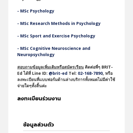
- MSc Psychology
- MSc Research Methods in Psychology
- MSc Sport and Exercise Psychology
- MSc Cognitive Neuroscience and
Neuropsychology
สอบถามข้อมูลเพิ่มเติมหรือสมัครเรียน
ติดต่อพี่ๆ BRIT-
Ed ได้ที่
Line ID:
@brit-ed
Tel:
02-168-7890
, หรือ
ลงทะเบียนที่แบบฟอร์มด้านล่างบริการทั้งหมดไม่มีค่าใช้
จ่ายใดๆทั้งสิ้นค่ะ
ลงทะเบียนร่วมงาน
ข้อมูลส่วนตัว