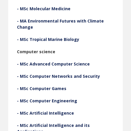
- MSc Molecular Medicine
- MA Environmental Futures with Climate
Change
- MSc Tropical Marine Biology
Computer science
- MSc Advanced Computer Science
- MSc Computer Networks and Security
- MSc Computer Games
- MSc Computer Engineering
- MSc Artificial Intelligence
- MSc Artificial Intelligence and its