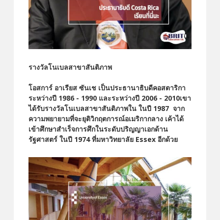
รางวัลโนเบลสาขาสันติภาพ
โอสการ์ อาเรียส ซันเช เป็นประธานาธิบดีคอสตาริกา
ระหว่างปี 1986 - 1990 และระหว่างปี 2006 - 2010เขา
ได้รับรางวัลโนเบลสาขาสันติภาพใน ในปี 1987 จาก
ความพยายามที่จะยุติวิกฤตการณ์อเมริกากลาง เค้าได้
เข้าศึกษาสำเร็จการศึกในระดับปริญญาเอกด้าน
รัฐศาสตร์ ในปี 1974 ที่มหาวิทยาลัย Essex อีกด้วย