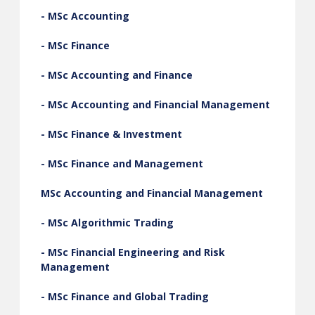
- MSc Accounting
- MSc Finance
- MSc Accounting and Finance
- MSc Accounting and Financial Management
- MSc Finance & Investment
- MSc Finance and Management
MSc Accounting and Financial Management
- MSc Algorithmic Trading
- MSc Financial Engineering and Risk
Management
- MSc Finance and Global Trading