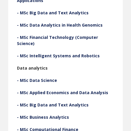
Applications
- MSc Big Data and Text Analytics
- MSc Data Analytics in Health Genomics
- MSc Financial Technology (Computer
Science)
- MSc Intelligent Systems and Robotics
Data analytics
- MSc Data Science
- MSc Applied Economics and Data Analysis
- MSc Big Data and Text Analytics
- MSc Business Analytics
- MSc Computational Finance