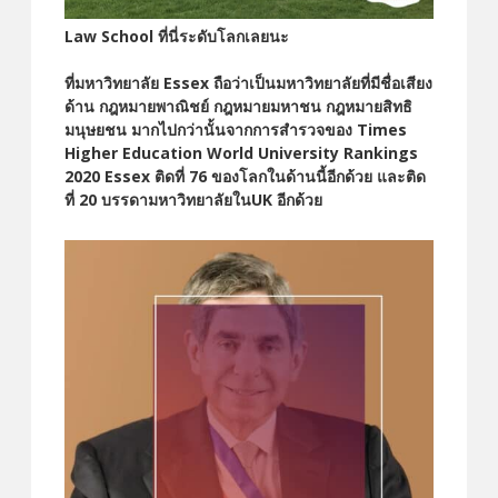
Law School ที่นี่ระดับโลกเลยนะ
ที่มหาวิทยาลัย Essex ถือว่าเป็นมหาวิทยาลัยที่มีชื่อเสียง
ด้าน กฎหมายพาณิชย์ กฎหมายมหาชน
กฎหมายสิทธิ
มนุษยชน มากไปกว่านั้นจากการสำรวจของ Times
Higher Education World University Rankings
2020 Essex ติดที่ 76 ของโลกในด้านนี้อีกด้วย และติด
ที่ 20 บรรดามหาวิทยาลัยในUK อีกด้วย