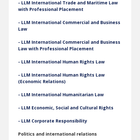
- LLM International Trade and Maritime Law
with Professional Placement
- LLM International Commercial and Business
Law
- LLM International Commercial and Business
Law with Professional Placement
- LLM International Human Rights Law
- LLM International Human Rights Law
(Economic Relations)
- LLM International Humanitarian Law
- LLM Economic, Social and Cultural Rights
- LLM Corporate Responsibility
Politics and international relations