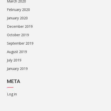
March 2020
February 2020
January 2020
December 2019
October 2019
September 2019
August 2019
July 2019
January 2019
META
Log in