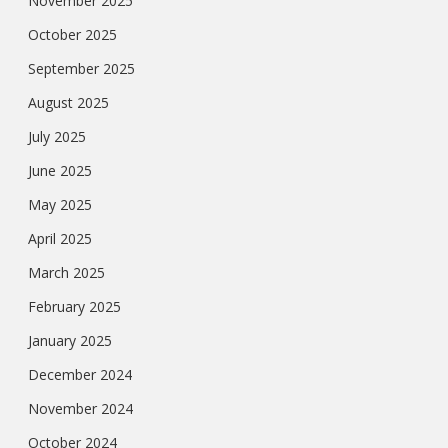
November 2025
October 2025
September 2025
August 2025
July 2025
June 2025
May 2025
April 2025
March 2025
February 2025
January 2025
December 2024
November 2024
October 2024