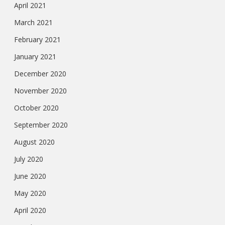
April 2021
March 2021
February 2021
January 2021
December 2020
November 2020
October 2020
September 2020
August 2020
July 2020
June 2020
May 2020
April 2020