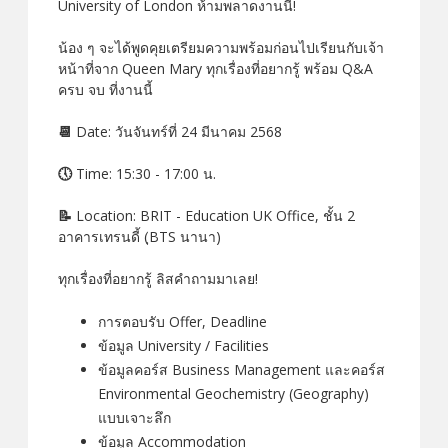
University of London ห้ามพลาดงานนี้!
น้อง ๆ จะได้พูดคุยเตรียมความพร้อมก่อนไปเรียนกับเจ้า
หน้าที่จาก Queen Mary ทุกเรื่องที่อยากรู้ พร้อม Q&A
ครบ จบ ที่งานนี้
📆
Date: วันจันทร์ที่ 24 มีนาคม 2568
🕔
Time: 15:30 - 17:00 น.
📝
Location: BRIT - Education UK Office, ชั้น 2
อาคารเทรนดี้ (ฺBTS นานา)
ทุกเรื่องที่อยากรู้ ลิสคำถามมาเลย!
การตอบรับ Offer, Deadline
ข้อมูล University / Facilities
ข้อมูลคอร์ส Business Management และคอร์ส
Environmental Geochemistry (Geography)
แบบเจาะลึก
ข้อมูล Accommodation