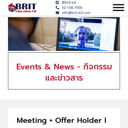
@brit-ed
02-168-7890
info@brit-ed.com
Events & News - กิจกรรม
และข่าวสาร
Meeting + Offer Holder l