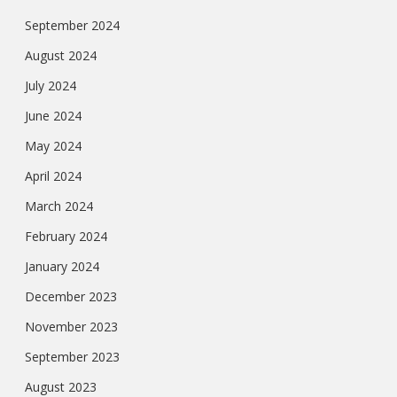
September 2024
August 2024
July 2024
June 2024
May 2024
April 2024
March 2024
February 2024
January 2024
December 2023
November 2023
September 2023
August 2023