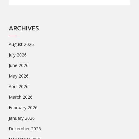
ARCHIVES
August 2026
July 2026
June 2026
May 2026
April 2026
March 2026
February 2026
January 2026
December 2025