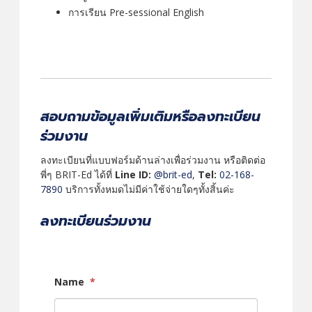
การเรียน Pre-sessional English
สอบถามข้อมูลเพิ่มเติมหรือลงทะเบียน
ร่วมงาน
ลงทะเบียนที่แบบฟอร์มด้านล่างเพื่อร่วมงาน หรือติดต่อ
พี่ๆ BRIT-Ed ได้ที่
Line ID:
@brit-ed
,
Tel:
02-168-
7890
บริการทั้งหมดไม่มีค่าใช้จ่ายใดๆทั้งสิ้นค่ะ
ลงทะเบียนร่วมงาน
Name
*