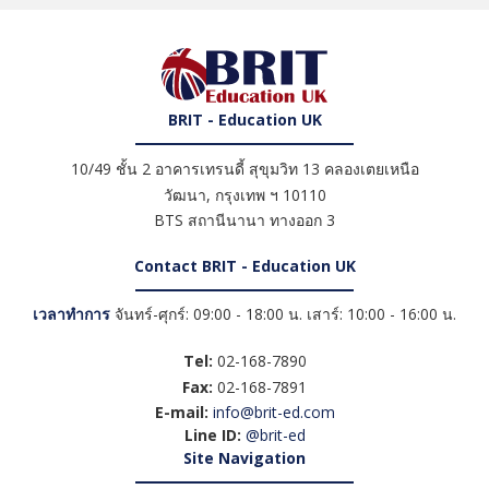
BRIT - Education UK
10/49 ชั้น 2 อาคารเทรนดี้ สุขุมวิท 13 คลองเตยเหนือ
วัฒนา
,
กรุงเทพ ฯ
10110
BTS สถานีนานา ทางออก 3
Contact BRIT - Education UK
เวลาทำการ
จันทร์-ศุกร์: 09:00 - 18:00 น. เสาร์: 10:00 - 16:00 น.
Tel:
02-168-7890
Fax:
02-168-7891
E-mail:
info@brit-ed.com
Line ID:
@brit-ed
Site Navigation