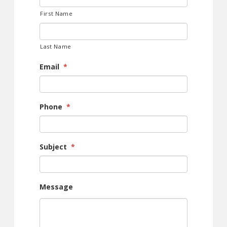
First Name
Last Name
Email
*
Phone
*
Subject
*
Message