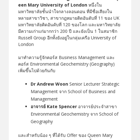
een Mary University of London
หนึ่งใน
มหาวิทยาลัยชั้นนำใจกลางลอนดอน ที่มีชื่อเสียงใน
หลายสาขาวิชา,
สาขากฎหมายติดอันดับที่ 11 ของ UK
มหาวิทยาลัยติดอันดับที่ 120 ของโลก และมหาวิทยาลัย
มีความเก่าแก่มากกว่า 200 ปี และยังเป็น 1 ในสมาชิก
Russell Group อีกทั้งยังอยู่ในกลุ่มเครือ University of
London
มาทำความรู้จักคอร์ส Business Management และ
คอร์ส Environmental Geochemistry (Geography)
เพิ่มขึ้นไปด้วยกันกับ
Dr Andrew Woon
Senior Lecturer Strategic
Management จาก School of Business and
Management
อาจารย์ Kate Spencer
อาจารย์ประจำสาขา
Environmental Geochemistry จาก School of
Geography
และสำหรับน้อง ๆ ที่ได้รับ Offer ของ Queen Mary