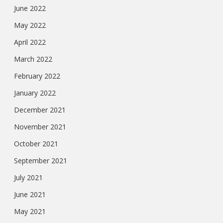
June 2022
May 2022
April 2022
March 2022
February 2022
January 2022
December 2021
November 2021
October 2021
September 2021
July 2021
June 2021
May 2021