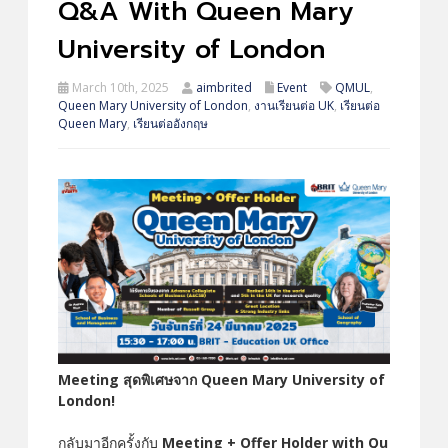
Q&A With Queen Mary
University of London
March 10th, 2025
aimbrited
Event
QMUL
,
Queen Mary University of London
,
งานเรียนต่อ UK
,
เรียนต่อ
Queen Mary
,
เรียนต่ออังกฤษ
Meeting สุดพิเศษจาก Queen Mary University of
London!
กลับมาอีกครั้งกับ
Meeting + Offer Holder with Qu