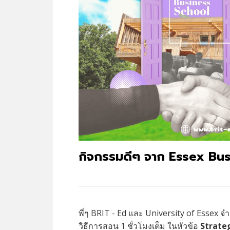
กิจกรรมดีๆ จาก Essex Bus
พี่ๆ BRIT - Ed และ University of Essex จำ
วิธีการสอน 1 ชั่วโมงเต็ม ในหัวข้อ
Strate