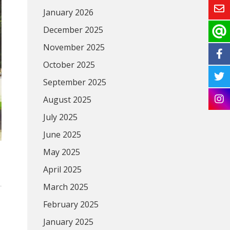
January 2026
December 2025
November 2025
October 2025
September 2025
August 2025
July 2025
June 2025
May 2025
April 2025
March 2025
February 2025
January 2025