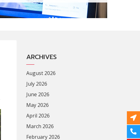
ARCHIVES
August 2026
July 2026
June 2026
May 2026
April 2026
March 2026
February 2026