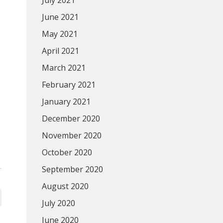
July 2021
June 2021
May 2021
April 2021
March 2021
February 2021
January 2021
December 2020
November 2020
October 2020
September 2020
August 2020
July 2020
June 2020