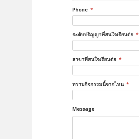
Phone
*
ระดับปริญญาที่สนใจเรียนต่อ
*
สาขาที่สนใจเรียนต่อ
*
ทราบกิจกรรมนี้จากไหน
*
Message