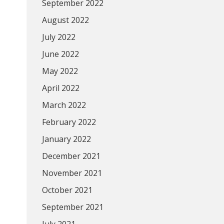
September 2022
August 2022
July 2022
June 2022
May 2022
April 2022
March 2022
February 2022
January 2022
December 2021
November 2021
October 2021
September 2021