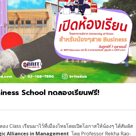
iness School ทดลองเรียนฟรี!
ลอง Class เรียนมาไว้ที่เมืองไทยโดยเปิดโอกาสให้น้องๆ ได้สัมผัส
gic Alliances in Management
โดย Professor Rekha Rao-