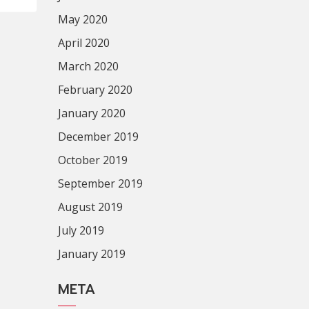
May 2020
April 2020
March 2020
February 2020
January 2020
December 2019
October 2019
September 2019
August 2019
July 2019
January 2019
META