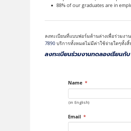
88% of our graduates are in empl
ลงทะเบียนที่แบบฟอร์มด้านล่างเพื่อร่วมงาน ห
7890
บริการทั้งหมดไม่มีค่าใช้จ่ายใดๆทั้งสิ้
ลงทะเบียนร่วมงานทดลองเรียนกับ 
Name
*
(in English)
Email
*