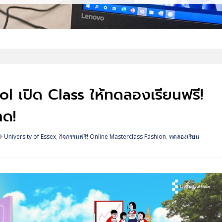
l เปิด Class ให้ทดลองเรียนฟรี!
าด!
University of Essex
,
กิจกรรมฟรี! Online Masterclass Fashion
,
ทดลองเรียน