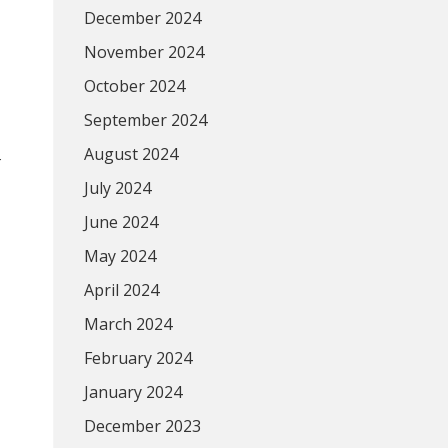
December 2024
November 2024
October 2024
September 2024
August 2024
ร
July 2024
June 2024
May 2024
April 2024
March 2024
February 2024
January 2024
December 2023