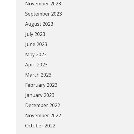
November 2023
September 2023
August 2023
July 2023
June 2023
May 2023
April 2023
March 2023
February 2023
January 2023
December 2022
November 2022
October 2022