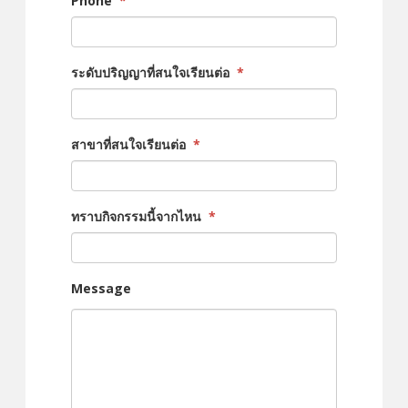
Phone
*
ระดับปริญญาที่สนใจเรียนต่อ
*
สาขาที่สนใจเรียนต่อ
*
ทราบกิจกรรมนี้จากไหน
*
Message