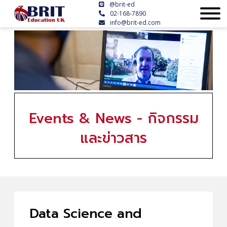
@brit-ed
02-168-7890
info@brit-ed.com
Events & News - กิจกรรม
และข่าวสาร
Data Science and