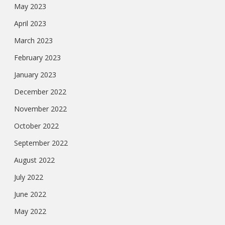
May 2023
April 2023
March 2023
February 2023
January 2023
December 2022
November 2022
October 2022
September 2022
August 2022
July 2022
June 2022
May 2022