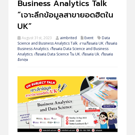
Business Analytics Talk
“เจาะลึกข้อมูลสาขายอดฮิตใน
UK”
August 31st, 2023
aimbrited
Event
Data
Science and Business Analytics Talk
,
งานเรียนต่อ UK
,
เรียนต่อ
Business Analytics
,
เรียนต่อ Data Science and Business
Analytics
,
เรียนต่อ Data Science ใน UK
,
เรียนต่อ Uk
,
เรียนต่อ
อังกฤษ