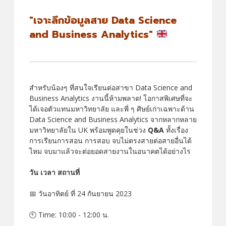
"เจาะลึกข้อมูลสาย Data Science
and Business Analytics"
สำหรับน้องๆ ที่สนใจเรียนต่อสาขา Data Science and
Business Analytics งานนี้ห้ามพลาด! โอกาสพิเศษที่จะ
ได้เจอตัวแทนมหาวิทยาลัย และพี่ ๆ ศิษย์เก่าเฉพาะด้าน
Data Science and Business Analytics จากหลากหลาย
มหาวิทยาลัยใน UK พร้อมพูดคุยในช่วง
Q&A
ทั้งเรื่อง
การเรียนการสอน การสอบ จบไม่ตรงสายต่อสายอื่นได้
ไหม จบมาแล้วจะต่อยอดสายงานในอนาคตได้อย่างไร
วัน เวลา สถานที่
📅 วันอาทิตย์ ที่ 24 กันยายน 2023
🕙 Time: 10:00 - 12:00 น.