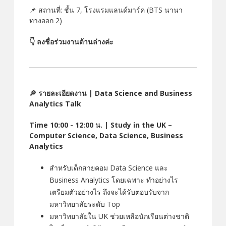
📌 สถานที่: ชั้น 7, โรงแรมแลนด์มาร์ค (BTS นานา
ทางออก 2)
👇 ลงชื่อร่วมงานด้านล่างค่ะ
🔎 รายละเอียดงาน | Data Science and Business
Analytics Talk
Time 10:00 - 12:00 น. | Study in the UK –
Computer Science, Data Science, Business
Analytics
สำหรับเด็กสายคอม Data Science และ
Business Analytics โดยเฉพาะ ทำอย่างไร
เตรียมตัวอย่างไร ถึงจะได้รับตอบรับจาก
มหาวิทยาลัยระดับ Top
มหาวิทยาลัยใน UK ช่วยเหลือนักเรียนต่างชาติ