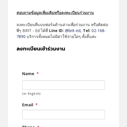
สอบถามข้อมูลเพิ่มเติมหรือลงทะเบียนร่วมงาน
ลงทะเบียนที่แบบฟอร์มด้านล่างเพื่อร่วมงาน หรือติดต่อ
พี่ๆ BRIT - Ed ได้ที่
Line ID:
@brit-ed
,
Tel:
02-168-
7890
บริการทั้งหมดไม่มีค่าใช้จ่ายใดๆ ทั้งสิ้นค่ะ
ลงทะเบียนเข้าร่วมงาน
Name
*
(in English)
Email
*