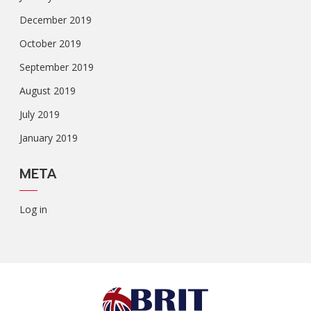
December 2019
October 2019
September 2019
August 2019
July 2019
January 2019
META
Log in