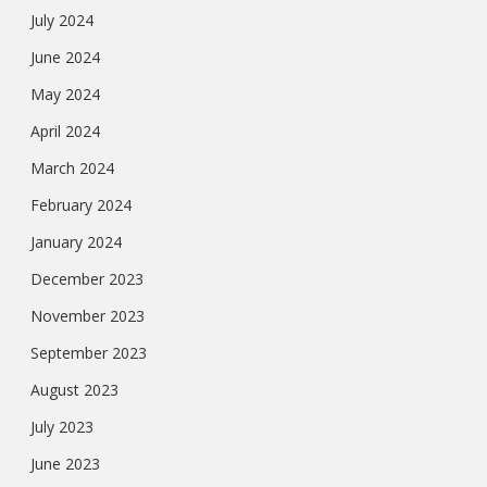
July 2024
June 2024
May 2024
April 2024
March 2024
February 2024
January 2024
December 2023
November 2023
September 2023
August 2023
July 2023
June 2023