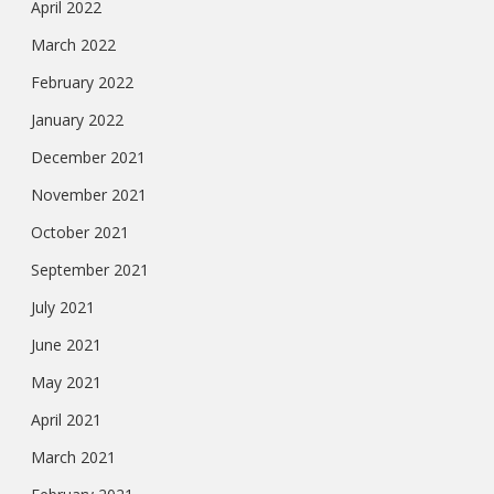
April 2022
March 2022
February 2022
January 2022
December 2021
November 2021
October 2021
September 2021
July 2021
June 2021
May 2021
April 2021
March 2021