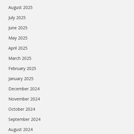
August 2025
July 2025
June 2025
May 2025
April 2025
March 2025
February 2025
January 2025
December 2024
November 2024
October 2024
September 2024
August 2024