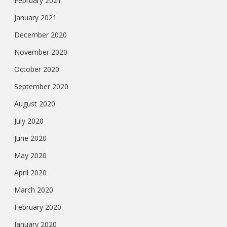
February 2021
January 2021
December 2020
November 2020
October 2020
September 2020
August 2020
July 2020
June 2020
May 2020
April 2020
March 2020
February 2020
January 2020