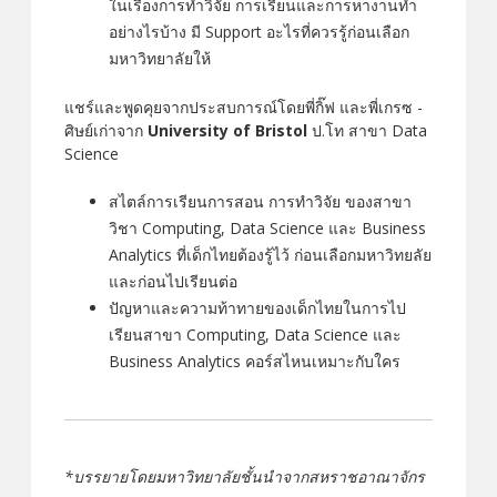
ในเรื่องการทำวิจัย การเรียนและการหางานทำ
อย่างไรบ้าง มี Support อะไรที่ควรรู้ก่อนเลือก
มหาวิทยาลัยให้
แชร์และพูดคุยจากประสบการณ์โดย
พี่กิ๊ฟ และพี่เกรซ -
ศิษย์เก่าจาก
University of Bristol
ป.โท
สาขา Data
Science
สไตล์การเรียนการสอน การทำวิจัย ของสาขา
วิชา Computing, Data Science และ Business
Analytics ที่เด็กไทยต้องรู้ไว้ ก่อนเลือกมหาวิทยลัย
และก่อนไปเรียนต่อ
ปัญหาและความท้าทายของเด็กไทยในการไป
เรียนสาขา Computing, Data Science และ
Business Analytics คอร์สไหนเหมาะกับใคร
*บรรยายโดยมหาวิทยาลัยชั้นนำจากสหราชอาณาจักร