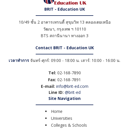
BRIT - Education UK
10/49 ชั้น 2 อาคารเทรนดี้ สุขุมวิท 13 คลองเตยเหนือ
วัฒนา
,
กรุงเทพ ฯ
10110
BTS สถานีนานา ทางออก 3
Contact BRIT - Education UK
เวลาทำการ
จันทร์-ศุกร์: 09:00 - 18:00 น. เสาร์: 10:00 - 16:00 น.
Tel:
02-168-7890
Fax:
02-168-7891
E-mail:
info@brit-ed.com
Line ID:
@brit-ed
Site Navigation
Home
Universities
Colleges & Schools