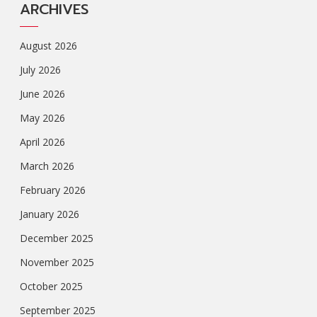
ARCHIVES
August 2026
July 2026
June 2026
May 2026
April 2026
March 2026
February 2026
January 2026
December 2025
November 2025
October 2025
September 2025