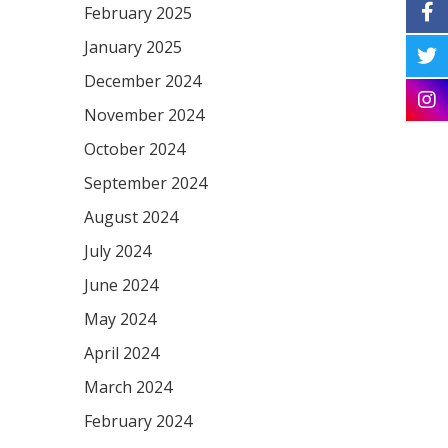
February 2025
January 2025
December 2024
November 2024
October 2024
September 2024
August 2024
July 2024
June 2024
May 2024
April 2024
March 2024
February 2024