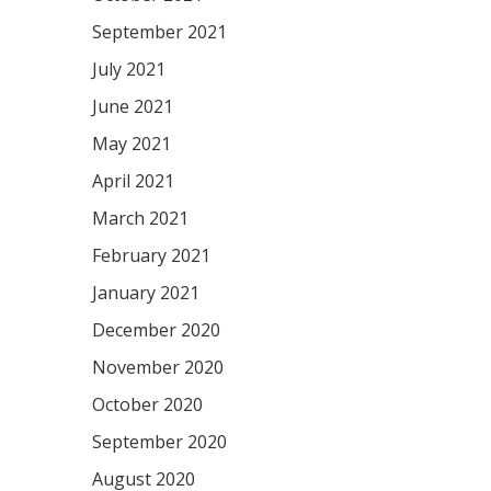
September 2021
July 2021
June 2021
May 2021
April 2021
March 2021
February 2021
January 2021
December 2020
November 2020
October 2020
September 2020
August 2020