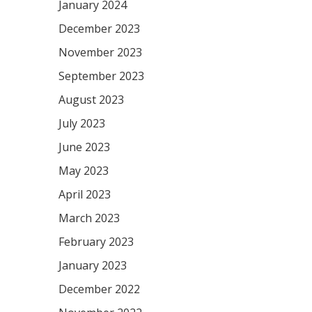
January 2024
December 2023
November 2023
September 2023
August 2023
July 2023
June 2023
May 2023
April 2023
March 2023
February 2023
January 2023
December 2022