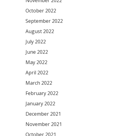
November 2022
October 2022
September 2022
August 2022
July 2022
June 2022
May 2022
April 2022
March 2022
February 2022
January 2022
December 2021
November 2021
October 2021