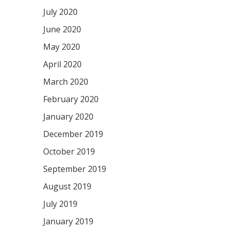
July 2020
June 2020
May 2020
April 2020
March 2020
February 2020
January 2020
December 2019
October 2019
September 2019
August 2019
July 2019
January 2019