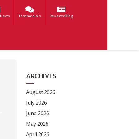
 News
Testimonials
Reviews/Blog
ARCHIVES
August 2026
July 2026
June 2026
May 2026
April 2026