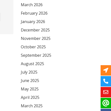
March 2026
February 2026
January 2026
December 2025
November 2025
October 2025
September 2025
August 2025
July 2025
June 2025
May 2025
April 2025
March 2025