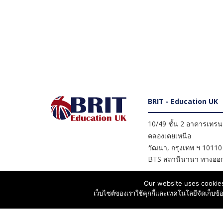
BRIT - Education UK
10/49 ชั้น 2 อาคารเทรนดี
คลองเตยเหนือ
วัฒนา
,
กรุงเทพ ฯ
10110
BTS สถานีนานา ทางออก
Our website uses cookies
เว็บไซต์ของเราใช้คุกกี้และเทคโนโลยีจัดเก็บข้