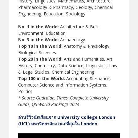
History, Linguistics, Mathematics, Architecture,
Pharmacology & Pharmacy, Geology, Chemical
Engineering, Education, Sociology
No. 1 in the World:
Architecture & Built
Environment, Education
No. 3 in the World:
Archaeology
Top 10 in the World:
Anatomy & Physiology,
Biological Sciences
Top 20 in the World:
Arts and Humanities, Art
History, Chemistry, Data Science, Linguistics, Law
& Legal Studies, Chemical Engineering
Top 100 in the World:
Accounting & Finance,
Computer Science and Information Systems,
Politics
* Source Guardian, Times, Complete University
Guide, QS World Rankings 2024
อ่านรีวิวนักเรียนจาก University College London
(UCL) มหาวิทยาลัยเก่าแก่ที่สุดใน London