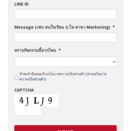
LINE ID
Message (เช่น สนใจเรียน ป.โท สาขา Marketing)
*
ทราบกิจกรรมนี้จากไหน
*
*
ข้าพเจ้ายินยอมรับนโยบายความเป็นส่วนตัว
(อ่านนโยบาย
ความเป็นส่วนตัว)
CAPTCHA