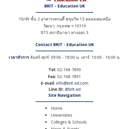
BRIT - Education UK
10/49 ชั้น 2 อาคารเทรนดี้ สุขุมวิท 13 คลองเตยเหนือ
วัฒนา
,
กรุงเทพ ฯ
10110
BTS สถานีนานา ทางออก 3
Contact BRIT - Education UK
เวลาทำการ
จันทร์-ศุกร์: 09:00 - 18:00 น. เสาร์: 10:00 - 16:00 น.
Tel:
02-168-7890
Fax:
02-168-7891
E-mail:
info@brit-ed.com
Line ID:
@brit-ed
Site Navigation
Home
Universities
Colleges & Schools
News & Events