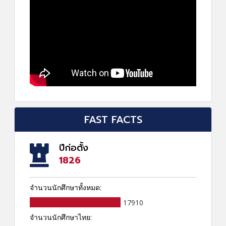
FAST FACTS
ปีก่อตั้ง
1826
จำนวนนักศึกษาทั้งหมด:
17910
จำนวนนักศึกษาไทย: