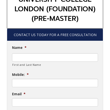
LONDON (FOUNDATION)
(PRE-MASTER)
CONTACT US TODAY FOR A FREE CONSULTATION
Name
*
First and Last Name
Mobile:
*
Email
*