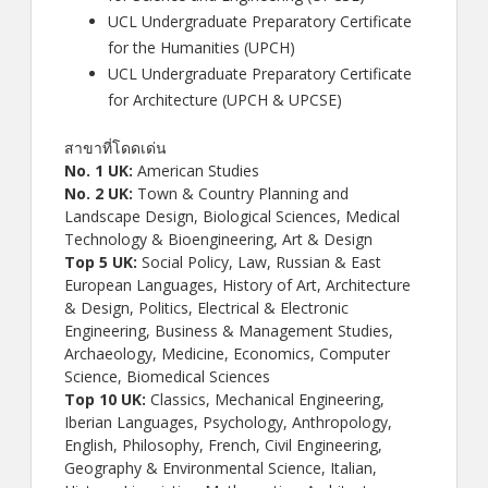
UCL Undergraduate Preparatory Certificate
for the Humanities (UPCH)
UCL Undergraduate Preparatory Certificate
for Architecture (UPCH & UPCSE)
สาขาที่โดดเด่น
No. 1 UK:
American Studies
No. 2 UK:
Town & Country Planning and
Landscape Design, Biological Sciences, Medical
Technology & Bioengineering, Art & Design
Top 5 UK:
Social Policy, Law, Russian & East
European Languages, History of Art, Architecture
& Design, Politics, Electrical & Electronic
Engineering, Business & Management Studies,
Archaeology, Medicine, Economics, Computer
Science, Biomedical Sciences
Top 10 UK:
Classics, Mechanical Engineering,
Iberian Languages, Psychology, Anthropology,
English, Philosophy, French, Civil Engineering,
Geography & Environmental Science, Italian,