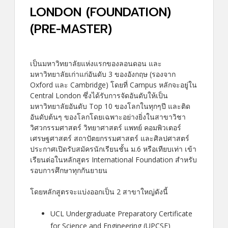
LONDON (FOUNDATION)
(PRE-MASTER)
เป็นมหาวิทยาลัยแห่งแรกของลอนดอน และ
มหาวิทยาลัยเก่าแก่อันดับ 3 ของอังกฤษ (รองจาก
Oxford และ Cambridge) โดยที่ Campus หลักจะอยู่ใน
Central London ซึ่งได้รับการจัดอันดับให้เป็น
มหาวิทยาลัยอันดับ Top 10 ของโลกในทุกๆปี และติด
อันดับต้นๆ ของโลกโดยเฉพาะอย่างยิ่งในสาขาวิชา
วิศวกรรมศาสตร์ วิทยาศาสตร์ แพทย์ คอมพิวเตอร์
เศรษฐศาสตร์ สถาปัตยกรรมศาสตร์ และศิลปศาสตร์
ประกาศเปิดรับสมัครนักเรียนชั้น ม.6 หรือเทียบเท่า เข้า
เรียนต่อในหลักสูตร International Foundation สำหรับ
รอบการศึกษาทุกกันยายน
โดยหลักสูตรจะแบ่งออกเป็น 2 สาขาใหญ่ดังนี้
UCL Undergraduate Preparatory Certificate
for Science and Engineering (UPCSE)