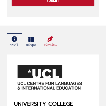
ประวัติ
หลักสูตร
สมัครเรียน
UNIVERSITY COLLEGE