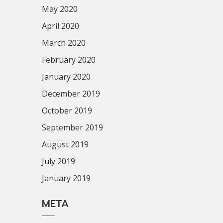
May 2020
April 2020
March 2020
February 2020
January 2020
December 2019
October 2019
September 2019
August 2019
July 2019
January 2019
META