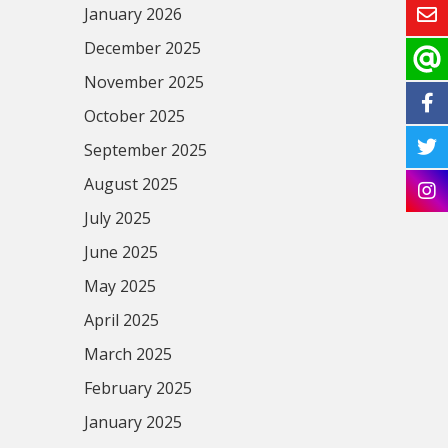
January 2026
December 2025
November 2025
October 2025
September 2025
August 2025
July 2025
June 2025
May 2025
April 2025
March 2025
February 2025
January 2025