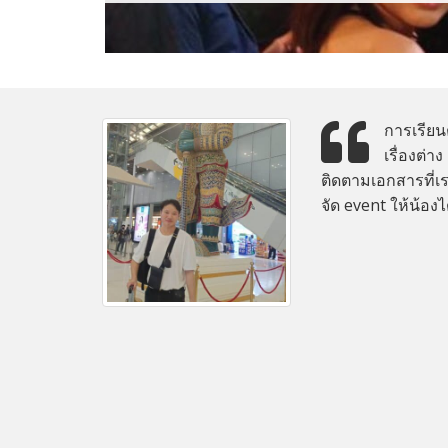
การเรียน
เรื่องต่า
ติดตามเอกสารที่เ
จัด event ให้น้องไ