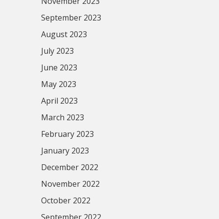
November 2023
September 2023
August 2023
July 2023
June 2023
May 2023
April 2023
March 2023
February 2023
January 2023
December 2022
November 2022
October 2022
September 2022