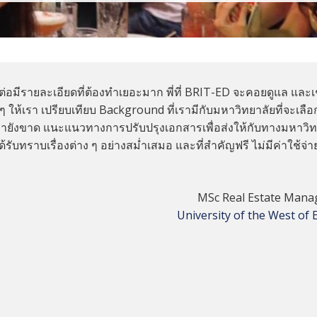
ต่อมีรายละเอียดที่ต้องทำเยอะมาก พี่ที่ BRIT-ED จะคอยดูแล และเช
ง ๆ ให้เรา เปรียบเทียบ Background ที่เรามีกับมหาวิทยาลัยที่จะเลื
รายังขาด แนะแนวทางการปรับปรุงเอกสารเพื่อส่งให้กับทางมหาวิท
ด้รับทราบเรื่องต่าง ๆ อย่างสม่ำเสมอ และที่สำคัญฟรี ไม่มีค่าใช้จ่าย
MSc Real Estate Man
University of the West of