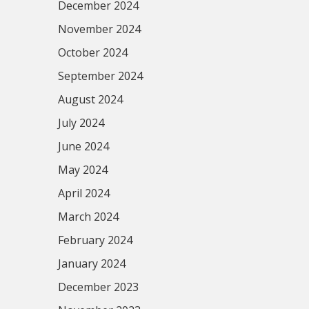
December 2024
November 2024
October 2024
September 2024
August 2024
July 2024
June 2024
May 2024
April 2024
March 2024
February 2024
January 2024
December 2023