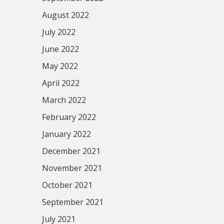
August 2022
July 2022
June 2022
May 2022
April 2022
March 2022
February 2022
January 2022
December 2021
November 2021
October 2021
September 2021
July 2021