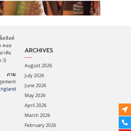
็คลิสต์
อก คอย
ARCHIVES
ยาลัย
 :))
August 2026
ภาม
July 2026
agement
June 2026
 England
May 2026
April 2026
March 2026
February 2026