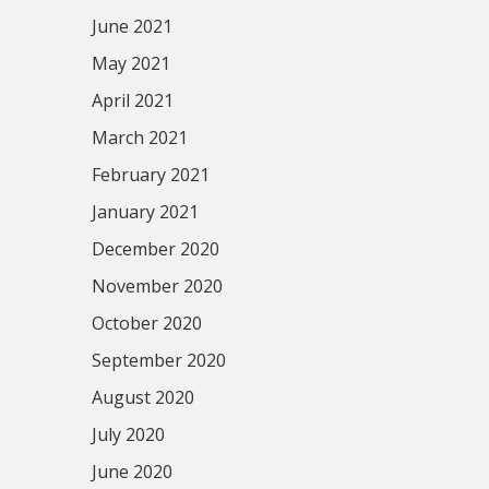
June 2021
May 2021
April 2021
March 2021
February 2021
January 2021
December 2020
November 2020
October 2020
September 2020
August 2020
July 2020
June 2020