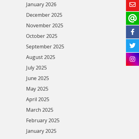
January 2026
December 2025
November 2025
October 2025
September 2025
August 2025
July 2025
June 2025
May 2025
April 2025
March 2025
February 2025
January 2025