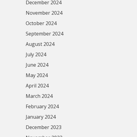
December 2024
November 2024
October 2024
September 2024
August 2024
July 2024
June 2024
May 2024
April 2024
March 2024
February 2024
January 2024
December 2023