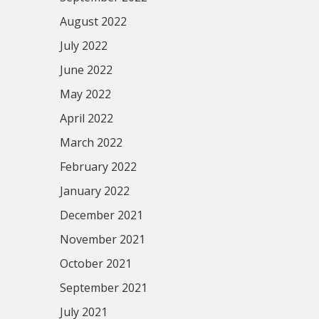
August 2022
July 2022
June 2022
May 2022
April 2022
March 2022
February 2022
January 2022
December 2021
November 2021
October 2021
September 2021
July 2021