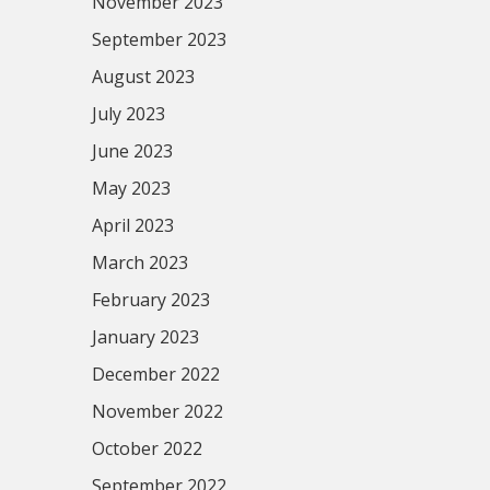
November 2023
September 2023
August 2023
July 2023
June 2023
May 2023
April 2023
March 2023
February 2023
January 2023
December 2022
November 2022
October 2022
September 2022