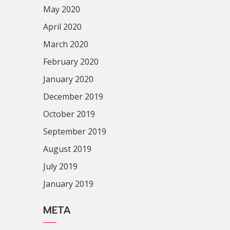
May 2020
April 2020
March 2020
February 2020
January 2020
December 2019
October 2019
September 2019
August 2019
July 2019
January 2019
META