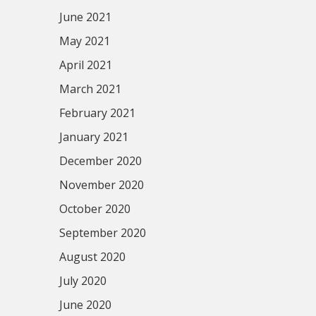
June 2021
May 2021
April 2021
March 2021
February 2021
January 2021
December 2020
November 2020
October 2020
September 2020
August 2020
July 2020
June 2020