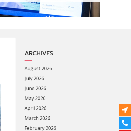
ARCHIVES
August 2026
July 2026
June 2026
May 2026
April 2026
March 2026
February 2026