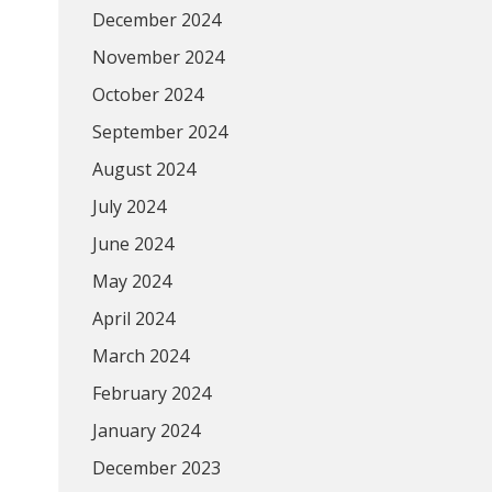
December 2024
November 2024
October 2024
September 2024
August 2024
July 2024
June 2024
May 2024
April 2024
March 2024
February 2024
January 2024
December 2023