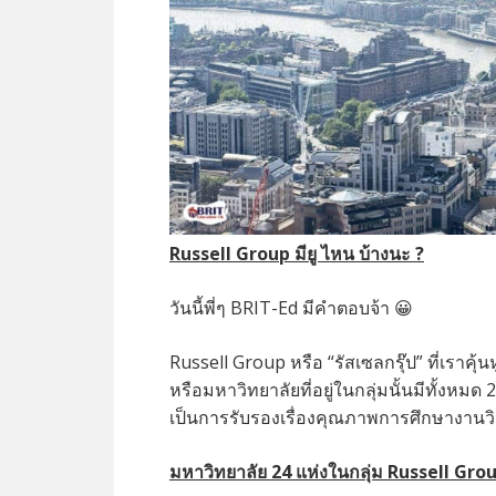
Russell Group มียู ไหน บ้างนะ ?
วันนี้พี่ๆ BRIT-Ed มีคำตอบจ้า 😀
Russell Group หรือ “รัสเซลกรุ๊ป” ที่เราคุ้
หรือมหาวิทยาลัยที่อยู่ในกลุ่มนั้นมีทั้งหม
เป็นการรับรองเรื่องคุณภาพการศึกษางานวิ
มหาวิทยาลัย 24 แห่งในกลุ่ม
Russell Gro