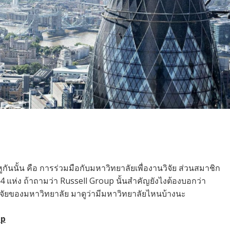
นหูกันนั้น คือ การร่วมมือกับมหาวิทยาลัยเพื่องานวิจัย ส่วนสมาชิก
ด 24 แห่ง ถ้าถามว่า Russell Group นั้นสำคัญยังไงต้องบอกว่า
จัยของมหาวิทยาลัย มาดูว่ามีมหาวิทยาลัยไหนบ้างนะ
up