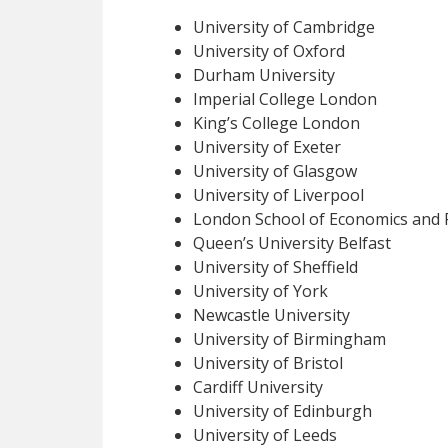
University of Cambridge
University of Oxford
Durham University
Imperial College London
King’s College London
University of Exeter
University of Glasgow
University of Liverpool
London School of Economics and Po
Queen’s University Belfast
University of Sheffield
University of York
Newcastle University
University of Birmingham
University of Bristol
Cardiff University
University of Edinburgh
University of Leeds