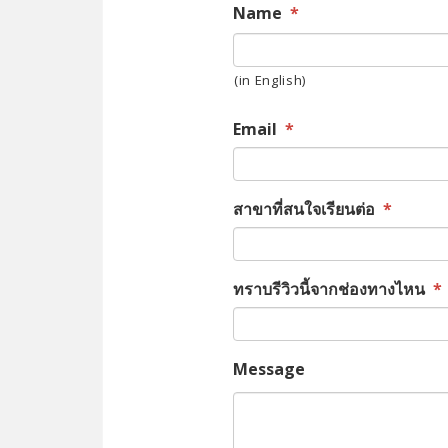
Name
*
(in English)
Email
*
สาขาที่สนใจเรียนต่อ
*
ทราบรีวิวนี้จากช่องทางไหน
*
Message