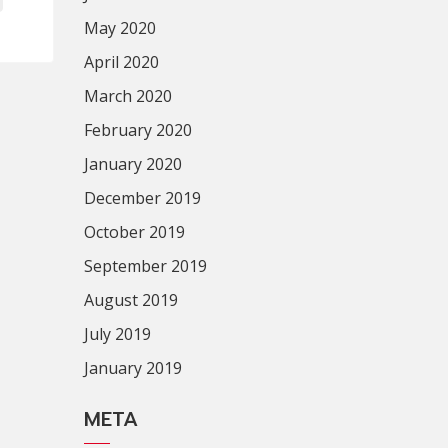
May 2020
April 2020
March 2020
February 2020
January 2020
December 2019
October 2019
September 2019
August 2019
July 2019
January 2019
META