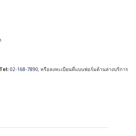
n
Tel:
02-168-7890
, หรือลงทะเบียนที่แบบฟอร์มด้านล่างบริการ