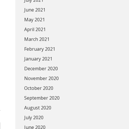
July 2021
June 2021
May 2021
April 2021
March 2021
February 2021
January 2021
December 2020
November 2020
October 2020
September 2020
August 2020
July 2020
June 2020