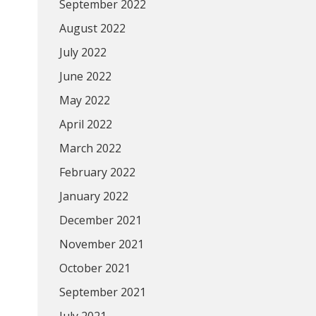
September 2022
August 2022
July 2022
June 2022
May 2022
April 2022
March 2022
February 2022
January 2022
December 2021
November 2021
October 2021
September 2021