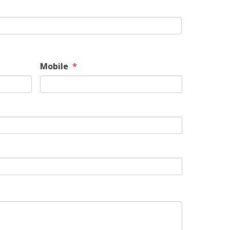
Mobile
*