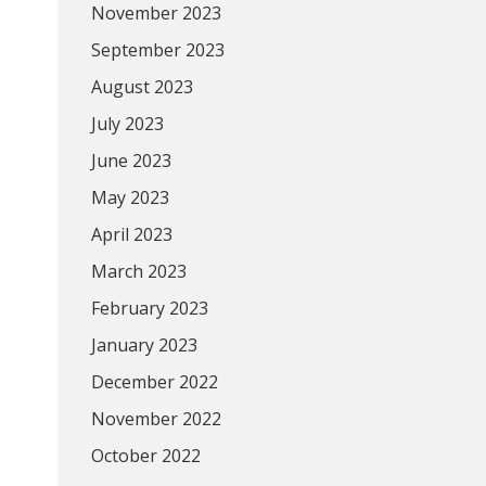
November 2023
September 2023
August 2023
July 2023
June 2023
May 2023
April 2023
March 2023
February 2023
January 2023
December 2022
November 2022
October 2022