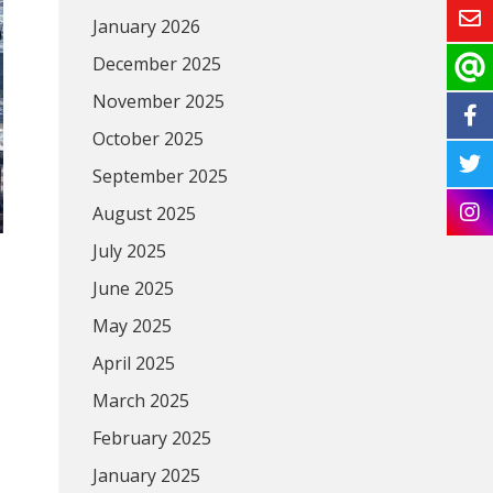
January 2026
December 2025
November 2025
October 2025
September 2025
August 2025
July 2025
June 2025
May 2025
April 2025
March 2025
February 2025
January 2025