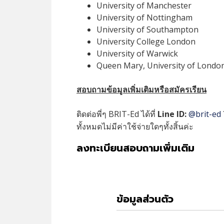
University of Manchester
University of Nottingham
University of Southampton
University College London
University of Warwick
Queen Mary, University of Londo
สอบถามข้อมูลเพิ่มเติมหรือสมัครเรียน
ติดต่อพี่ๆ BRIT-Ed ได้ที่
Line ID:
@brit-ed
ทั้งหมดไม่มีค่าใช้จ่ายใดๆทั้งสิ้นค่ะ
ลงทะเบียนสอบถามเพิ่มเติม
ข้อมูลส่วนตัว