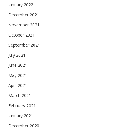
January 2022
December 2021
November 2021
October 2021
September 2021
July 2021
June 2021
May 2021
April 2021
March 2021
February 2021
January 2021
December 2020