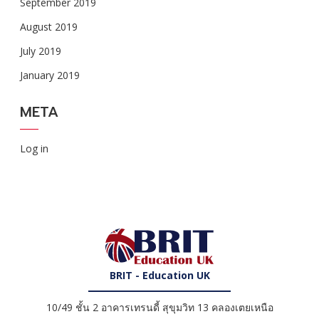
September 2019
August 2019
July 2019
January 2019
META
Log in
BRIT - Education UK
10/49 ชั้น 2 อาคารเทรนดี้ สุขุมวิท 13 คลองเตยเหนือ