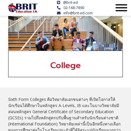
@brit-ed
02-168-7890
info@brit-ed.com
College
Sixth Form Colleges คือวิทยาลัยเอกชนต่างๆ ที่เปิดโอกาสให้
นักเรียนได้ศึกษาในหลักสูตร A-Levels, IB และในบางวิทยาลัยมี
สอนหลักสูตร General Certificate of Secondary Education
(GCSEs) รวมไปถึงหลักสูตรปรับพื้นฐานสำหรับนักเรียนต่างชาติ
(International Foundation) วิทยาลัยเหล่านี้เป็นอีกหนึ่งทางเลือก
ของการศึกษาต่อในโรงเรียนประจำที่ให้อิสระแก่นักเรียนมากกว่า