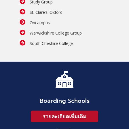
Study Group
St. Clare’s. Oxford
Oncampus
Warwickshire College Group
South Cheshire College
Boarding Schools
รายละเอียดเพิ่มเติม