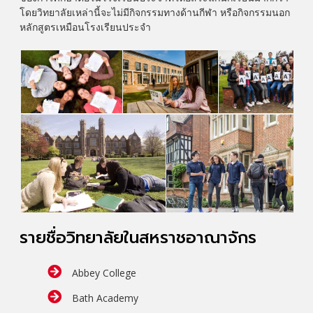
โดยวิทยาลัยเหล่านี้จะไม่มีกิจกรรมทางด้านกีฬา หรือกิจกรรมนอก
หลักสูตรเหมือนโรงเรียนประจำ
รายชื่อวิทยาลัยในสหราชอาณาจักร
Abbey College
Bath Academy