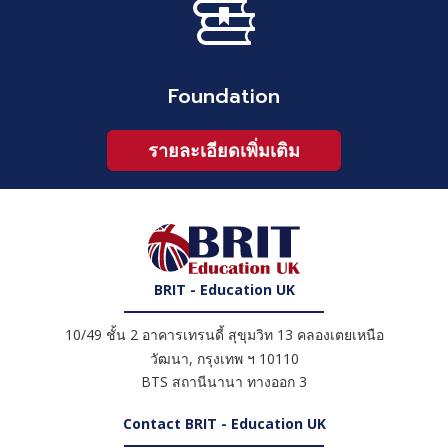
Foundation
รายละเอียดเพิ่มเติม
BRIT - Education UK
10/49 ชั้น 2 อาคารเทรนดี้ สุขุมวิท 13 คลองเตยเหนือ
วัฒนา
,
กรุงเทพ ฯ
10110
BTS สถานีนานา ทางออก 3
Contact BRIT - Education UK