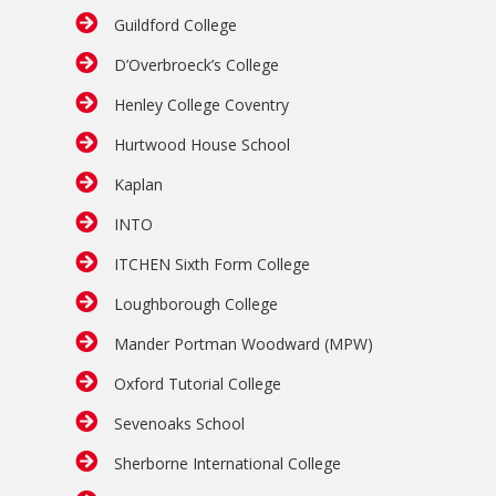
Guildford College
D’Overbroeck’s College
Henley College Coventry
Hurtwood House School
Kaplan
INTO
ITCHEN Sixth Form College
Loughborough College
Mander Portman Woodward (MPW)
Oxford Tutorial College
Sevenoaks School
Sherborne International College