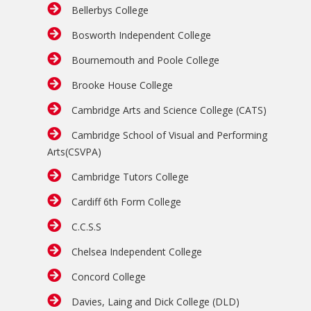
Bellerbys College
Bosworth Independent College
Bournemouth and Poole College
Brooke House College
Cambridge Arts and Science College (CATS)
Cambridge School of Visual and Performing
Arts(CSVPA)
Cambridge Tutors College
Cardiff 6th Form College
C.C.S.S
Chelsea Independent College
Concord College
Davies, Laing and Dick College (DLD)