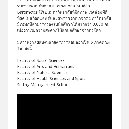
รับการจัดอันดับจาก International Student
Barometer ให้เป็นมหาวิทยาลัยที่มีสภาพแวดล้อมที่ดี
ที่สุดในสก็อตแลนด์และสหราชอาณาจักร มหาวิทยาลัย
มีหอพักที่สามารถรองรับนักศึกษาได้มากกว่า 3,000 คน
เพื่ออำนวยความสะดวกให้แก่นักศึกษาจากทั่วโลก
มหาวิทยาลัยแบ่งหลักสูตรการสอนออกเป็น 5 ภาคคณะ
วิชาดังนี้
Faculty of Social Sciences
Faculty of Arts and Humanities
Faculty of Natural Sciences
Faculty of Health Sciences and Sport
Stirling Management School