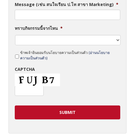
Message (เช่น สนใจเรียน ป.โท สาขา Marketing)
*
ทราบกิจกรรมนี้จากไหน
*
*
ข้าพเจ้ายินยอมรับนโยบายความเป็นส่วนตัว
(อ่านนโยบาย
ความเป็นส่วนตัว)
CAPTCHA