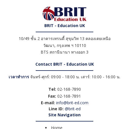
BRIT - Education UK
10/49 ชั้น 2 อาคารเทรนดี้ สุขุมวิท 13 คลองเตยเหนือ
วัฒนา
,
กรุงเทพ ฯ
10110
BTS สถานีนานา ทางออก 3
Contact BRIT - Education UK
เวลาทำการ
จันทร์-ศุกร์: 09:00 - 18:00 น. เสาร์: 10:00 - 16:00 น.
Tel:
02-168-7890
Fax:
02-168-7891
E-mail:
info@brit-ed.com
Line ID:
@brit-ed
Site Navigation
Home