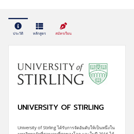
ประวัติ
หลักสูตร
สมัครเรียน
UNIVERSITY OF STIRLING
University of Stirling ได้รับการจัดอันดับให้เป็นหนึ่งใน
มหาวิทยาลัยที่สวยงามที่สุดของโลก และในปี 2016 ได้