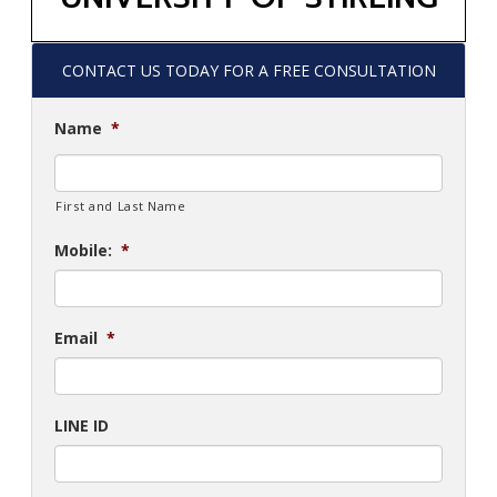
CONTACT US TODAY FOR A FREE CONSULTATION
Name
*
First and Last Name
Mobile:
*
Email
*
LINE ID