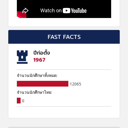
FAST FACTS
ปีก่อตั้ง
1967
จำนวนนักศึกษาทั้งหมด:
12065
จำนวนนักศึกษาไทย:
0