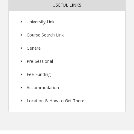
USEFUL LINKS
University Link
Course Search Link
General
Pre-Sessional
Fee-Funding
Accommodation
Location & How to Get There