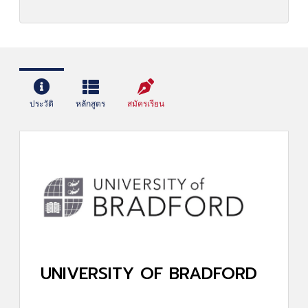
ประวัติ
หลักสูตร
สมัครเรียน
UNIVERSITY OF BRADFORD