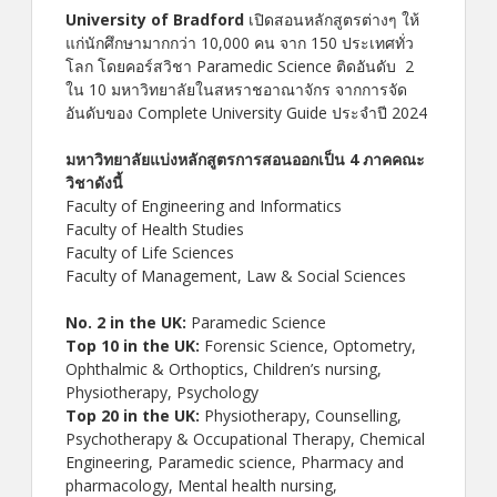
University of Bradford
เปิดสอนหลักสูตรต่างๆ ให้
แก่นักศึกษามากกว่า 10,000 คน จาก 150 ประเทศทั่ว
โลก โดยคอร์สวิชา Paramedic Science ติดอันดับ 2
ใน 10 มหาวิทยาลัยในสหราชอาณาจักร จากการจัด
อันดับของ Complete University Guide ประจำปี 2024
มหาวิทยาลัยแบ่งหลักสูตรการสอนออกเป็น 4 ภาคคณะ
วิชาดังนี้
Faculty of Engineering and Informatics
Faculty of Health Studies
Faculty of Life Sciences
Faculty of Management, Law & Social Sciences
No. 2 in the UK:
Paramedic Science
Top 10 in the UK:
Forensic Science, Optometry,
Ophthalmic & Orthoptics, Children’s nursing,
Physiotherapy, Psychology
Top 20 in the UK:
Physiotherapy, Counselling,
Psychotherapy & Occupational Therapy, Chemical
Engineering, Paramedic science, Pharmacy and
pharmacology, Mental health nursing,