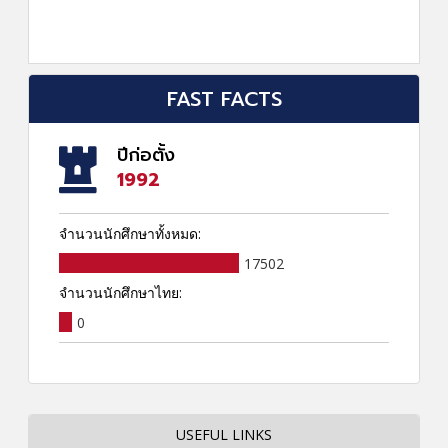
FAST FACTS
ปีก่อตั้ง
1992
จำนวนนักศึกษาทั้งหมด:
17502
จำนวนนักศึกษาไทย:
0
USEFUL LINKS