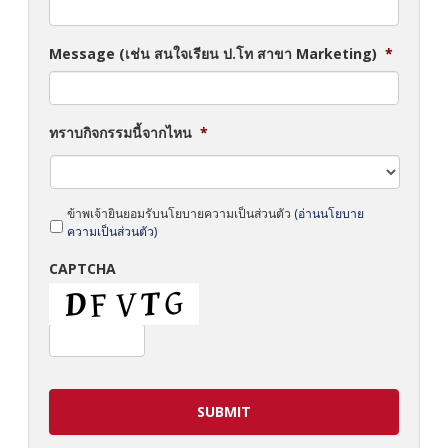
Message (เช่น สนใจเรียน ป.โท สาขา Marketing)
*
ทราบกิจกรรมนี้จากไหน
*
*
ข้าพเจ้ายินยอมรับนโยบายความเป็นส่วนตัว
(อ่านนโยบาย
ความเป็นส่วนตัว)
CAPTCHA