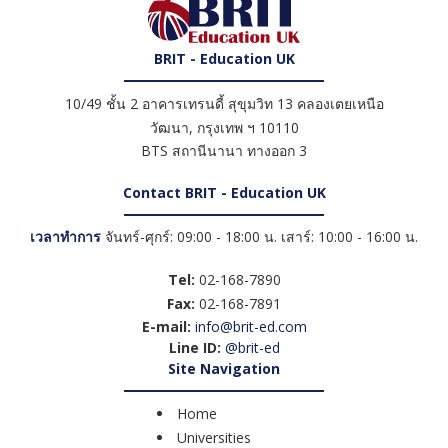
BRIT - Education UK
10/49 ชั้น 2 อาคารเทรนดี้ สุขุมวิท 13 คลองเตยเหนือ
วัฒนา
,
กรุงเทพ ฯ
10110
BTS สถานีนานา ทางออก 3
Contact BRIT - Education UK
เวลาทำการ
จันทร์-ศุกร์: 09:00 - 18:00 น. เสาร์: 10:00 - 16:00 น.
Tel:
02-168-7890
Fax:
02-168-7891
E-mail:
info@brit-ed.com
Line ID:
@brit-ed
Site Navigation
Home
Universities