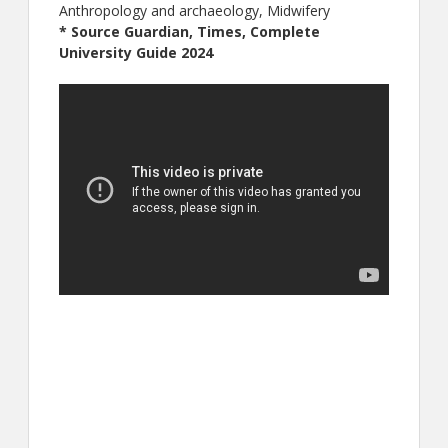
Anthropology and archaeology, Midwifery
* Source Guardian, Times, Complete
University Guide 2024