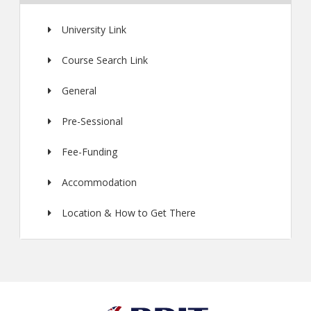
University Link
Course Search Link
General
Pre-Sessional
Fee-Funding
Accommodation
Location & How to Get There