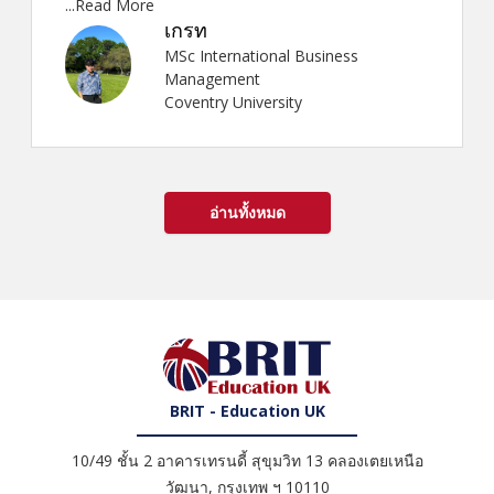
...Read More
เกรท
MSc International Business
Management
Coventry University
อ่านทั้งหมด
BRIT - Education UK
10/49 ชั้น 2 อาคารเทรนดี้ สุขุมวิท 13 คลองเตยเหนือ
วัฒนา
,
กรุงเทพ ฯ
10110