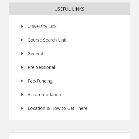
USEFUL LINKS
University Link
Course Search Link
General
Pre-Sessional
Fee-Funding
Accommodation
Location & How to Get There