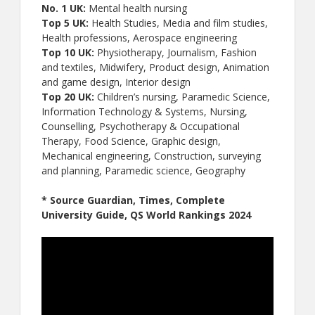
No. 1 UK:
Mental health nursing
Top 5 UK:
Health Studies, Media and film studies,
Health professions, Aerospace engineering
Top 10 UK:
Physiotherapy, Journalism, Fashion
and textiles, Midwifery, Product design, Animation
and game design, Interior design
Top 20 UK:
Children’s nursing, Paramedic Science,
Information Technology & Systems, Nursing,
Counselling, Psychotherapy & Occupational
Therapy, Food Science, Graphic design,
Mechanical engineering, Construction, surveying
and planning, Paramedic science, Geography
* Source Guardian, Times, Complete
University Guide, QS World Rankings 2024