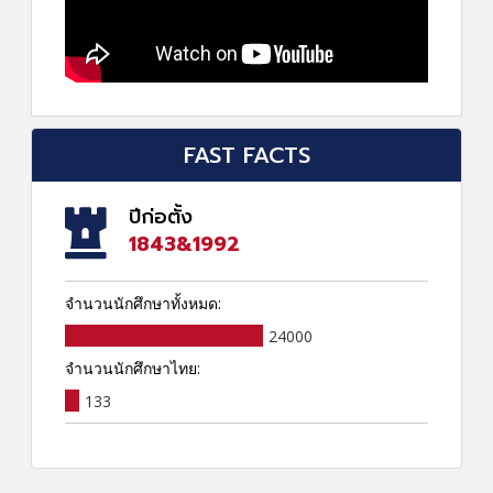
FAST FACTS
ปีก่อตั้ง
1843&1992
จำนวนนักศึกษาทั้งหมด:
24000
จำนวนนักศึกษาไทย:
133