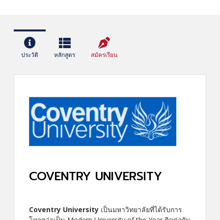
ประวัติ
หลักสูตร
สมัครเรียน
COVENTRY UNIVERSITY
Coventry University
เป็นมหาวิทยาลัยที่ได้รับการ
โหวตว่าเป็น Modern University of the Year ติดต่อกัน