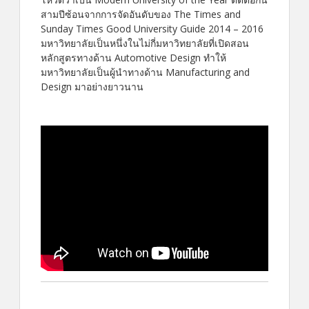
สามปีซ้อนจากการจัดอันดับของ The Times and
Sunday Times Good University Guide 2014 – 2016
มหาวิทยาลัยเป็นหนึ่งในไม่กี่มหาวิทยาลัยที่เปิดสอน
หลักสูตรทางด้าน Automotive Design ทำให้
มหาวิทยาลัยเป็นผู้นำทางด้าน Manufacturing and
Design มาอย่างยาวนาน