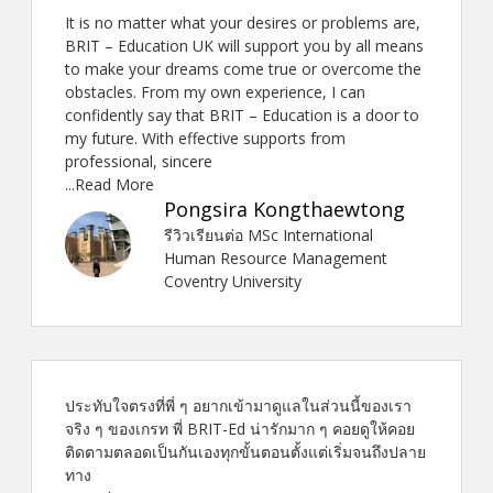
It is no matter what your desires or problems are,
BRIT – Education UK will support you by all means
to make your dreams come true or overcome the
obstacles. From my own experience, I can
confidently say that BRIT – Education is a door to
my future. With effective supports from
professional, sincere
...Read More
Pongsira Kongthaewtong
รีวิวเรียนต่อ MSc International
Human Resource Management
Coventry University
ประทับใจตรงที่พี่ ๆ อยากเข้ามาดูแลในส่วนนี้ของเรา
จริง ๆ ของเกรท พี่ BRIT-Ed น่ารักมาก ๆ คอยดูให้คอย
ติดตามตลอดเป็นกันเองทุกขั้นตอนตั้งแต่เริ่มจนถึงปลาย
ทาง