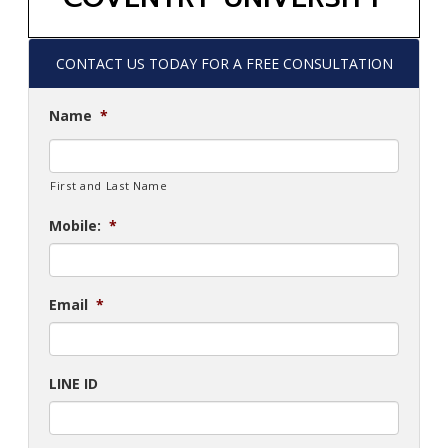
CONTACT US TODAY FOR A FREE CONSULTATION
Name
*
First and Last Name
Mobile:
*
Email
*
LINE ID