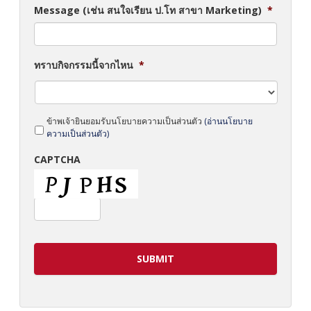
Message (เช่น สนใจเรียน ป.โท สาขา Marketing)
*
ทราบกิจกรรมนี้จากไหน
*
*
ข้าพเจ้ายินยอมรับนโยบายความเป็นส่วนตัว
(อ่านนโยบาย
ความเป็นส่วนตัว)
CAPTCHA