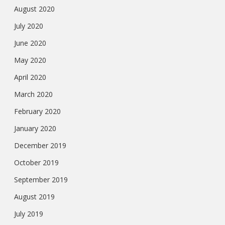
August 2020
July 2020
June 2020
May 2020
April 2020
March 2020
February 2020
January 2020
December 2019
October 2019
September 2019
August 2019
July 2019