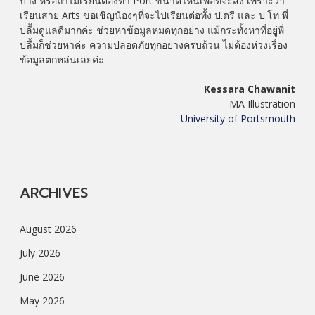
บ้าง หรือถ้าไม่เรียนต้องทำ Port ขนาดไหนเพื่อที่จะส่ง เพราะว่า
เรียนสาย Arts ขอเชิญน้องๆที่จะไปเรียนต่อทั้ง ป.ตรี และ ป.โท พี่
ปลื้มดูแลดีมากค่ะ ช่วยหาข้อมูลหมดทุกอย่าง แม้กระทั้งหาที่อยู่พี่
ปลื้มก็ช่วยหาค่ะ ความปลอดภัยทุกอย่างครบถ้วน ไม่ต้องห่วงเรื่อง
ข้อมูลตกหล่นเลยค่ะ
Kessara Chawanit
MA Illustration
University of Portsmouth
ARCHIVES
August 2026
July 2026
June 2026
May 2026