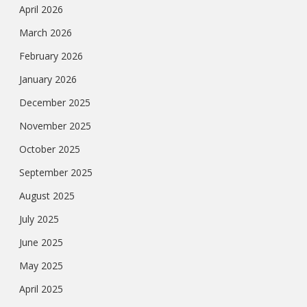
April 2026
March 2026
February 2026
January 2026
December 2025
November 2025
October 2025
September 2025
August 2025
July 2025
June 2025
May 2025
April 2025