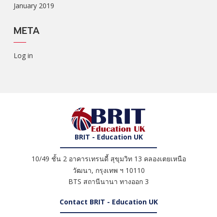
January 2019
META
Log in
BRIT - Education UK
10/49 ชั้น 2 อาคารเทรนดี้ สุขุมวิท 13 คลองเตยเหนือ
วัฒนา
,
กรุงเทพ ฯ
10110
BTS สถานีนานา ทางออก 3
Contact BRIT - Education UK