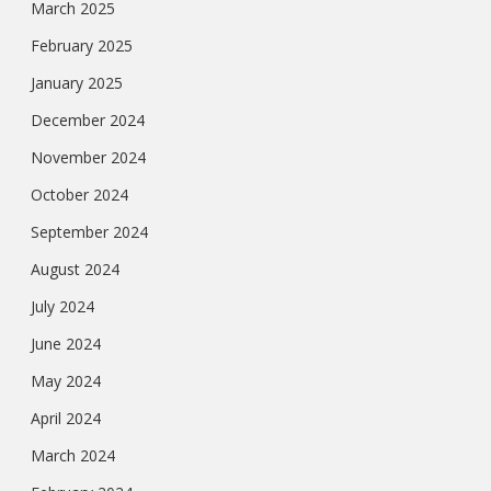
March 2025
February 2025
January 2025
December 2024
November 2024
October 2024
September 2024
August 2024
July 2024
June 2024
May 2024
April 2024
March 2024