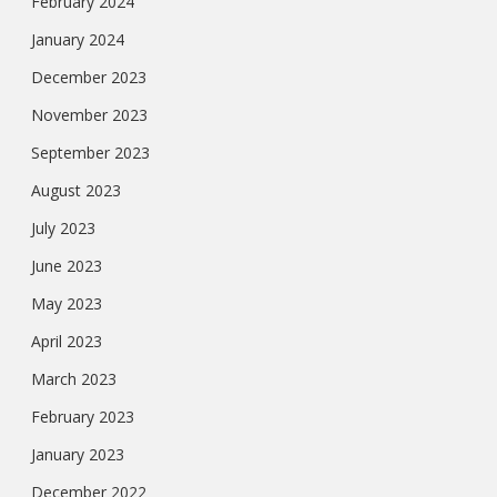
February 2024
January 2024
December 2023
November 2023
September 2023
August 2023
July 2023
June 2023
May 2023
April 2023
March 2023
February 2023
January 2023
December 2022