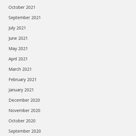
October 2021
September 2021
July 2021
June 2021
May 2021
April 2021
March 2021
February 2021
January 2021
December 2020
November 2020
October 2020
September 2020