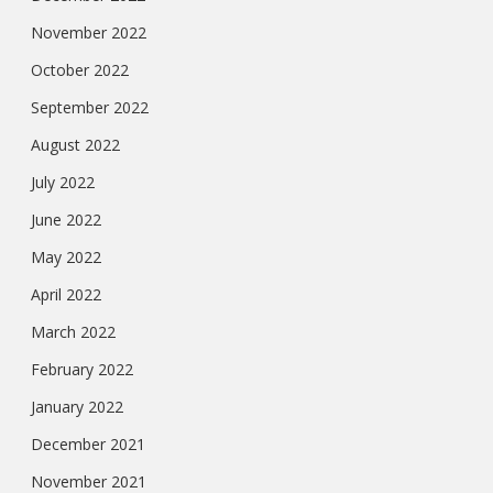
November 2022
October 2022
September 2022
August 2022
July 2022
June 2022
May 2022
April 2022
March 2022
February 2022
January 2022
December 2021
November 2021