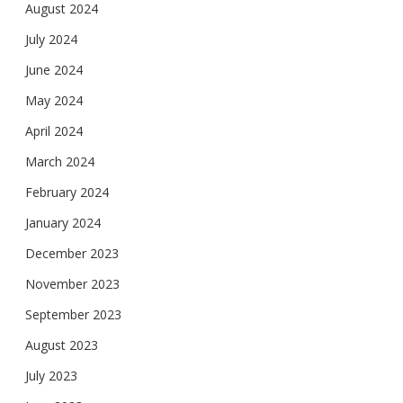
August 2024
July 2024
June 2024
May 2024
April 2024
March 2024
February 2024
January 2024
December 2023
November 2023
September 2023
August 2023
July 2023