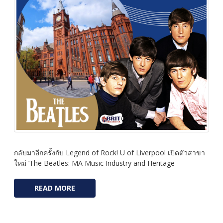
กลับมาอีกครั้งกับ Legend of Rock! U of Liverpool เปิดตัวสาขา
ใหม่ ‘The Beatles: MA Music Industry and Heritage
READ MORE