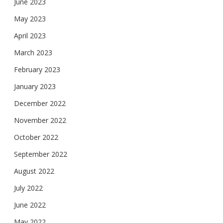
June 2023
May 2023
April 2023
March 2023
February 2023
January 2023
December 2022
November 2022
October 2022
September 2022
August 2022
July 2022
June 2022
May 2022