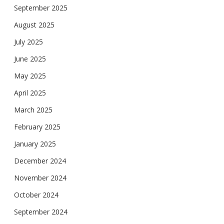
September 2025
August 2025
July 2025
June 2025
May 2025
April 2025
March 2025
February 2025
January 2025
December 2024
November 2024
October 2024
September 2024