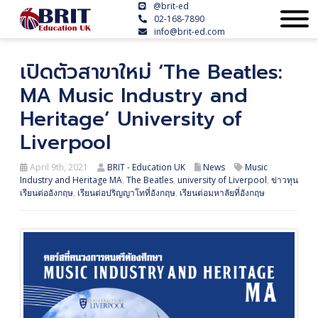
@brit-ed
02-168-7890
info@brit-ed.com
เปิดตัวสาขาใหม่ ‘The Beatles:
MA Music Industry and
Heritage’ University of
Liverpool
April 9th, 2021
BRIT - Education UK
News
Music
Industry and Heritage MA
,
The Beatles
,
university of Liverpool
,
ข่าวทุน
เรียนต่ออังกฤษ
,
เรียนต่อปริญญาโทที่อังกฤษ
,
เรียนต่อมหาลัยที่อังกฤษ