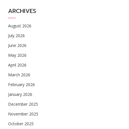
ARCHIVES
August 2026
July 2026
June 2026
May 2026
April 2026
March 2026
February 2026
January 2026
December 2025
November 2025
October 2025