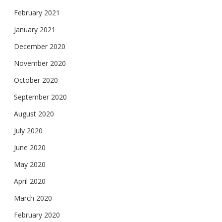
February 2021
January 2021
December 2020
November 2020
October 2020
September 2020
August 2020
July 2020
June 2020
May 2020
April 2020
March 2020
February 2020