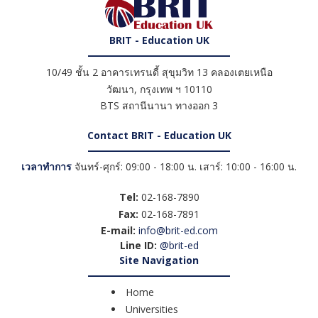
BRIT - Education UK
10/49 ชั้น 2 อาคารเทรนดี้ สุขุมวิท 13 คลองเตยเหนือ
วัฒนา
,
กรุงเทพ ฯ
10110
BTS สถานีนานา ทางออก 3
Contact BRIT - Education UK
เวลาทำการ
จันทร์-ศุกร์: 09:00 - 18:00 น. เสาร์: 10:00 - 16:00 น.
Tel:
02-168-7890
Fax:
02-168-7891
E-mail:
info@brit-ed.com
Line ID:
@brit-ed
Site Navigation
Home
Universities