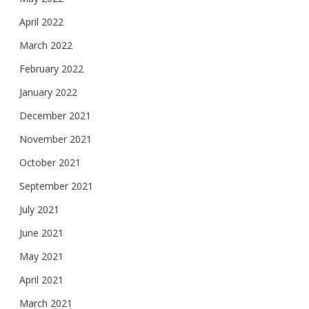
April 2022
March 2022
February 2022
January 2022
December 2021
November 2021
October 2021
September 2021
July 2021
June 2021
May 2021
April 2021
March 2021