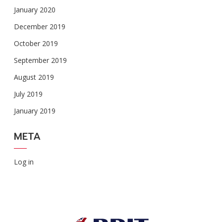
January 2020
December 2019
October 2019
September 2019
August 2019
July 2019
January 2019
META
Log in