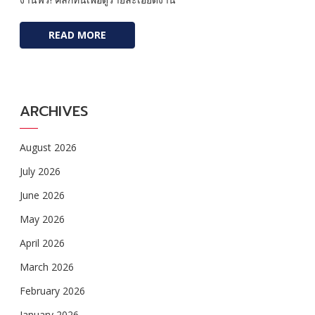
READ MORE
ARCHIVES
August 2026
July 2026
June 2026
May 2026
April 2026
March 2026
February 2026
January 2026