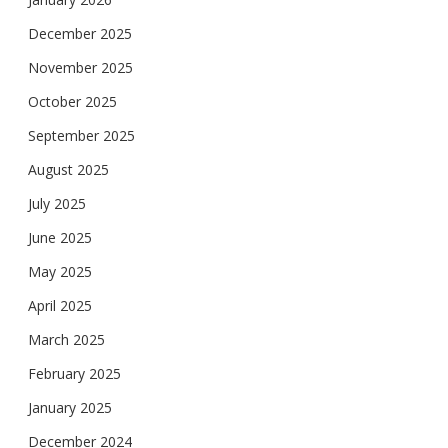
December 2025
November 2025
October 2025
September 2025
August 2025
July 2025
June 2025
May 2025
April 2025
March 2025
February 2025
January 2025
December 2024