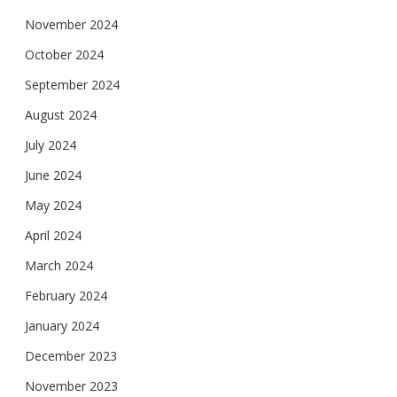
November 2024
October 2024
September 2024
August 2024
July 2024
June 2024
May 2024
April 2024
March 2024
February 2024
January 2024
December 2023
November 2023