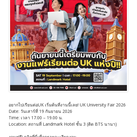
อยากไปเรียนต่อUK เริ่มต้นที่งานนี้เลย! UK University Fair 2026
Date: วันเสาร์ที่ 19 กันยายน 2026
Time: เวลา 17.00 – 19.00 น.
Location: สถานที่ Landmark Hotel ชั้น 3 (ติด BTS นานา)
งานฟรี! คลิกที่นี่เพื่อดูรายละเอียดงาน