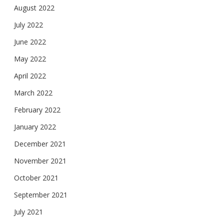
August 2022
July 2022
June 2022
May 2022
April 2022
March 2022
February 2022
January 2022
December 2021
November 2021
October 2021
September 2021
July 2021