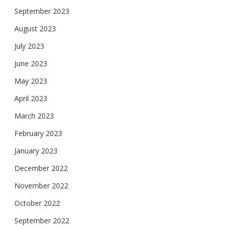
September 2023
August 2023
July 2023
June 2023
May 2023
April 2023
March 2023
February 2023
January 2023
December 2022
November 2022
October 2022
September 2022