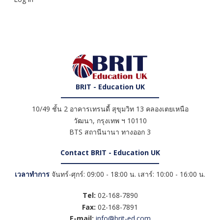
BRIT - Education UK
10/49 ชั้น 2 อาคารเทรนดี้ สุขุมวิท 13 คลองเตยเหนือ
วัฒนา
,
กรุงเทพ ฯ
10110
BTS สถานีนานา ทางออก 3
Contact BRIT - Education UK
เวลาทำการ
จันทร์-ศุกร์: 09:00 - 18:00 น. เสาร์: 10:00 - 16:00 น.
Tel:
02-168-7890
Fax:
02-168-7891
E-mail:
info@brit-ed.com