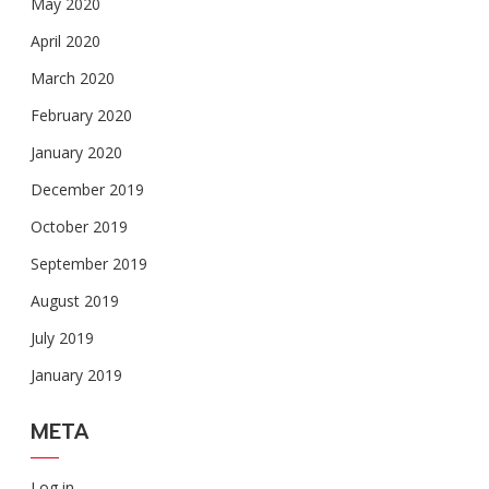
May 2020
April 2020
March 2020
February 2020
January 2020
December 2019
October 2019
September 2019
August 2019
July 2019
January 2019
META
Log in