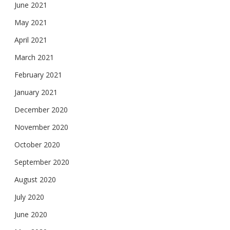
June 2021
May 2021
April 2021
March 2021
February 2021
January 2021
December 2020
November 2020
October 2020
September 2020
August 2020
July 2020
June 2020