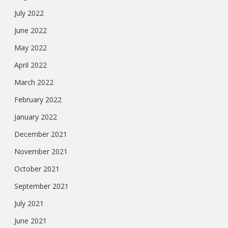
July 2022
June 2022
May 2022
April 2022
March 2022
February 2022
January 2022
December 2021
November 2021
October 2021
September 2021
July 2021
June 2021