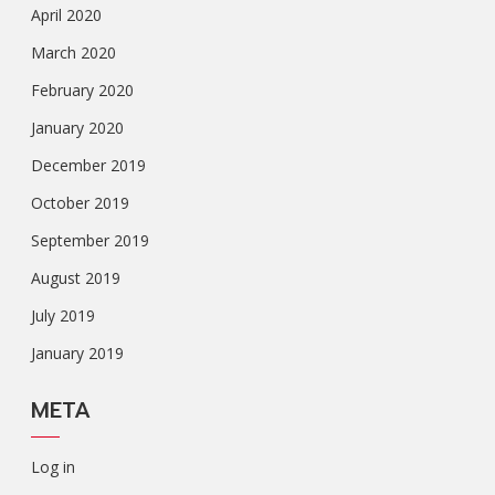
April 2020
March 2020
February 2020
January 2020
December 2019
October 2019
September 2019
August 2019
July 2019
January 2019
META
Log in