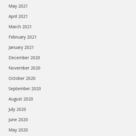
May 2021
April 2021
March 2021
February 2021
January 2021
December 2020
November 2020
October 2020
September 2020
August 2020
July 2020
June 2020
May 2020