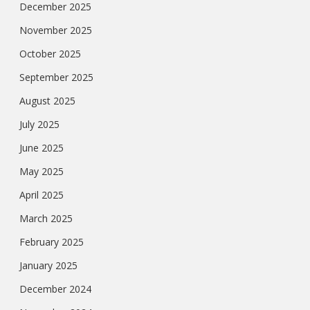
December 2025
November 2025
October 2025
September 2025
August 2025
July 2025
June 2025
May 2025
April 2025
March 2025
February 2025
January 2025
December 2024