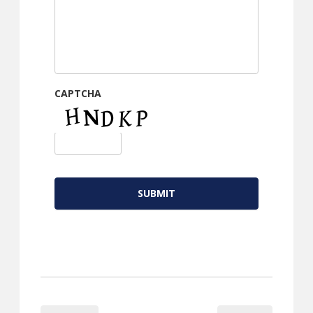
CAPTCHA