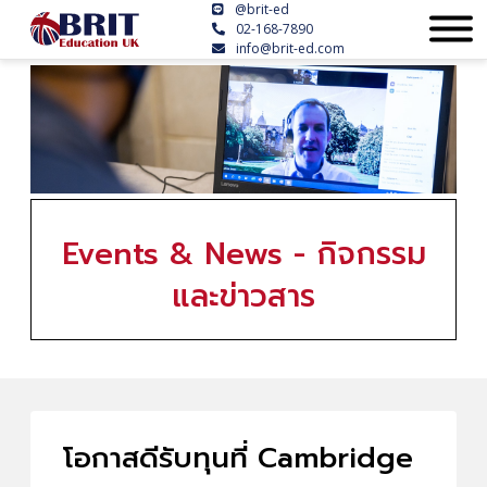
@brit-ed
02-168-7890
info@brit-ed.com
Events & News - กิจกรรม
และข่าวสาร
โอกาสดีรับทุนที่ Cambridge