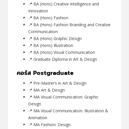
📍 BA (Hons) Creative Intelligence and
Innovation
📍 BA (Hons) Fashion
📍 BA (Hons) Fashion Branding and Creative
Communication
📍 BA (Hons) Graphic Design
📍 BA (Hons) Illustration
📍 BA (Hons) Visual Communication
📍 Graduate Diploma in Art & Design
คอร์ส Postgraduate
📍 Pre-Master’s in Art & Design
📍 MA Art & Design
📍 MA Visual Communication: Graphic
Design
📍 MA Visual Communication: Illustration &
Animation
📍 MA Fashion: Design