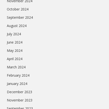
November 2024
October 2024
September 2024
August 2024
July 2024
June 2024
May 2024
April 2024
March 2024
February 2024
January 2024
December 2023
November 2023
September 2023