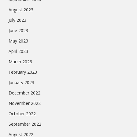
August 2023
July 2023
June 2023
May 2023
April 2023
March 2023
February 2023
January 2023
December 2022
November 2022
October 2022
September 2022
August 2022