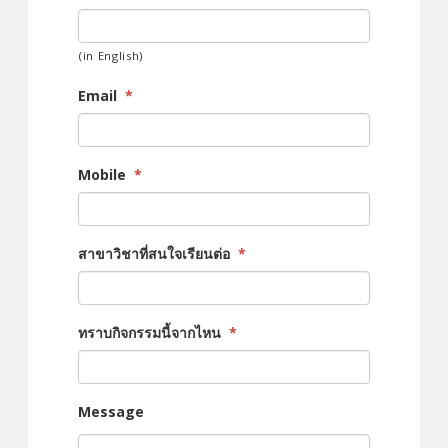
(in English)
Email
*
Mobile
*
สาขาวิชาที่สนใจเรียนต่อ
*
ทราบกิจกรรมนี้จากไหน
*
Message