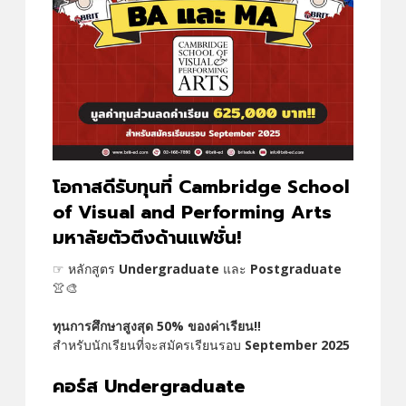
โอกาสดีรับทุนที่ Cambridge School
of Visual and Performing Arts
มหาลัยตัวตึงด้านแฟชั่น!
☞ หลักสูตร
Undergraduate
และ
Postgraduate
👚🎨
ทุนการศึกษาสูงสุด 50% ของค่าเรียน‼️
สำหรับนักเรียนที่จะสมัครเรียนรอบ
September 2025
คอร์ส Undergraduate