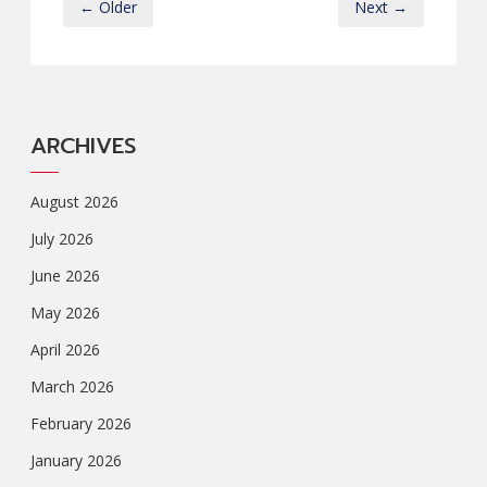
← Older
Next →
ARCHIVES
August 2026
July 2026
June 2026
May 2026
April 2026
March 2026
February 2026
January 2026