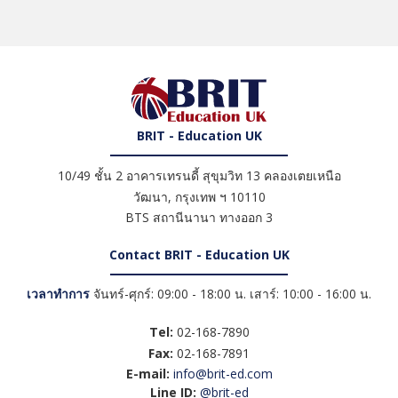
BRIT - Education UK
10/49 ชั้น 2 อาคารเทรนดี้ สุขุมวิท 13 คลองเตยเหนือ
วัฒนา
,
กรุงเทพ ฯ
10110
BTS สถานีนานา ทางออก 3
Contact BRIT - Education UK
เวลาทำการ
จันทร์-ศุกร์: 09:00 - 18:00 น. เสาร์: 10:00 - 16:00 น.
Tel:
02-168-7890
Fax:
02-168-7891
E-mail:
info@brit-ed.com
Line ID:
@brit-ed