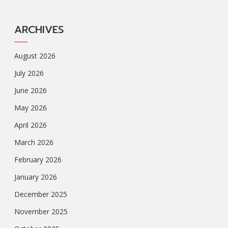
ARCHIVES
August 2026
July 2026
June 2026
May 2026
April 2026
March 2026
February 2026
January 2026
December 2025
November 2025