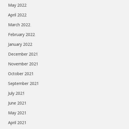
May 2022
April 2022
March 2022
February 2022
January 2022
December 2021
November 2021
October 2021
September 2021
July 2021
June 2021
May 2021
April 2021