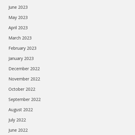
June 2023
May 2023
April 2023
March 2023
February 2023
January 2023
December 2022
November 2022
October 2022
September 2022
August 2022
July 2022
June 2022