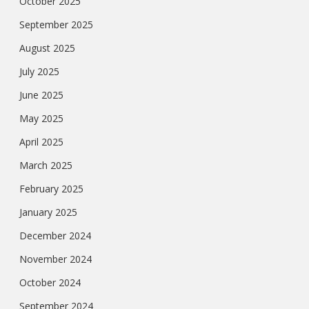
October 2025
September 2025
August 2025
July 2025
June 2025
May 2025
April 2025
March 2025
February 2025
January 2025
December 2024
November 2024
October 2024
September 2024