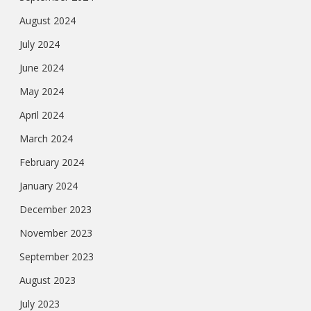
August 2024
July 2024
June 2024
May 2024
April 2024
March 2024
February 2024
January 2024
December 2023
November 2023
September 2023
August 2023
July 2023