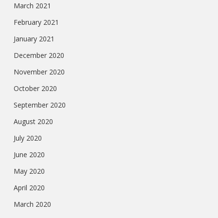
March 2021
February 2021
January 2021
December 2020
November 2020
October 2020
September 2020
August 2020
July 2020
June 2020
May 2020
April 2020
March 2020