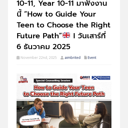
10-11, Year 10-11 มาฟังงาน
นี้ “How to Guide Your
Teen to Choose the Right
Future Path”
I วันเสาร์ที่
6 ธันวาคม 2025
November 22nd, 2025
aimbrited
Event