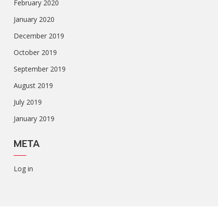
February 2020
January 2020
December 2019
October 2019
September 2019
August 2019
July 2019
January 2019
META
Log in