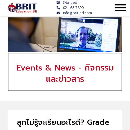
@brit-ed
02-168-7890
info@brit-ed.com
Events & News - กิจกรรม
และข่าวสาร
ลูกไม่รู้จะเรียนอะไรดี? Grade