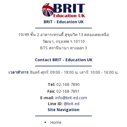
BRIT - Education UK
10/49 ชั้น 2 อาคารเทรนดี้ สุขุมวิท 13 คลองเตยเหนือ
วัฒนา
,
กรุงเทพ ฯ
10110
BTS สถานีนานา ทางออก 3
Contact BRIT - Education UK
เวลาทำการ
จันทร์-ศุกร์: 09:00 - 18:00 น. เสาร์: 10:00 - 16:00 น.
Tel:
02-168-7890
Fax:
02-168-7891
E-mail:
info@brit-ed.com
Line ID:
@brit-ed
Site Navigation
Home