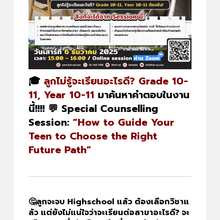
🎓
ลูกไม่รู้จะเรียนอะไรดี? Grade 10-
11, Year 10-11
มาค้นหาคำตอบในงาน
นี้!!!!
💬 Special Counselling
Session:
“How to Guide Your
Teen to Choose the Right
Future Path”
🤔ลูกจะจบ Highschool แล้ว ต้องเลือกวิชาแ
ล้ว แต่ยังไม่แน่ใจว่าจะเรียนต่อสาขาอะไรดี? จะ