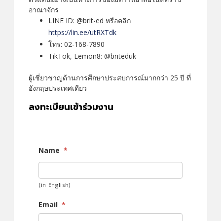
อาณาจักร
LINE ID: @brit-ed หรือคลิก
https://lin.ee/utRXTdk
โทร: 02-168-7890
TikTok, Lemon8: @briteduk
ผู้เชี่ยวชาญด้านการศึกษาประสบการณ์มากกว่า 25 ปี ที่
อังกฤษประเทศเดียว
ลงทะเบียนเข้าร่วมงาน
Name
*
(in English)
Email
*