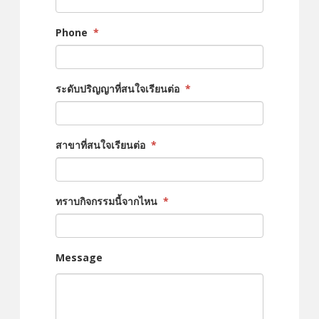
Phone
*
ระดับปริญญาที่สนใจเรียนต่อ
*
สาขาที่สนใจเรียนต่อ
*
ทราบกิจกรรมนี้จากไหน
*
Message