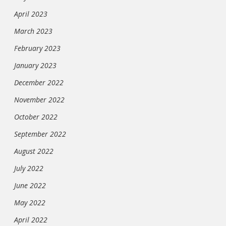
April 2023
March 2023
February 2023
January 2023
December 2022
November 2022
October 2022
September 2022
August 2022
July 2022
June 2022
May 2022
April 2022