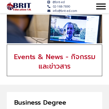
@brit-ed
02-168-7890
info@brit-ed.com
Events & News - กิจกรรม
และข่าวสาร
Business Degree