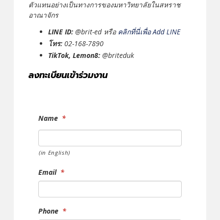
ตัวแทนอย่างเป็นทางการของมหาวิทยาลัยในสหราช
อาณาจักร
LINE ID:
@brit-ed หรือ
คลิกที่นี่เพื่อ Add LINE
โทร:
02-168-7890
TikTok, Lemon8:
@briteduk
ลงทะเบียนเข้าร่วมงาน
Name
*
(in English)
Email
*
Phone
*