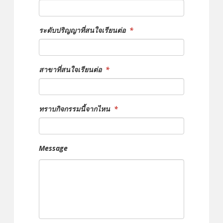
ระดับปริญญาที่สนใจเรียนต่อ
*
สาขาที่สนใจเรียนต่อ
*
ทราบกิจกรรมนี้จากไหน
*
Message