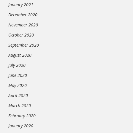
January 2021
December 2020
November 2020
October 2020
September 2020
August 2020
July 2020
June 2020
May 2020
April 2020
March 2020
February 2020
January 2020