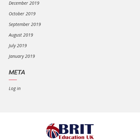
December 2019
October 2019
September 2019
August 2019
July 2019
January 2019
META
Log in