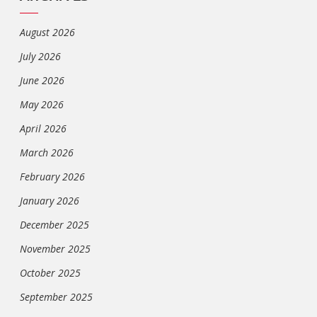
August 2026
July 2026
June 2026
May 2026
April 2026
March 2026
February 2026
January 2026
December 2025
November 2025
October 2025
September 2025