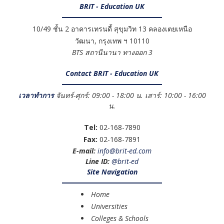
BRIT - Education UK
10/49 ชั้น 2 อาคารเทรนดี้ สุขุมวิท 13 คลองเตยเหนือ
วัฒนา
,
กรุงเทพ ฯ
10110
BTS สถานีนานา ทางออก 3
Contact BRIT - Education UK
เวลาทำการ
จันทร์-ศุกร์: 09:00 - 18:00 น. เสาร์: 10:00 - 16:00
น.
Tel:
02-168-7890
Fax:
02-168-7891
E-mail:
info@brit-ed.com
Line ID:
@brit-ed
Site Navigation
Home
Universities
Colleges & Schools