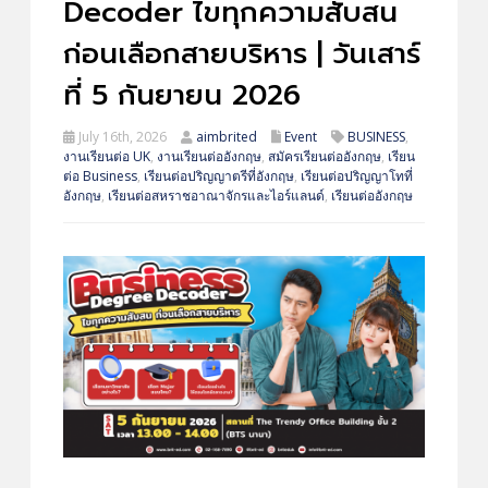
Decoder ไขทุกความสับสน
ก่อนเลือกสายบริหาร | วันเสาร์
ที่ 5 กันยายน 2026
July 16th, 2026
aimbrited
Event
BUSINESS
,
งานเรียนต่อ UK
,
งานเรียนต่ออังกฤษ
,
สมัครเรียนต่ออังกฤษ
,
เรียน
ต่อ Business
,
เรียนต่อปริญญาตรีที่อังกฤษ
,
เรียนต่อปริญญาโทที่
อังกฤษ
,
เรียนต่อสหราชอาณาจักรและไอร์แลนด์
,
เรียนต่ออังกฤษ