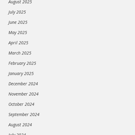
August 2025
July 2025
June 2025
May 2025
April 2025
March 2025
February 2025
January 2025
December 2024
November 2024
October 2024
September 2024
August 2024
July 2024