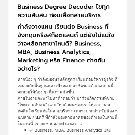
Business Degree Decoder ไขทุก
ความสับสน ก่อนเลือกสายบริหาร
กำลังวางแผน เรียนต่อ Business ที่
อังกฤษหรือสก็อตแลนด์ แต่ยังไม่แน่ใจ
ว่าจะเลือกสาขาไหนดี? Business,
MBA, Business Analytics,
Marketing หรือ Finance ต่างกัน
อย่างไร?
หากน้อง ๆ กำลังมองหาหลักสูตร เรียนต่อบริหารธุรกิจ ที่
เหมาะกับพื้นฐานและเป้าหมายอาชีพของตัวเอง งานนี้
จะช่วยให้น้อง ๆ เห็นภาพชัดขึ้น
ภายในงานจะพาไปหาคำตอบว่า มาร่วมกิจกรรมที่ช่วย
“ไขความสับสน” และ “หาตัวตนของเราให้เจอ” ก่อน
ตัดสินใจเรียนต่อในสายบริหาร เหมาะมากสำหรับน้อง ๆ
ม.ปลาย / ป.ตรี ที่กำลังมองหาอนาคตของตัวเองในสายนี้
ในงานนี้ เราจะช่วยตอบคำถามว่า…
✅ Business, MBA, Business Analytics และ