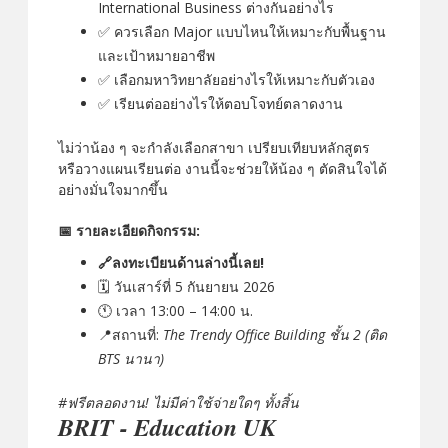
International Business ต่างกันอย่างไร
✅ ควรเลือก Major แบบไหนให้เหมาะกับพื้นฐาน
และเป้าหมายอาชีพ
✅ เลือกมหาวิทยาลัยอย่างไรให้เหมาะกับตัวเอง
✅ เรียนต่ออย่างไรให้ตอบโจทย์ตลาดงาน
ไม่ว่าน้อง ๆ จะกำลังเลือกสาขา เปรียบเทียบหลักสูตร
หรือวางแผนเรียนต่อ งานนี้จะช่วยให้น้อง ๆ ตัดสินใจได้
อย่างมั่นใจมากขึ้น
📅 รายละเอียดกิจกรรม:
🔗ลงทะเบียนด้านล่างนี้เลย!
🗓️ วันเสาร์ที่ 5 กันยายน 2026
🕚 เวลา 13:00 – 14:00 น.
📍สถานที่:
The Trendy Office Building ชั้น 2 (ติด
BTS นานา)
#ฟรีตลอดงาน! ไม่มีค่าใช้จ่ายใดๆ ทั้งสิ้น
BRIT - Education UK