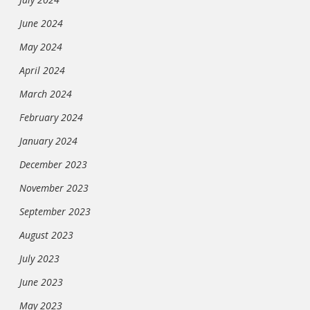
June 2024
May 2024
April 2024
March 2024
February 2024
January 2024
December 2023
November 2023
September 2023
August 2023
July 2023
June 2023
May 2023