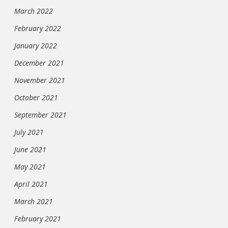
March 2022
February 2022
January 2022
December 2021
November 2021
October 2021
September 2021
July 2021
June 2021
May 2021
April 2021
March 2021
February 2021