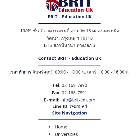
BRIT - Education UK
10/49 ชั้น 2 อาคารเทรนดี้ สุขุมวิท 13 คลองเตยเหนือ
วัฒนา
,
กรุงเทพ ฯ
10110
BTS สถานีนานา ทางออก 3
Contact BRIT - Education UK
เวลาทำการ
จันทร์-ศุกร์: 09:00 - 18:00 น. เสาร์: 10:00 - 16:00 น.
Tel:
02-168-7890
Fax:
02-168-7891
E-mail:
info@brit-ed.com
Line ID:
@brit-ed
Site Navigation
Home
Universities