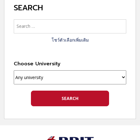
SEARCH
โชว์ตัวเลือกเพิ่มเติม
Choose University