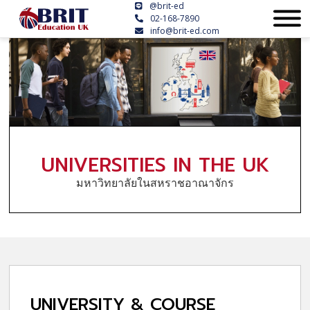
@brit-ed
02-168-7890
info@brit-ed.com
UNIVERSITIES IN THE UK
มหาวิทยาลัยในสหราชอาณาจักร
UNIVERSITY & COURSE